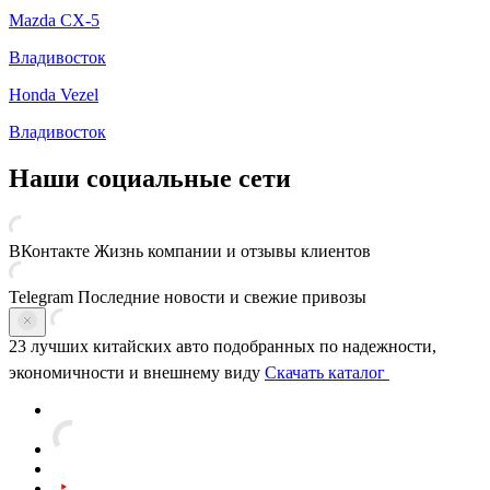
Mazda CX-5
Владивосток
Honda Vezel
Владивосток
Наши социальные сети
ВКонтакте
Жизнь компании и отзывы клиентов
Telegram
Последние новости и свежие привозы
23 лучших китайских авто
подобранных по надежности,
экономичности и внешнему виду
Скачать каталог