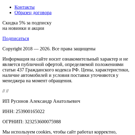
Контакты
Образец договора
Скидка 5% за подписку
на новинки и акции
Подписаться
Copyright 2018 — 2026. Все права защищены
Информация на сайте носит ознакомительный характер и не
является публичной офертой, определяемой положениями
статьи 437 Гражданского кодекса РФ. Цены, характеристики,
наличие автомобилей и условия поставки уточняются у
менеджера на момент обращения.
//
//
ИП Русинов Александр Анатольевич
ИНН: 253900165022
ОГРНИП: 323253600075988
Мы используем cookies, чтобы сайт работал корректно,