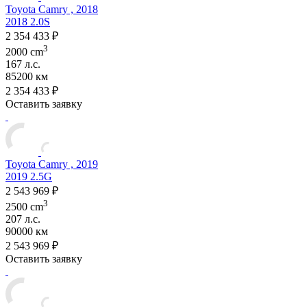
Toyota Camry , 2018
2018 2.0S
2 354 433 ₽
3
2000 cm
167 л.с.
85200 км
2 354 433 ₽
Оставить заявку
Toyota Camry , 2019
2019 2.5G
2 543 969 ₽
3
2500 cm
207 л.с.
90000 км
2 543 969 ₽
Оставить заявку