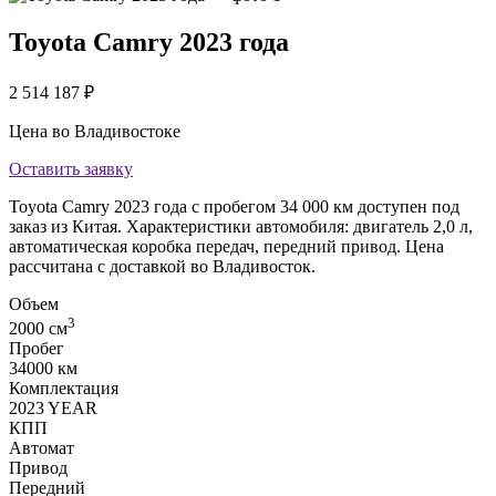
Toyota Camry 2023 года
2 514 187
₽
Цена во Владивостоке
Оставить заявку
Toyota Camry 2023 года с пробегом 34 000 км доступен под
заказ из Китая. Характеристики автомобиля: двигатель 2,0 л,
автоматическая коробка передач, передний привод. Цена
рассчитана с доставкой во Владивосток.
Объем
3
2000 cм
Пробег
34000 км
Комплектация
2023 YEAR
КПП
Автомат
Привод
Передний