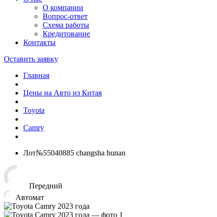
О компании
Вопрос-ответ
Схема работы
Кредитование
Контакты
Оставить заявку
Главная
Цены на Авто из Китая
Toyota
Camry
Лот№55040885 changsha hunan
Передний
Автомат