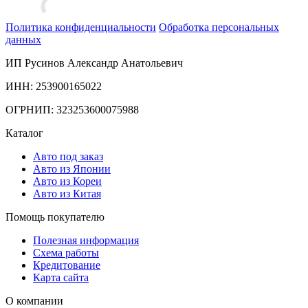
Политика конфиденциальности
Обработка персональных
данных
ИП Русинов Александр Анатольевич
ИНН: 253900165022
ОГРНИП: 323253600075988
Каталог
Авто под заказ
Авто из Японии
Авто из Кореи
Авто из Китая
Помощь покупателю
Полезная информация
Схема работы
Кредитование
Карта сайта
О компании