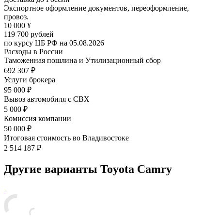
Экспортное оформление документов, переоформление,
провоз.
10 000 ¥
119 700 рублей
по курсу ЦБ РФ на
05.08.2026
Расходы в России
Таможенная пошлина и Утилизационный сбор
692 307 ₽
Услуги брокера
95 000 ₽
Вывоз автомобиля с СВХ
5 000 ₽
Комиссия компании
50 000 ₽
Итоговая стоимость во Владивостоке
2 514 187
₽
Другие варианты Toyota Camry