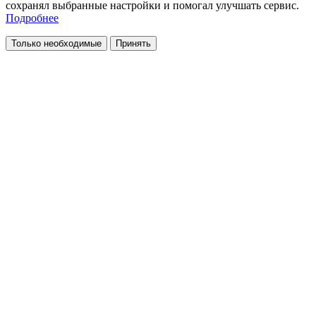
сохранял выбранные настройки и помогал улучшать сервис.
Подробнее
Только необходимые
Принять