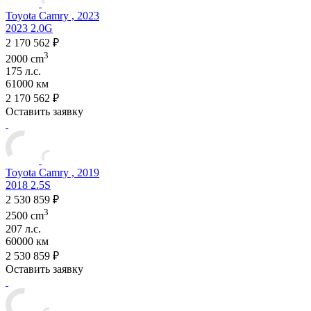
Toyota Camry , 2023
2023 2.0G
2 170 562 ₽
3
2000 cm
175 л.с.
61000 км
2 170 562 ₽
Оставить заявку
Toyota Camry , 2019
2018 2.5S
2 530 859 ₽
3
2500 cm
207 л.с.
60000 км
2 530 859 ₽
Оставить заявку