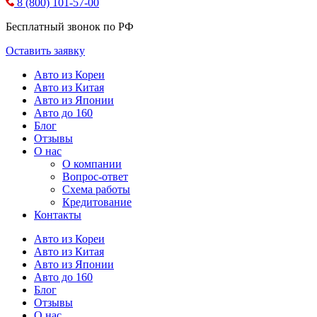
8 (800) 101-57-00
Бесплатный звонок по РФ
Оставить заявку
Авто из Кореи
Авто из Китая
Авто из Японии
Авто до 160
Блог
Отзывы
О нас
О компании
Вопрос-ответ
Схема работы
Кредитование
Контакты
Авто из Кореи
Авто из Китая
Авто из Японии
Авто до 160
Блог
Отзывы
О нас