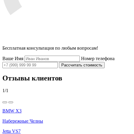
Бесплатная консультация
по любым вопросам!
Ваше Имя
Номер телефона
Рассчитать стоимость
Отзывы клиентов
1
/
1
BMW X3
Набережные Челны
Jetta VS7