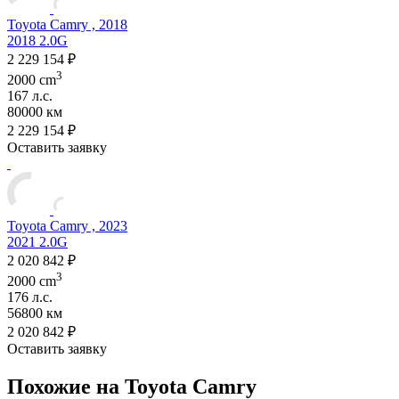
Toyota Camry , 2018
2018 2.0G
2 229 154 ₽
3
2000 cm
167 л.с.
80000 км
2 229 154 ₽
Оставить заявку
Toyota Camry , 2023
2021 2.0G
2 020 842 ₽
3
2000 cm
176 л.с.
56800 км
2 020 842 ₽
Оставить заявку
Похожие на Toyota Camry