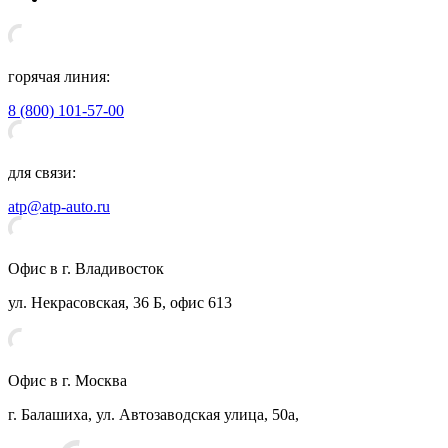
горячая линия:
8 (800) 101-57-00
для связи:
atp@atp-auto.ru
Офис в г. Владивосток
ул. Некрасовская, 36 Б, офис 613
Офис в г. Москва
г. Балашиха, ул. Автозаводская улица, 50а,