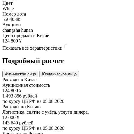
Цвет
White
Номер лота
55040885
Аукцион
changsha hunan
Цена продажи в Китае
124 800 ¥
Показать все характеристики
Подробный расчет
Физическое лицо
Юридическое лицо
Расходы в Китае
Аукционная стоимость
124 800 ¥
1 493 856 рублей
по курсу ЦБ РФ на
05.08.2026
Расходы по Китаю
Логистика, снятие с учёта, услуги дилера.
12 000 ¥
143 640 рублей
по курсу ЦБ РФ на
05.08.2026
Доставка до России