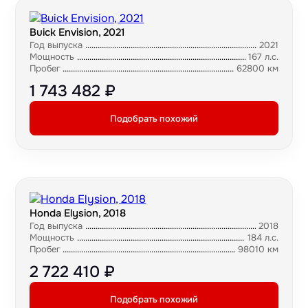
Buick Envision, 2021
Год выпуска
2021
Мощность
167 л.с.
Пробег
62800 км
1 743 482 ₽
Подобрать похожий
Honda Elysion, 2018
Год выпуска
2018
Мощность
184 л.с.
Пробег
98010 км
2 722 410 ₽
Подобрать похожий