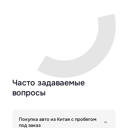
Часто задаваемые
вопросы
Покупка авто из Китая с пробегом
под заказ