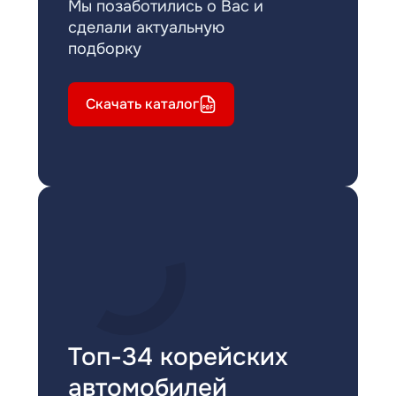
Мы позаботились о Вас и
сделали актуальную
подборку
Скачать каталог
Топ-34 корейских
автомобилей