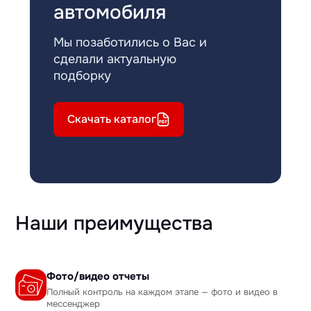
автомобиля
Мы позаботились о Вас и
сделали актуальную
подборку
Скачать каталог
Наши преимущества
Фото/видео отчеты
Полный контроль на каждом этапе — фото и видео в
мессенджер