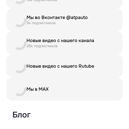
Мы во Вконтакте @atpauto
9к подписчиков
Новые видео с нашего канала
28к подписчиков
Новые видео с нашего Rutube
Мы в MAX
Блог