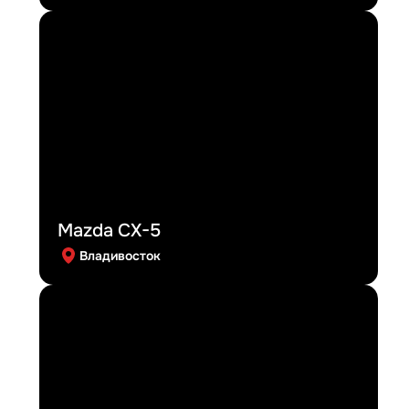
Mazda CX-5
Владивосток