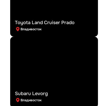
Toyota Land Cruiser Prado
Владивосток
Subaru Levorg
Владивосток