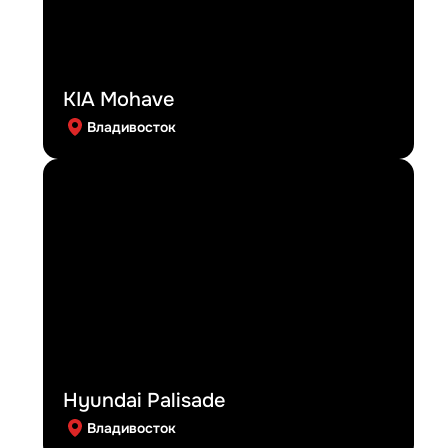
KIA Mohave
Владивосток
Hyundai Palisade
Владивосток