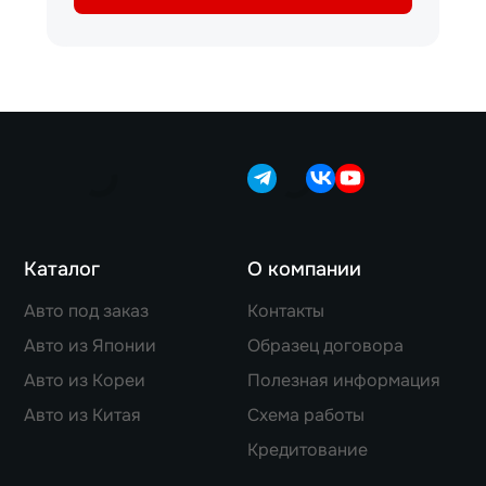
Каталог
О компании
Авто под заказ
Контакты
Авто из Японии
Образец договора
Авто из Кореи
Полезная информация
Авто из Китая
Схема работы
Кредитование