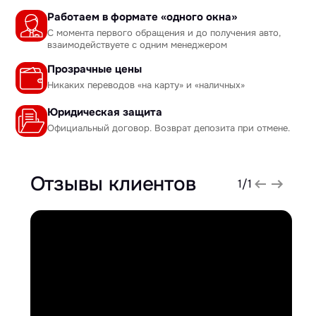
Работаем в формате «одного окна»
С момента первого обращения и до получения авто,
взаимодействуете с одним менеджером
Прозрачные цены
Никаких переводов «на карту» и «наличных»
Юридическая защита
Официальный договор. Возврат депозита при отмене.
Отзывы клиентов
1
/
1