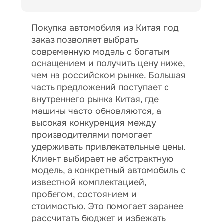
Покупка автомобиля из Китая под
заказ позволяет выбрать
современную модель с богатым
оснащением и получить цену ниже,
чем на российском рынке. Большая
часть предложений поступает с
внутреннего рынка Китая, где
машины часто обновляются, а
высокая конкуренция между
производителями помогает
удерживать привлекательные цены.
Клиент выбирает не абстрактную
модель, а конкретный автомобиль с
известной комплектацией,
пробегом, состоянием и
стоимостью. Это помогает заранее
рассчитать бюджет и избежать