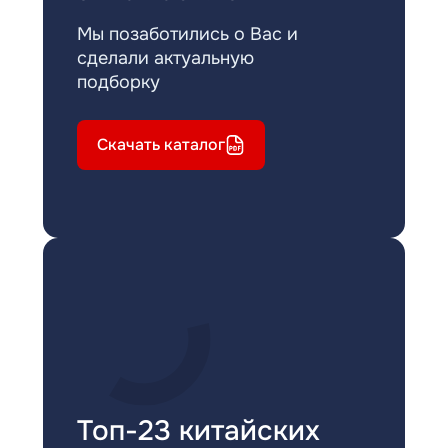
Мы позаботились о Вас и
сделали актуальную
подборку
Скачать каталог
Топ-23 китайских