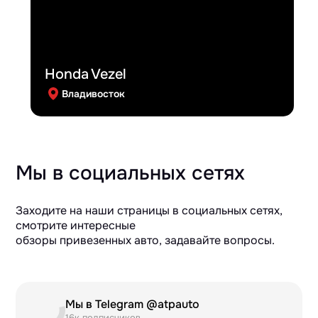
Honda Vezel
Владивосток
Мы в социальных сетях
Заходите на наши страницы в социальных сетях,
смотрите интересные
обзоры привезенных авто, задавайте вопросы.
Мы в Telegram @atpauto
16к подписчиков