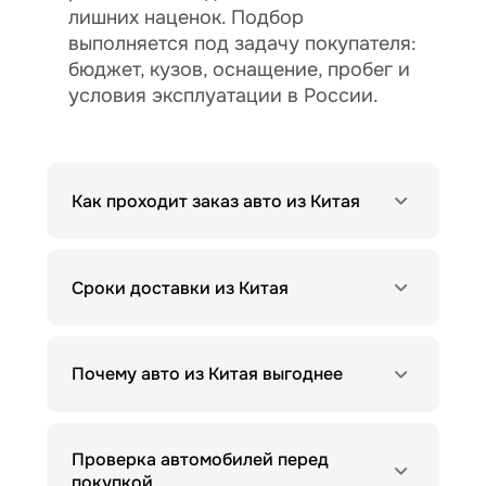
лишних наценок. Подбор
выполняется под задачу покупателя:
бюджет, кузов, оснащение, пробег и
условия эксплуатации в России.
Как проходит заказ авто из Китая
Сроки доставки из Китая
Почему авто из Китая выгоднее
Проверка автомобилей перед
покупкой