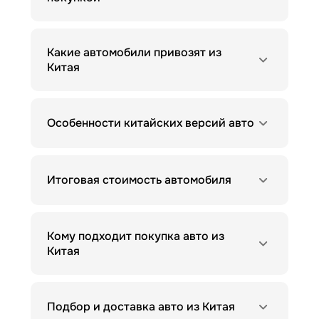
Какие автомобили привозят из
Китая
Особенности китайских версий авто
Итоговая стоимость автомобиля
Кому подходит покупка авто из
Китая
Подбор и доставка авто из Китая