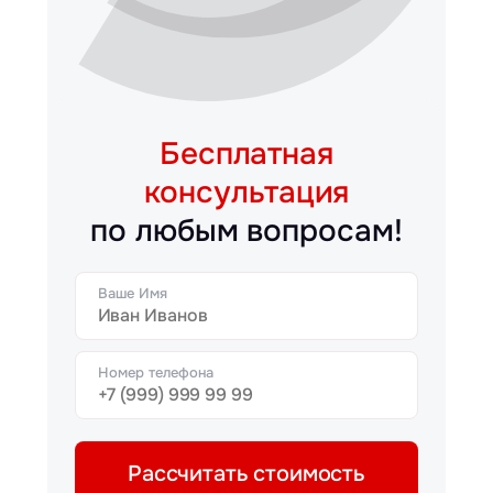
Бесплатная
консультация
по любым вопросам!
Ваше Имя
Номер телефона
Рассчитать стоимость