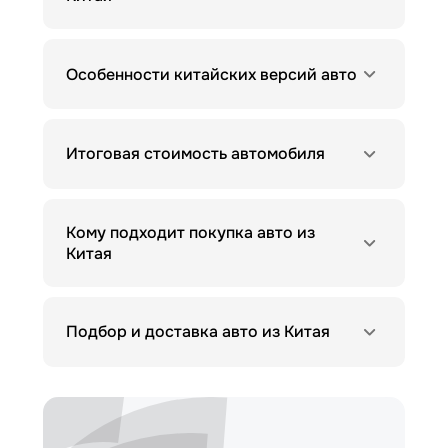
Особенности китайских версий авто
Итоговая стоимость автомобиля
Кому подходит покупка авто из
Китая
Подбор и доставка авто из Китая