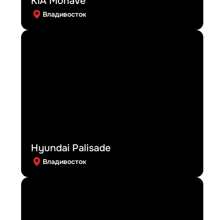
KIA Mohave
Владивосток
Hyundai Palisade
Владивосток