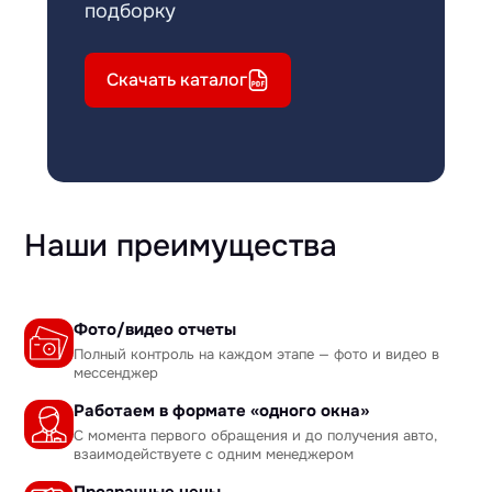
подборку
Скачать каталог
Наши преимущества
Фото/видео отчеты
Полный контроль на каждом этапе — фото и видео в
мессенджер
Работаем в формате «одного окна»
С момента первого обращения и до получения авто,
взаимодействуете с одним менеджером
Прозрачные цены