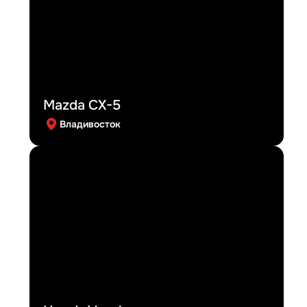
Mazda CX-5
Владивосток