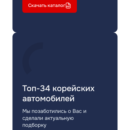
Скачать каталог
Топ-34 корейских
автомобилей
Мы позаботились о Вас и
сделали актуальную
подборку