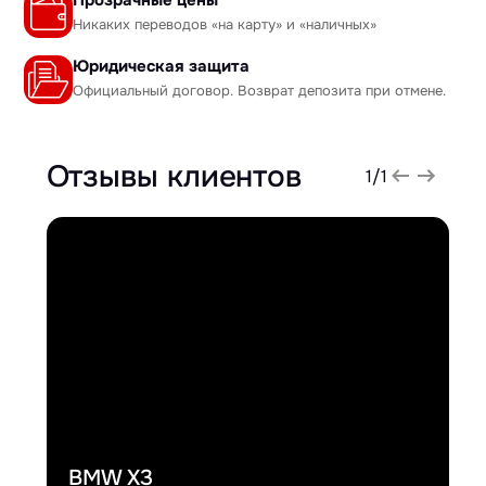
Никаких переводов «на карту» и «наличных»
Юридическая защита
Официальный договор. Возврат депозита при отмене.
Отзывы клиентов
1
/
1
BMW X3