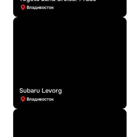
Владивосток
Subaru Levorg
Владивосток