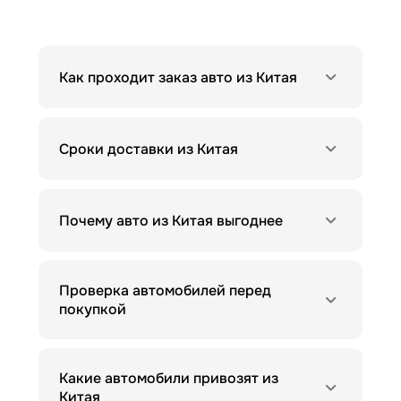
Как проходит заказ авто из Китая
Сроки доставки из Китая
Почему авто из Китая выгоднее
Проверка автомобилей перед
покупкой
Какие автомобили привозят из
Китая