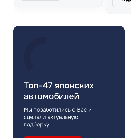
Топ-47 японских
автомобилей
Мы позаботились о Вас и
сделали актуальную
подборку