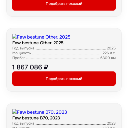
Подобрать похожий
Faw bestune Other, 2025
Год выпуска
2025
Мощность
226 л.с.
Пробег
6300 км
1 867 086 ₽
Подобрать похожий
Faw bestune B70, 2023
Год выпуска
2023