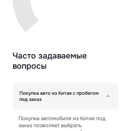
Часто задаваемые
вопросы
Покупка авто из Китая с пробегом
под заказ
Покупка автомобиля из Китая под
заказ позволяет выбрать