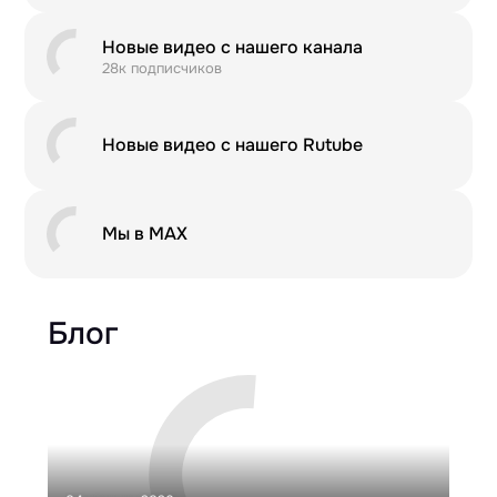
Новые видео с нашего канала
28к подписчиков
Новые видео с нашего Rutube
Мы в MAX
Блог