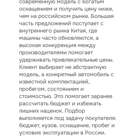
современную модель с богатым
оснащением и получить цену ниже,
чем на российском рынке. Большая
часть предложений поступает с
внутреннего рынка Китая, где
машины часто обновляются, а
высокая конкуренция между
производителями помогает
удерживать привлекательные цены.
Клиент выбирает не абстрактную
модель, а конкретный автомобиль с
известной комплектацией,
пробегом, состоянием и
стоимостью. Это помогает заранее
рассчитать бюджет и избежать
лишних наценок. Подбор
выполняется под задачу покупателя:
бюджет, кузов, оснащение, пробег и
условия эксплуатации в России.