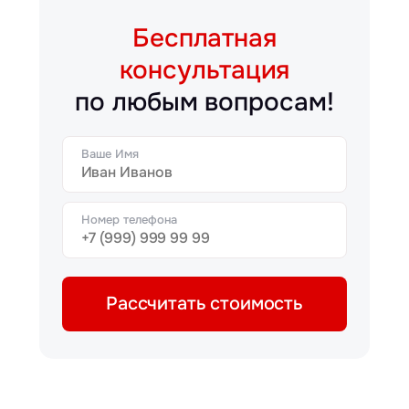
Бесплатная
консультация
по любым вопросам!
Ваше Имя
Номер телефона
Рассчитать стоимость