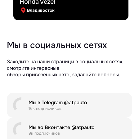
Honda Vezel
Владивосток
Мы в социальных сетях
Заходите на наши страницы в социальных сетях,
смотрите интересные
обзоры привезенных авто, задавайте вопросы.
Мы в Telegram @atpauto
16к подписчиков
Мы во Вконтакте @atpauto
9к подписчиков