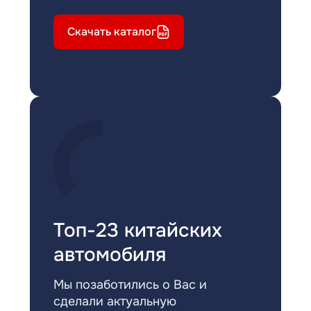
Скачать каталог
Топ-23 китайских
автомобиля
Мы позаботились о Вас и
сделали актуальную