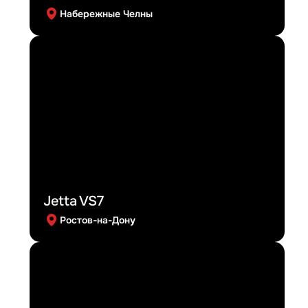
Набережные Челны
Jetta VS7
Ростов-на-Дону