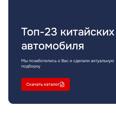
Топ-23 китайских
автомобиля
Мы позаботились о Вас и сделали актуальную
подборку
Скачать каталог