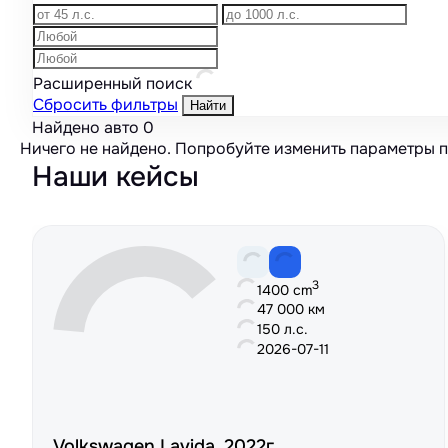
Расширенный поиск
Сбросить фильтры
Найти
Найдено авто
0
Ничего не найдено. Попробуйте изменить параметры 
Наши кейсы
3
1400 cm
47 000 км
150 л.с.
2026-07-11
Volkswagen Lavida, 2022г