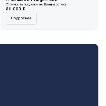
Стоимость под ключ во Владивостоке
611 000 ₽
Подробнее