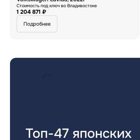
Стоимость под ключ во Владивостоке
1 204 871 ₽
Подробнее
Топ-47 японских