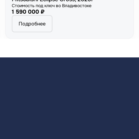
Стоимость под ключ во Владивостоке
1 590 000 ₽
Подробнее