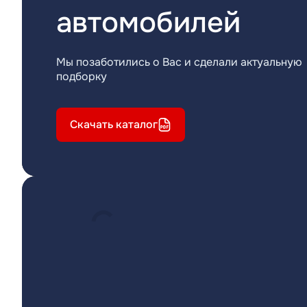
автомобилей
Мы позаботились о Вас и сделали актуальную
подборку
Скачать каталог