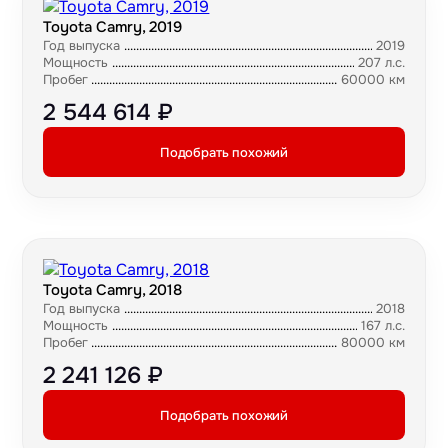
Toyota Camry, 2019
Год выпуска
2019
Мощность
207 л.с.
Пробег
60000 км
2 544 614 ₽
Подобрать похожий
Toyota Camry, 2018
Год выпуска
2018
Мощность
167 л.с.
Пробег
80000 км
2 241 126 ₽
Подобрать похожий