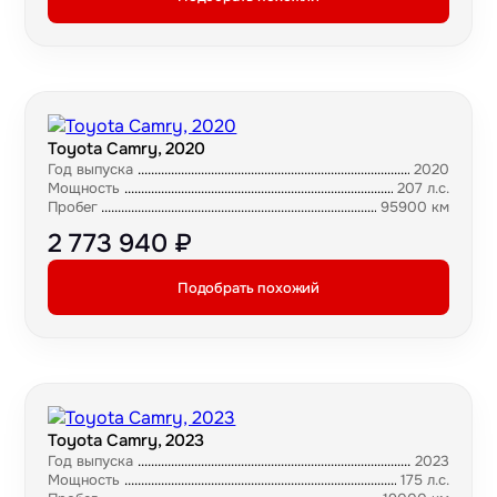
Toyota Camry, 2020
Год выпуска
2020
Мощность
207 л.с.
Пробег
95900 км
2 773 940 ₽
Подобрать похожий
Toyota Camry, 2023
Год выпуска
2023
Мощность
175 л.с.