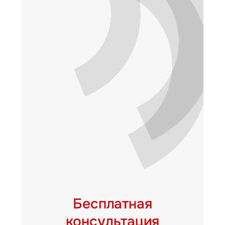
Бесплатная
консультация