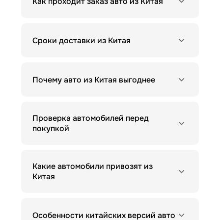
Как проходит заказ авто из Китая
Сроки доставки из Китая
Почему авто из Китая выгоднее
Проверка автомобилей перед
покупкой
Какие автомобили привозят из
Китая
Особенности китайских версий авто