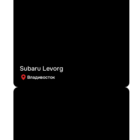
Subaru Levorg
Владивосток