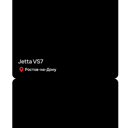
Jetta VS7
Ростов-на-Дону