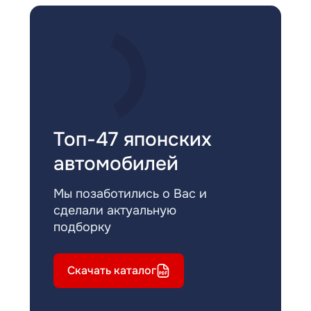
Топ-47 японских
автомобилей
Мы позаботились о Вас и
сделали актуальную
подборку
Скачать каталог