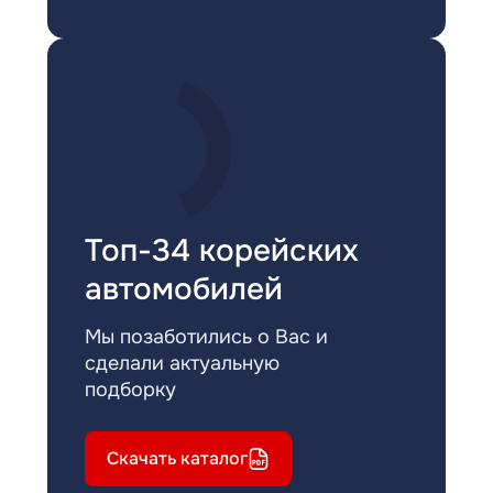
Топ-34 корейских
автомобилей
Мы позаботились о Вас и
сделали актуальную
подборку
Скачать каталог