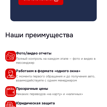
Наши преимущества
Фото/видео отчеты
Полный контроль на каждом этапе — фото и видео в
мессенджер
Работаем в формате «одного окна»
С момента первого обращения и до получения авто,
взаимодействуете с одним менеджером
Прозрачные цены
Никаких переводов «на карту» и «наличных»
Юридическая защита