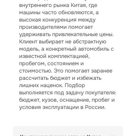
внутреннего рынка Китая, где
машины часто обновляются, а
высокая конкуренция между
производителями помогает
удерживать привлекательные цены.
Клиент выбирает не абстрактную
модель, а конкретный автомобиль с
известной комплектацией,
пробегом, состоянием и
стоимостью. Это помогает заранее
рассчитать бюджет и избежать
лишних наценок. Подбор
выполняется под задачу покупателя:
бюджет, кузов, оснащение, пробег и
условия эксплуатации в России.