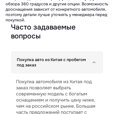
обзора 360 градусов и другие опции. Возможность
дооснащения зависит от конкретного автомобиля,
поэтому детали лучше уточнять у менеджера перед
покупкой.
Часто задаваемые
вопросы
Покупка авто из Китая с пробегом
под заказ
Покупка автомобиля из Китая под
заказ позволяет выбрать
современную модель с богатым
оснащением и получить цену ниже,
чем на российском рынке. Большая
часть предложений поступает с