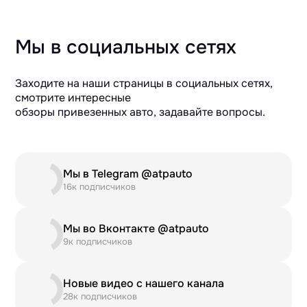
Мы в социальных сетях
Заходите на наши страницы в социальных сетях,
смотрите интересные
обзоры привезенных авто, задавайте вопросы.
Мы в Telegram @atpauto
16к подписчиков
Мы во Вконтакте @atpauto
9к подписчиков
Новые видео с нашего канала
28к подписчиков