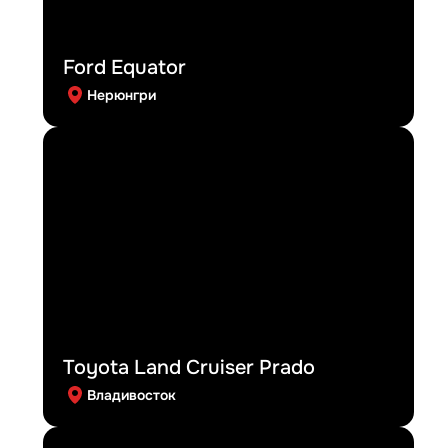
Ford Equator
Нерюнгри
Toyota Land Cruiser Prado
Владивосток