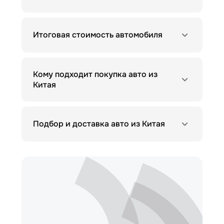
Итоговая стоимость автомобиля
Кому подходит покупка авто из
Китая
Подбор и доставка авто из Китая