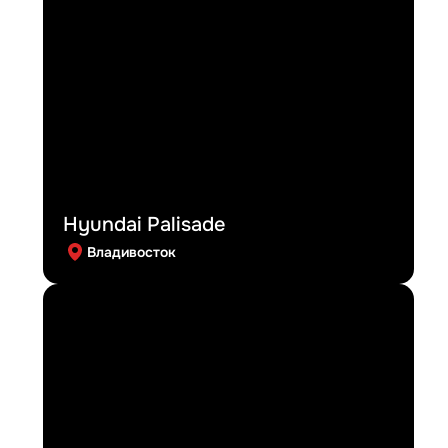
Hyundai Palisade
Владивосток