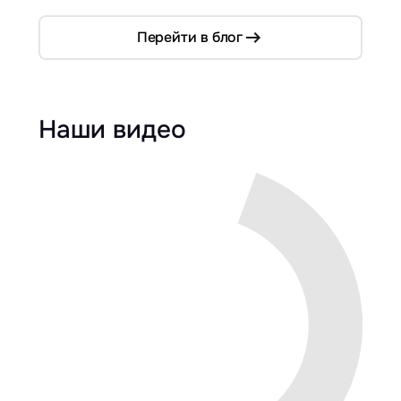
Перейти в блог
Наши видео