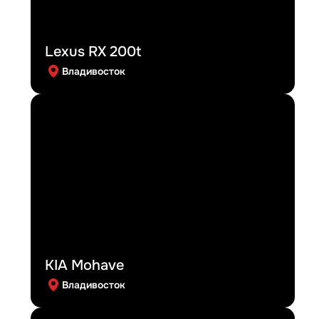
Lexus RX 200t
Владивосток
KIA Mohave
Владивосток