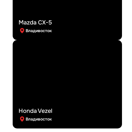
Mazda CX-5
Владивосток
Honda Vezel
Владивосток