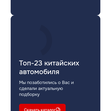
Топ-23 китайских
автомобиля
Мы позаботились о Вас и
сделали актуальную
подборку
Скачать каталог