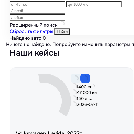
Расширенный поиск
Сбросить фильтры
Найти
Найдено авто
0
Ничего не найдено. Попробуйте изменить параметры 
Наши кейсы
3
1400 cm
47 000 км
150 л.с.
2026-07-11
Volkswagen Lavida, 2022г