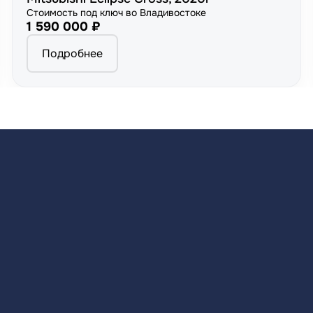
Стоимость под ключ во Владивостоке
1 590 000 ₽
Подробнее