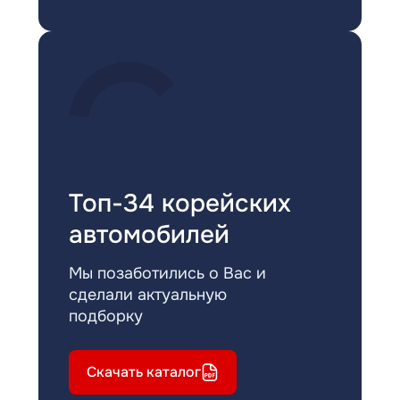
Топ-34 корейских
автомобилей
Мы позаботились о Вас и
сделали актуальную
подборку
Скачать каталог