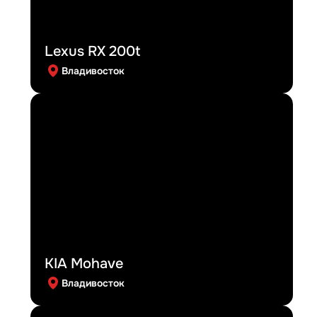
Lexus RX 200t
Владивосток
KIA Mohave
Владивосток