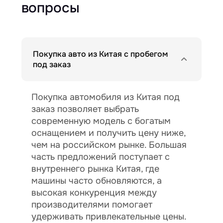
вопросы
Покупка авто из Китая с пробегом
под заказ
Покупка автомобиля из Китая под
заказ позволяет выбрать
современную модель с богатым
оснащением и получить цену ниже,
чем на российском рынке. Большая
часть предложений поступает с
внутреннего рынка Китая, где
машины часто обновляются, а
высокая конкуренция между
производителями помогает
удерживать привлекательные цены.