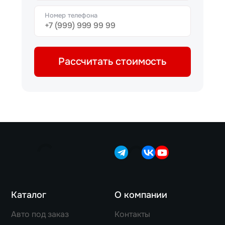
Номер телефона
Рассчитать стоимость
Каталог
О компании
Авто под заказ
Контакты