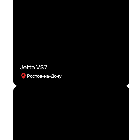
Jetta VS7
Ростов-на-Дону