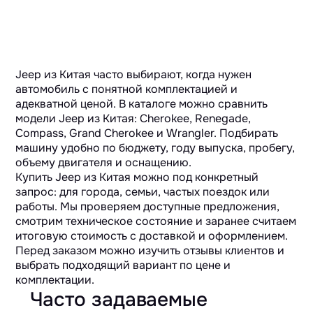
Jeep из Китая часто выбирают, когда нужен
автомобиль с понятной комплектацией и
адекватной ценой. В каталоге можно сравнить
модели Jeep из Китая: Cherokee, Renegade,
Compass, Grand Cherokee и Wrangler. Подбирать
машину удобно по бюджету, году выпуска, пробегу,
объему двигателя и оснащению.
Купить Jeep из Китая можно под конкретный
запрос: для города, семьи, частых поездок или
работы. Мы проверяем доступные предложения,
смотрим техническое состояние и заранее считаем
итоговую стоимость с доставкой и оформлением.
Перед заказом можно изучить отзывы клиентов и
выбрать подходящий вариант по цене и
комплектации.
Часто задаваемые