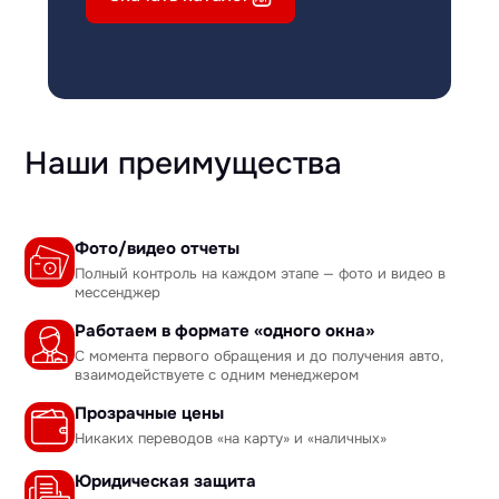
Наши преимущества
Фото/видео отчеты
Полный контроль на каждом этапе — фото и видео в
мессенджер
Работаем в формате «одного окна»
С момента первого обращения и до получения авто,
взаимодействуете с одним менеджером
Прозрачные цены
Никаких переводов «на карту» и «наличных»
Юридическая защита