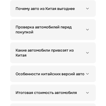
Почему авто из Китая выгоднее
Проверка автомобилей перед
покупкой
Какие автомобили привозят из
Китая
Особенности китайских версий авто
Итоговая стоимость автомобиля