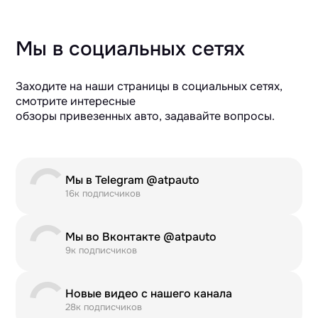
Мы в социальных сетях
Заходите на наши страницы в социальных сетях,
смотрите интересные
обзоры привезенных авто, задавайте вопросы.
Мы в Telegram @atpauto
16к подписчиков
Мы во Вконтакте @atpauto
9к подписчиков
Новые видео с нашего канала
28к подписчиков