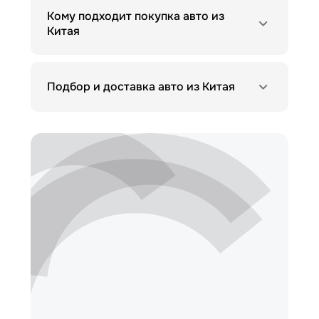
Кому подходит покупка авто из
Китая
Подбор и доставка авто из Китая