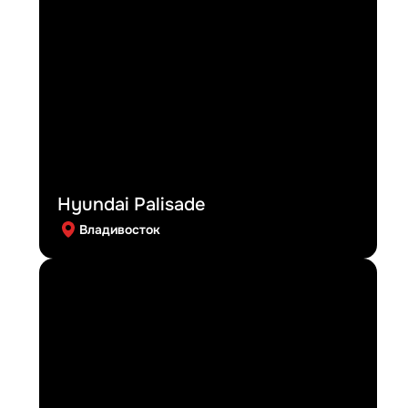
Hyundai Palisade
Владивосток