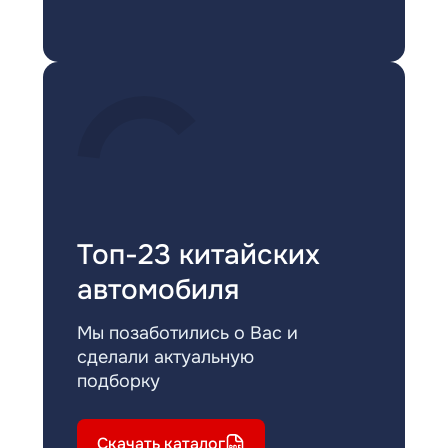
Топ-23 китайских
автомобиля
Мы позаботились о Вас и
сделали актуальную
подборку
Скачать каталог