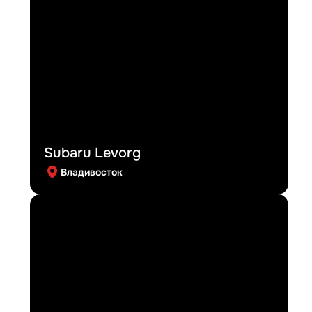
Subaru Levorg
Владивосток