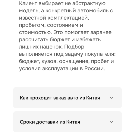
Клиент выбирает не абстрактную
модель, а конкретный автомобиль с
известной комплектацией,
пробегом, состоянием и
стоимостью. Это помогает заранее
рассчитать бюджет и избежать
лишних наценок. Подбор
выполняется под задачу покупателя:
бюджет, кузов, оснащение, пробег и
условия эксплуатации в России.
Как проходит заказ авто из Китая
Сроки доставки из Китая