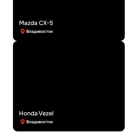
Mazda CX-5
Владивосток
Honda Vezel
Владивосток