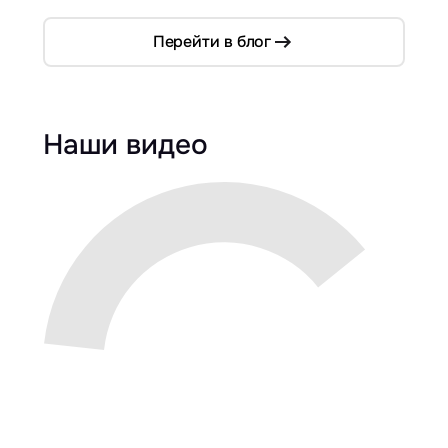
Перейти в блог
Наши видео