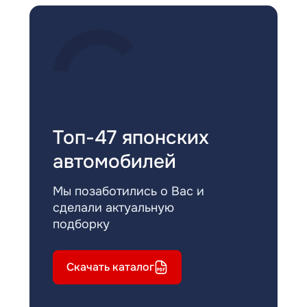
Топ-47 японских
автомобилей
Мы позаботились о Вас и
сделали актуальную
подборку
Скачать каталог