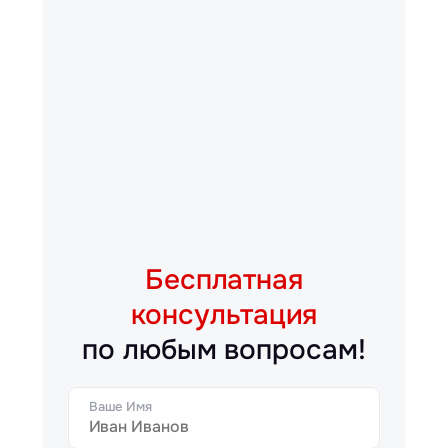
Бесплатная
консультация
по любым вопросам!
Ваше Имя