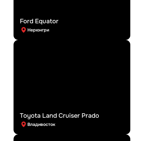
Ford Equator
Нерюнгри
Toyota Land Cruiser Prado
Владивосток