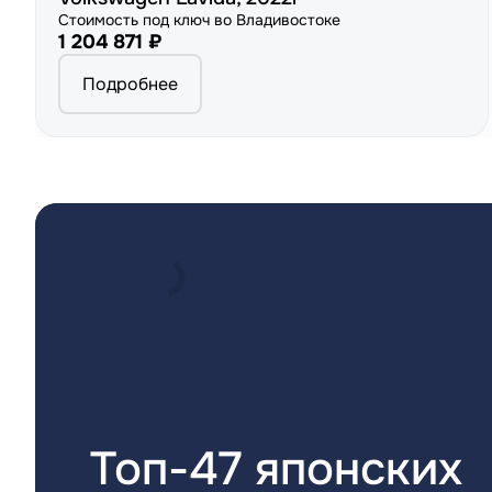
Стоимость под ключ во Владивостоке
1 204 871 ₽
Подробнее
Топ-47 японских