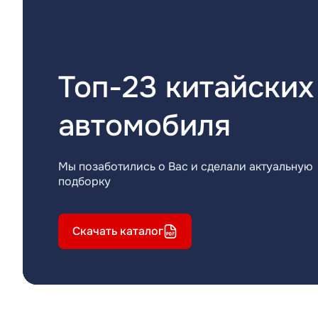
Топ-23 китайских
автомобиля
Мы позаботились о Вас и сделали актуальную
подборку
Скачать каталог