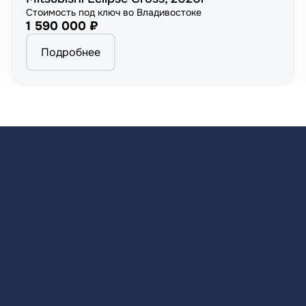
Стоимость под ключ во Владивостоке
1 590 000 ₽
Подробнее