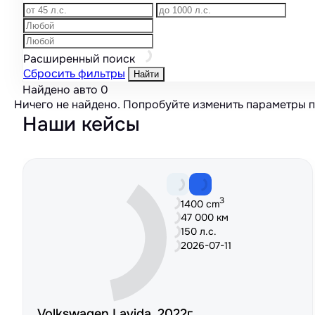
Расширенный поиск
Сбросить фильтры
Найти
Найдено авто
0
Ничего не найдено. Попробуйте изменить параметры 
Наши кейсы
3
1400 cm
47 000 км
150 л.с.
2026-07-11
Volkswagen Lavida, 2022г