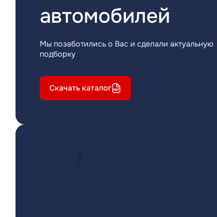
автомобилей
Мы позаботились о Вас и сделали актуальную
подборку
Скачать каталог