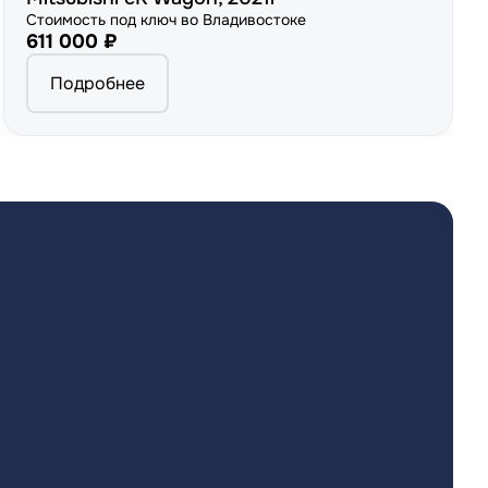
Стоимость под ключ во Владивостоке
611 000 ₽
Подробнее