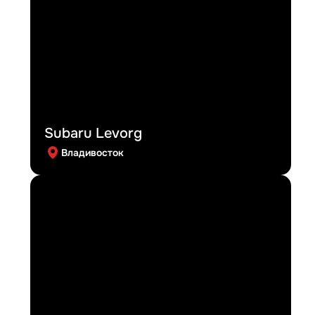
Subaru Levorg
Владивосток