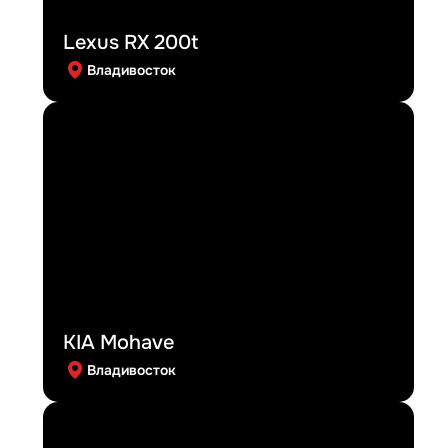
Lexus RX 200t
Владивосток
KIA Mohave
Владивосток