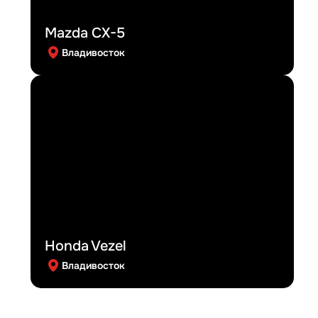
Mazda CX-5
Владивосток
Honda Vezel
Владивосток