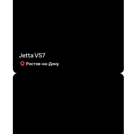
Jetta VS7
Ростов-на-Дону