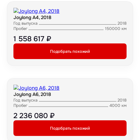
Joylong A4, 2018
Год выпуска
2018
Пробег
150000 км
1 558 617 ₽
Подобрать похожий
Joylong A6, 2018
Год выпуска
2018
Пробег
4000 км
2 236 080 ₽
Подобрать похожий