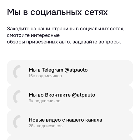
Мы в социальных сетях
Заходите на наши страницы в социальных сетях,
смотрите интересные
обзоры привезенных авто, задавайте вопросы.
Мы в Telegram @atpauto
16к подписчиков
Мы во Вконтакте @atpauto
9к подписчиков
Новые видео с нашего канала
28к подписчиков