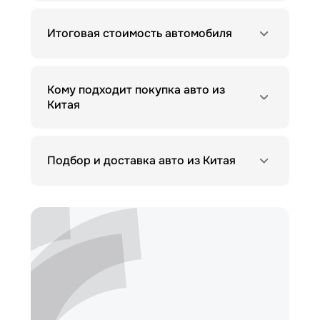
Итоговая стоимость автомобиля
Кому подходит покупка авто из
Китая
Подбор и доставка авто из Китая