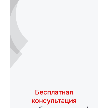
Бесплатная
консультация