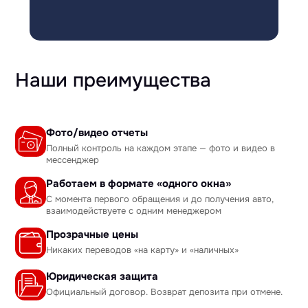
Наши преимущества
Фото/видео отчеты
Полный контроль на каждом этапе — фото и видео в
мессенджер
Работаем в формате «одного окна»
С момента первого обращения и до получения авто,
взаимодействуете с одним менеджером
Прозрачные цены
Никаких переводов «на карту» и «наличных»
Юридическая защита
Официальный договор. Возврат депозита при отмене.