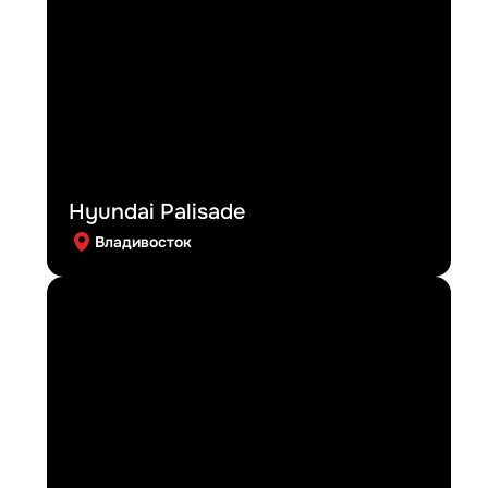
Hyundai Palisade
Владивосток