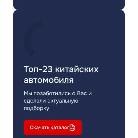
Топ-23 китайских
автомобиля
Мы позаботились о Вас и
сделали актуальную
подборку
Скачать каталог