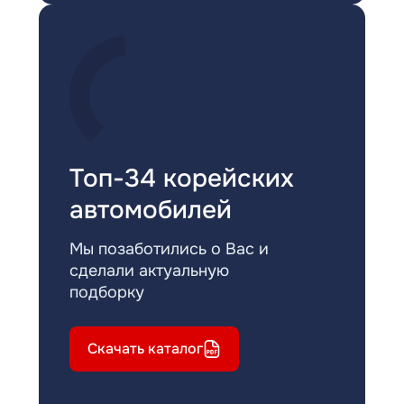
Топ-34 корейских
автомобилей
Мы позаботились о Вас и
сделали актуальную
подборку
Скачать каталог