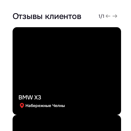
Отзывы клиентов
1
/
1
BMW X3
Набережные Челны