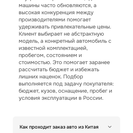
машины часто обновляются, а
высокая конкуренция между
производителями помогает
удерживать привлекательные цены.
Клиент выбирает не абстрактную
модель, а конкретный автомобиль с
известной комплектацией,
пробегом, состоянием и
стоимостью. Это помогает заранее
рассчитать бюджет и избежать
лишних наценок. Подбор
выполняется под задачу покупателя:
бюджет, кузов, оснащение, пробег и
условия эксплуатации в России.
Как проходит заказ авто из Китая