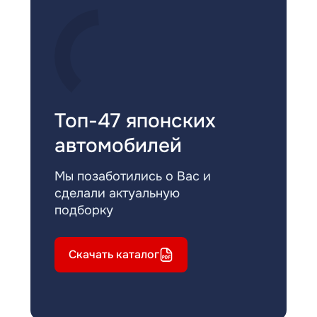
Топ-47 японских
автомобилей
Мы позаботились о Вас и
сделали актуальную
подборку
Скачать каталог