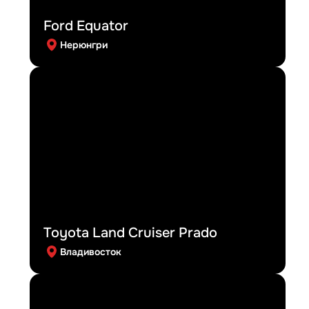
Ford Equator
Нерюнгри
Toyota Land Cruiser Prado
Владивосток