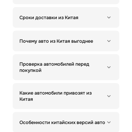
Сроки доставки из Китая
Почему авто из Китая выгоднее
Проверка автомобилей перед
покупкой
Какие автомобили привозят из
Китая
Особенности китайских версий авто