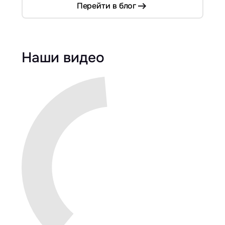
Перейти в блог
Наши видео