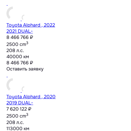
Toyota Alphard , 2022
2021 DUAL-
8 466 766 ₽
3
2500 cm
208 л.с.
40000 км
8 466 766 ₽
Оставить заявку
Toyota Alphard , 2020
2019 DUAL-
7 620 122 ₽
3
2500 cm
208 л.с.
113000 км