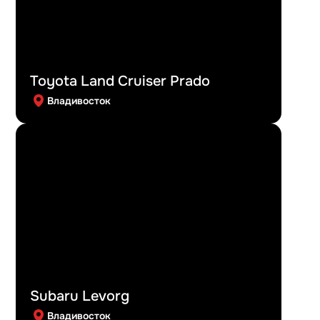
Toyota Land Cruiser Prado
Владивосток
Subaru Levorg
Владивосток