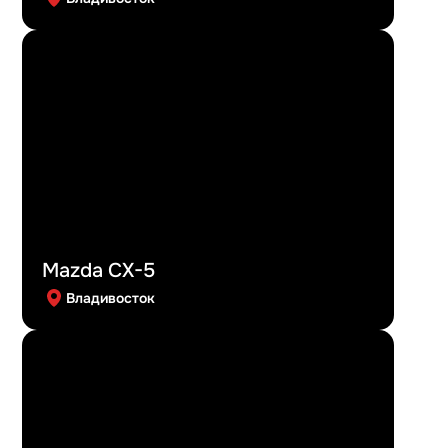
Mazda CX-5
Владивосток