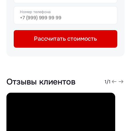
Номер телефона
Рассчитать стоимость
Отзывы клиентов
1
/
1