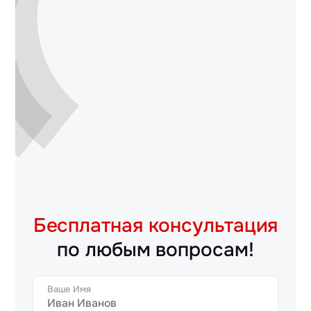
Бесплатная консультация
по любым вопросам!
Ваше Имя