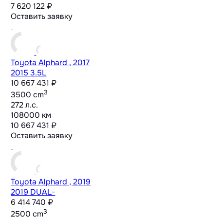
7 620 122 ₽
Оставить заявку
Toyota Alphard , 2017
2015 3.5L
10 667 431 ₽
3
3500 cm
272 л.с.
108000 км
10 667 431 ₽
Оставить заявку
Toyota Alphard , 2019
2019 DUAL-
6 414 740 ₽
3
2500 cm