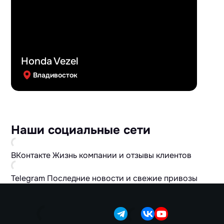
Honda Vezel
Владивосток
Наши социальные сети
ВКонтакте
Жизнь компании и отзывы клиентов
Telegram
Последние новости и свежие привозы