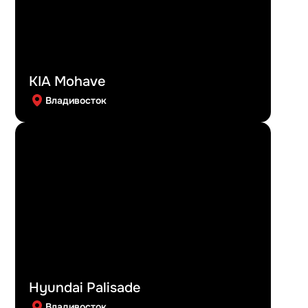
KIA Mohave
Владивосток
Hyundai Palisade
Владивосток