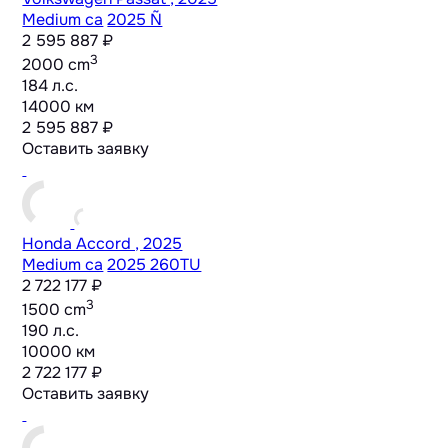
Medium ca
2025 Ñ
2 595 887 ₽
3
2000 cm
184 л.с.
14000 км
2 595 887 ₽
Оставить заявку
Honda Accord , 2025
Medium ca
2025 260TU
2 722 177 ₽
3
1500 cm
190 л.с.
10000 км
2 722 177 ₽
Оставить заявку