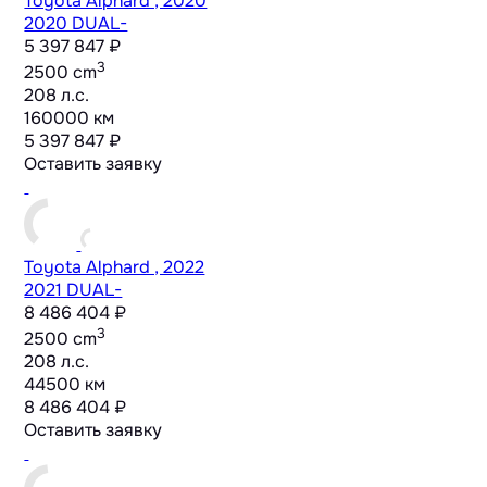
Toyota Alphard , 2020
2020 DUAL-
5 397 847 ₽
3
2500 cm
208 л.с.
160000 км
5 397 847 ₽
Оставить заявку
Toyota Alphard , 2022
2021 DUAL-
8 486 404 ₽
3
2500 cm
208 л.с.
44500 км
8 486 404 ₽
Оставить заявку