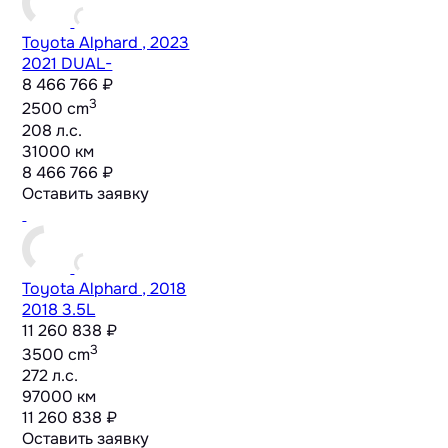
Toyota Alphard , 2023
2021 DUAL-
8 466 766 ₽
3
2500 cm
208 л.с.
31000 км
8 466 766 ₽
Оставить заявку
Toyota Alphard , 2018
2018 3.5L
11 260 838 ₽
3
3500 cm
272 л.с.
97000 км
11 260 838 ₽
Оставить заявку