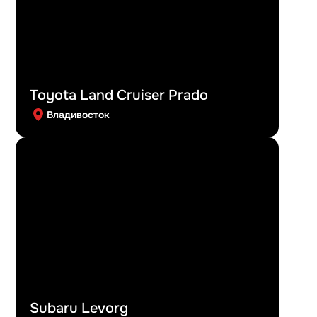
Toyota Land Cruiser Prado
Владивосток
Subaru Levorg