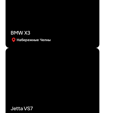
BMW X3
Набережные Челны
Jetta VS7