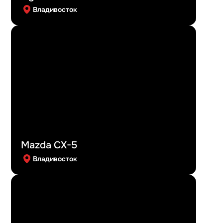
Владивосток
Mazda CX-5
Владивосток