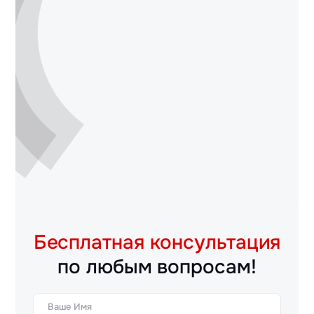
Бесплатная консультация
по любым вопросам!
Ваше Имя