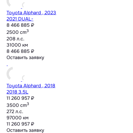
Toyota Alphard , 2023
2021 DUAL-
8 466 885 ₽
3
2500 cm
208 л.с.
31000 км
8 466 885 ₽
Оставить заявку
Toyota Alphard , 2018
2018 3.5L
11 260 957 ₽
3
3500 cm
272 л.с.
97000 км
11 260 957 ₽
Оставить заявку