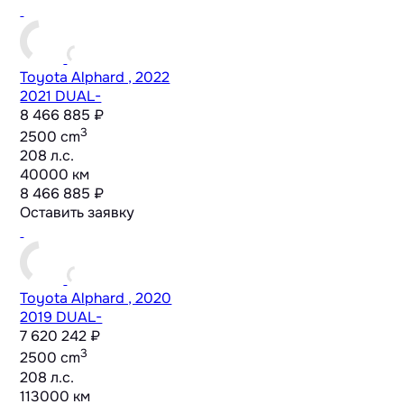
Toyota Alphard , 2022
2021 DUAL-
8 466 885 ₽
3
2500 cm
208 л.с.
40000 км
8 466 885 ₽
Оставить заявку
Toyota Alphard , 2020
2019 DUAL-
7 620 242 ₽
3
2500 cm
208 л.с.
113000 км