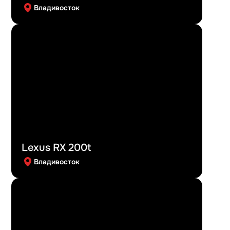
Владивосток
Lexus RX 200t
Владивосток