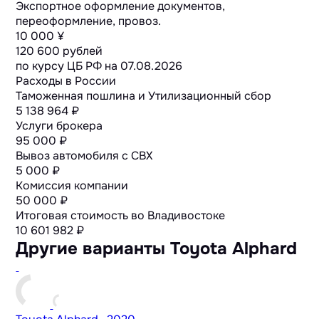
Экспортное оформление документов,
переоформление, провоз.
10 000 ¥
120 600 рублей
по курсу ЦБ РФ на
07.08.2026
Расходы в России
Таможенная пошлина и Утилизационный сбор
5 138 964 ₽
Услуги брокера
95 000 ₽
Вывоз автомобиля с СВХ
5 000 ₽
Комиссия компании
50 000 ₽
Итоговая стоимость во Владивостоке
10 601 982
₽
Другие варианты Toyota Alphard