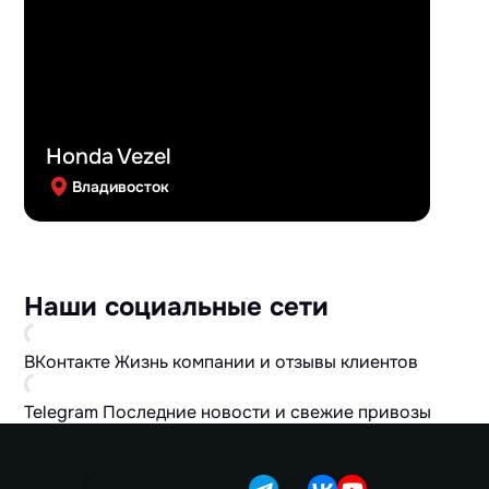
Honda Vezel
Владивосток
Наши социальные сети
ВКонтакте
Жизнь компании и отзывы клиентов
Telegram
Последние новости и свежие привозы