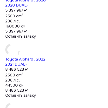
Toyota Alphard , 2020
2020 DUAL-
5 397 967 ₽
3
2500 cm
208 л.с.
160000 км
5 397 967 ₽
Оставить заявку
Toyota Alphard , 2022
2021 DUAL-
8 486 523 ₽
3
2500 cm
208 л.с.
44500 км
8 486 523 ₽
Оставить заявку