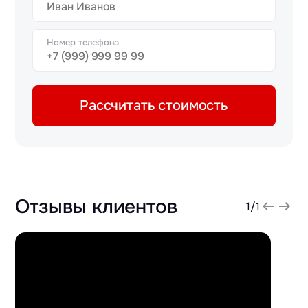
Номер телефона
Рассчитать стоимость
Отзывы клиентов
1
/
1