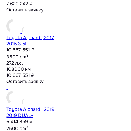
7 620 242 ₽
Оставить заявку
Toyota Alphard , 2017
2015 3.5L
10 667 551 ₽
3
3500 cm
272 л.с.
108000 км
10 667 551 ₽
Оставить заявку
Toyota Alphard , 2019
2019 DUAL-
6 414 859 ₽
3
2500 cm