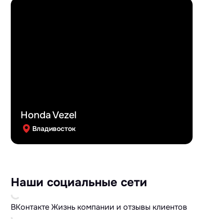
Honda Vezel
Владивосток
Наши социальные сети
ВКонтакте
Жизнь компании и отзывы клиентов