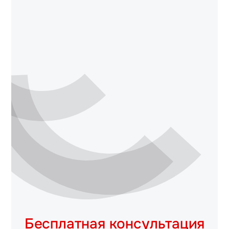
Бесплатная консультация