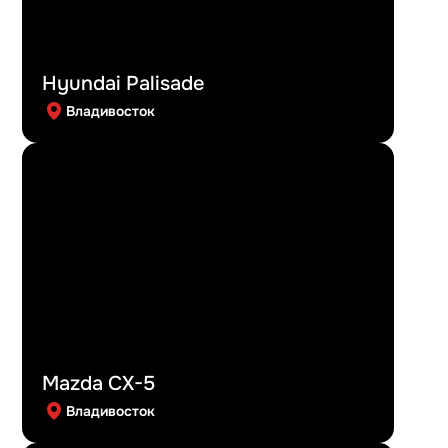
Hyundai Palisade
Владивосток
Mazda CX-5
Владивосток