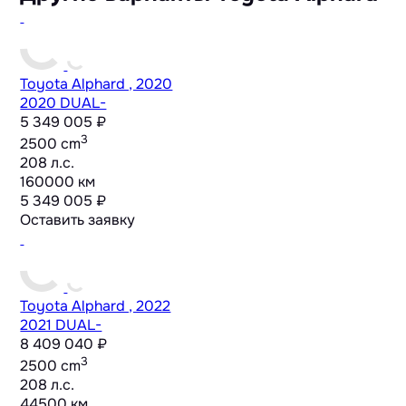
Toyota Alphard , 2020
2020 DUAL-
5 349 005 ₽
3
2500 cm
208 л.с.
160000 км
5 349 005 ₽
Оставить заявку
Toyota Alphard , 2022
2021 DUAL-
8 409 040 ₽
3
2500 cm
208 л.с.
44500 км