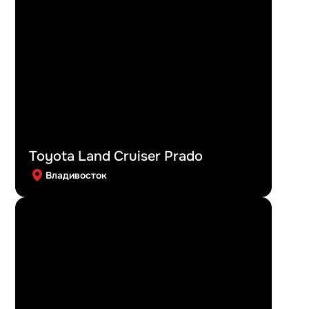
Toyota Land Cruiser Prado
Владивосток