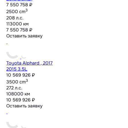
7 550 758 ₽
3
2500 cm
208 л.с.
113000 км
7 550 758 ₽
Оставить заявку
Toyota Alphard , 2017
2015 3.5L
10 569 926 ₽
3
3500 cm
272 л.с.
108000 км
10 569 926 ₽
Оставить заявку