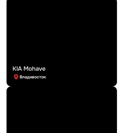
KIA Mohave
Владивосток