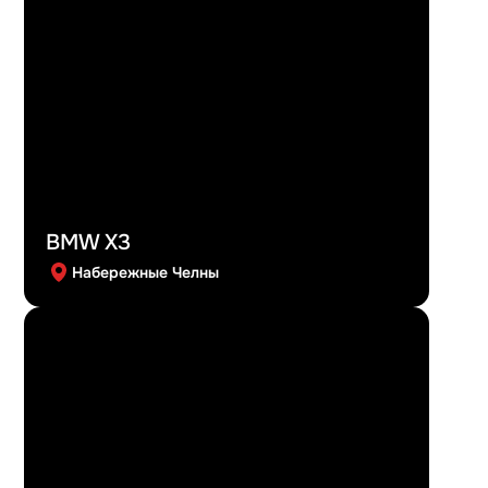
BMW X3
Набережные Челны