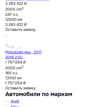
3 263 422 ₽
3
2000 cm
247 л.с.
12000 км
3 263 422 ₽
Оставить заявку
Mitsubishi Asx , 2017
2016 2.0L
1 757 054 ₽
3
2000 cm
165 л.с.
72100 км
1 757 054 ₽
Оставить заявку
Автомобили по маркам
Audi