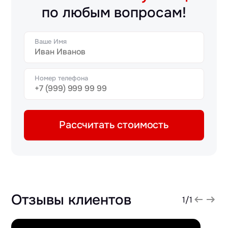
по любым вопросам!
Ваше Имя
Номер телефона
Рассчитать стоимость
Отзывы клиентов
1
/
1