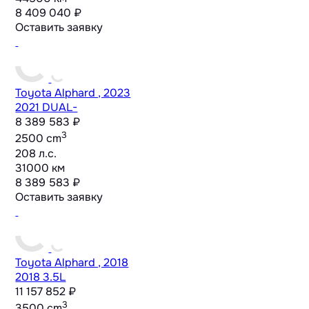
8 409 040 ₽
Оставить заявку
Toyota Alphard , 2023
2021 DUAL-
8 389 583 ₽
3
2500 cm
208 л.с.
31000 км
8 389 583 ₽
Оставить заявку
Toyota Alphard , 2018
2018 3.5L
11 157 852 ₽
3
3500 cm