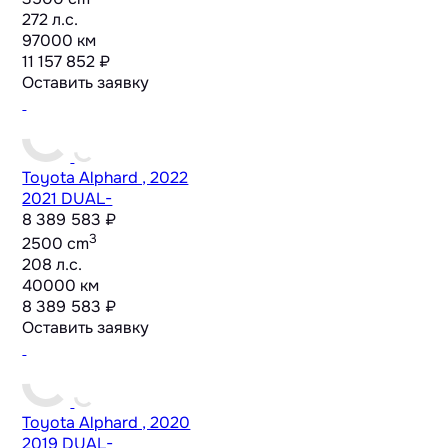
272 л.с.
97000 км
11 157 852 ₽
Оставить заявку
Toyota Alphard , 2022
2021 DUAL-
8 389 583 ₽
3
2500 cm
208 л.с.
40000 км
8 389 583 ₽
Оставить заявку
Toyota Alphard , 2020
2019 DUAL-