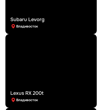
Subaru Levorg
Владивосток
Lexus RX 200t
Владивосток