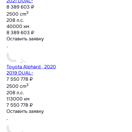
2021 DUAL-
8 389 603 ₽
3
2500 cm
208 л.с.
40000 км
8 389 603 ₽
Оставить заявку
Toyota Alphard , 2020
2019 DUAL-
7 550 778 ₽
3
2500 cm
208 л.с.
113000 км
7 550 778 ₽
Оставить заявку