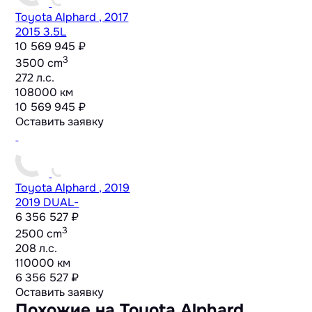
Toyota Alphard , 2017
2015 3.5L
10 569 945 ₽
3
3500 cm
272 л.с.
108000 км
10 569 945 ₽
Оставить заявку
Toyota Alphard , 2019
2019 DUAL-
6 356 527 ₽
3
2500 cm
208 л.с.
110000 км
6 356 527 ₽
Оставить заявку
Похожие на Toyota Alphard