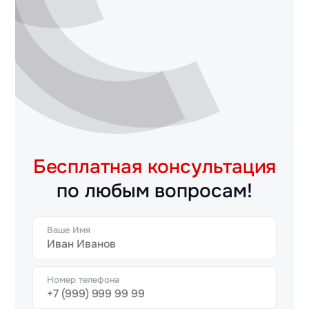
Бесплатная консультация
по любым вопросам!
Ваше Имя
Номер телефона