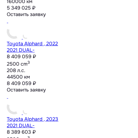
160000 км
5 349 025 ₽
Оставить заявку
Toyota Alphard , 2022
2021 DUAL-
8 409 059 ₽
3
2500 cm
208 л.с.
44500 км
8 409 059 ₽
Оставить заявку
Toyota Alphard , 2023
2021 DUAL-
8 389 603 ₽
3