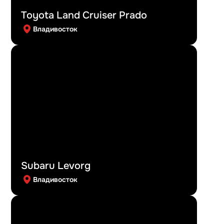
Toyota Land Cruiser Prado
Владивосток
Subaru Levorg
Владивосток