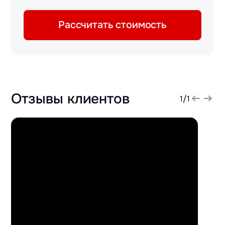
Рассчитать стоимость
Отзывы клиентов
1
/
1