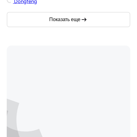
Dongfeng
Показать еще