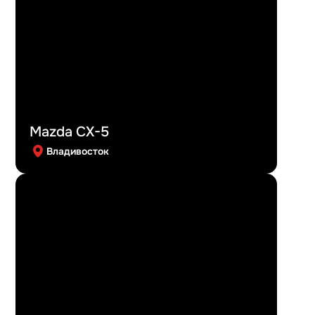
Mazda CX-5
Владивосток