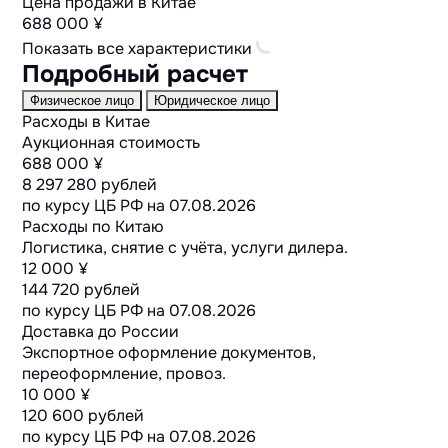
Цена продажи в Китае
688 000 ¥
Показать все характеристики
Подробный расчет
Физическое лицо
Юридическое лицо
Расходы в Китае
Аукционная стоимость
688 000 ¥
8 297 280 рублей
по курсу ЦБ РФ на
07.08.2026
Расходы по Китаю
Логистика, снятие с учёта, услуги дилера.
12 000 ¥
144 720 рублей
по курсу ЦБ РФ на
07.08.2026
Доставка до России
Экспортное оформление документов,
переоформление, провоз.
10 000 ¥
120 600 рублей
по курсу ЦБ РФ на
07.08.2026