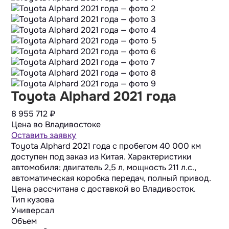
Toyota Alphard 2021 года
8 955 712
₽
Цена во Владивостоке
Оставить заявку
Toyota Alphard 2021 года с пробегом 40 000 км
доступен под заказ из Китая. Характеристики
автомобиля: двигатель 2,5 л, мощность 211 л.с.,
автоматическая коробка передач, полный привод.
Цена рассчитана с доставкой во Владивосток.
Тип кузова
Универсал
Объем