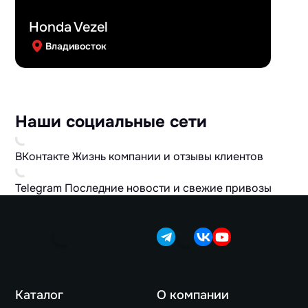
Honda Vezel
Владивосток
Наши социальные сети
ВКонтакте
Жизнь компании и отзывы клиентов
Telegram
Последние новости и свежие привозы
Каталог
О компании