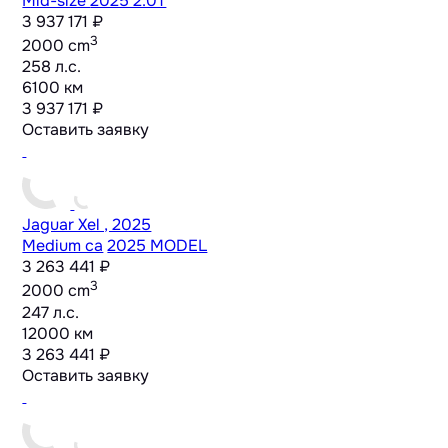
Mid-size
2025 2.0T
3 937 171 ₽
3
2000 cm
258 л.с.
6100 км
3 937 171 ₽
Оставить заявку
Jaguar Xel , 2025
Medium ca
2025 MODEL
3 263 441 ₽
3
2000 cm
247 л.с.
12000 км
3 263 441 ₽
Оставить заявку