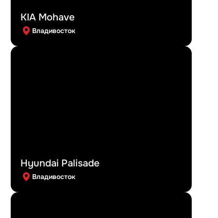
KIA Mohave
Владивосток
Hyundai Palisade
Владивосток