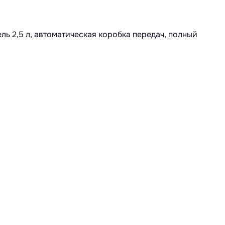
ель 2,5 л, автоматическая коробка передач, полный