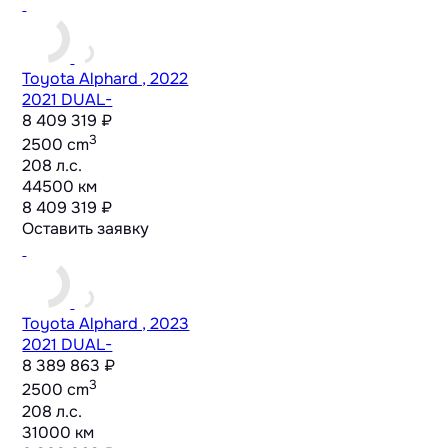
Toyota Alphard , 2022
2021 DUAL-
8 409 319 ₽
3
2500 cm
208 л.с.
44500 км
8 409 319 ₽
Оставить заявку
Toyota Alphard , 2023
2021 DUAL-
8 389 863 ₽
3
2500 cm
208 л.с.
31000 км