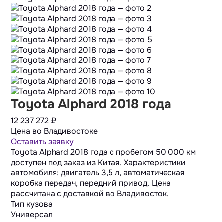
Toyota Alphard 2018 года
12 237 272
₽
Цена во Владивостоке
Оставить заявку
Toyota Alphard 2018 года с пробегом 50 000 км
доступен под заказ из Китая. Характеристики
автомобиля: двигатель 3,5 л, автоматическая
коробка передач, передний привод. Цена
рассчитана с доставкой во Владивосток.
Тип кузова
Универсал