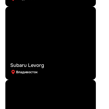
Subaru Levorg
Владивосток