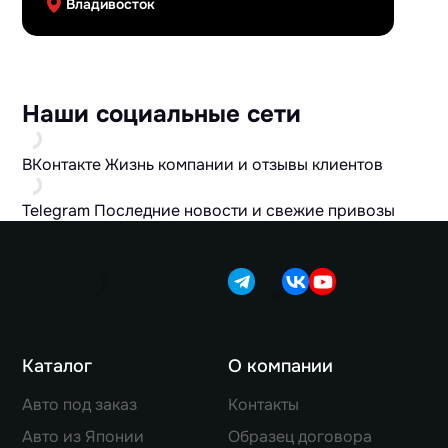
Владивосток
Наши социальные сети
ВКонтакте
Жизнь компании и отзывы клиентов
Telegram
Последние новости и свежие привозы
Каталог
О компании
Авто под заказ
Контакты
Авто из Японии
Образец договора