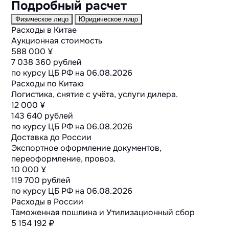
Подробный расчет
Физическое лицо
Юридическое лицо
Расходы в Китае
Аукционная стоимость
588 000 ¥
7 038 360 рублей
по курсу ЦБ РФ на
06.08.2026
Расходы по Китаю
Логистика, снятие с учёта, услуги дилера.
12 000 ¥
143 640 рублей
по курсу ЦБ РФ на
06.08.2026
Доставка до России
Экспортное оформление документов,
переоформление, провоз.
10 000 ¥
119 700 рублей
по курсу ЦБ РФ на
06.08.2026
Расходы в России
Таможенная пошлина и Утилизационный сбор
5 154 192 ₽