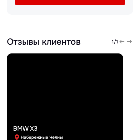
Отзывы клиентов
1
/
1
BMW X3
Набережные Челны