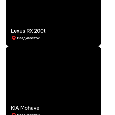
Lexus RX 200t
Владивосток
KIA Mohave
Владивосток