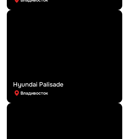
Hyundai Palisade
Владивосток