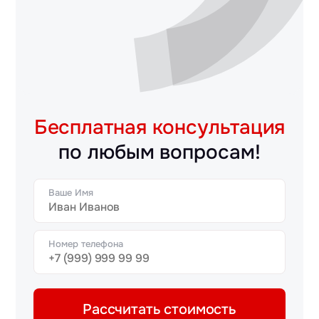
Бесплатная консультация
по любым вопросам!
Ваше Имя
Номер телефона
Рассчитать стоимость