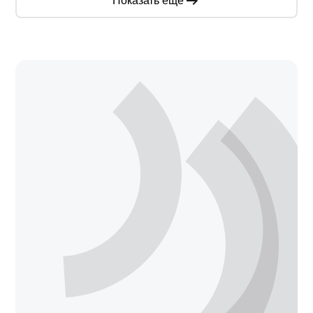
Показать еще