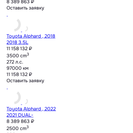
8 389 863 ₽
Оставить заявку
Toyota Alphard , 2018
2018 3.5L
11 158 132 ₽
3
3500 cm
272 л.с.
97000 км
11 158 132 ₽
Оставить заявку
Toyota Alphard , 2022
2021 DUAL-
8 389 863 ₽
3
2500 cm