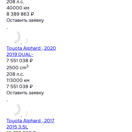
208 л.с.
40000 км
8 389 863 ₽
Оставить заявку
Toyota Alphard , 2020
2019 DUAL-
7 551 038 ₽
3
2500 cm
208 л.с.
113000 км
7 551 038 ₽
Оставить заявку
Toyota Alphard , 2017
2015 3.5L