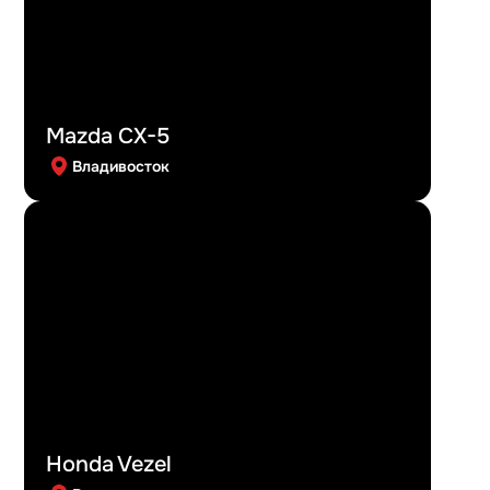
Mazda CX-5
Владивосток
Honda Vezel