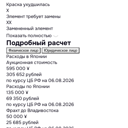
Краска ухудшилась
X
Элемент требует замены
XX
Замененный элемент
Показать полностью
Подробный расчет
Физическое лицо
Юридическое лицо
Расходы в Японии
Аукционная стоимость
595 000 ¥
305 652 рублей
по курсу ЦБ РФ на
06.08.2026
Расходы по Японии
135 000 ¥
69 350 рублей
по курсу ЦБ РФ на
06.08.2026
Фрахт до Владивостока
50 000 ¥
25 685 рублей