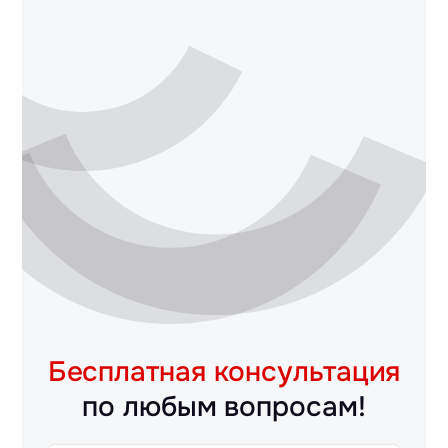
Бесплатная консультация
по любым вопросам!