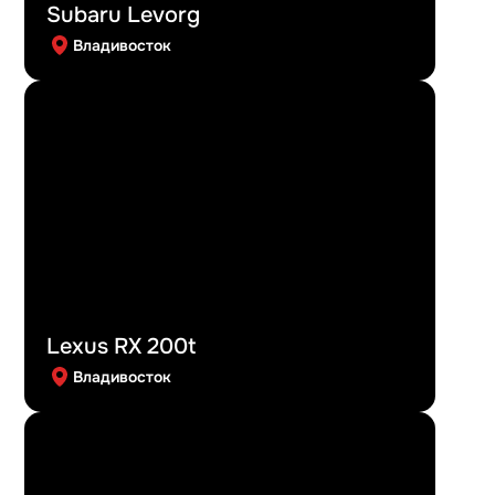
Subaru Levorg
Владивосток
Lexus RX 200t
Владивосток