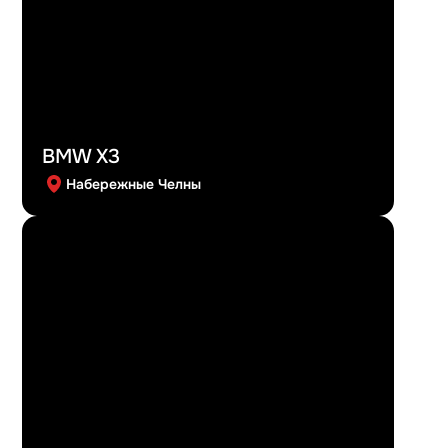
BMW X3
Набережные Челны