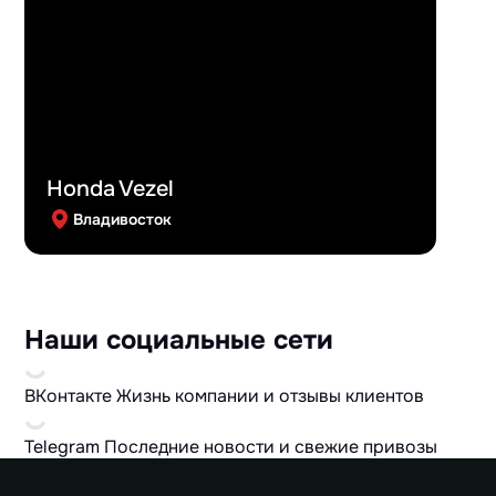
Honda Vezel
Владивосток
Наши социальные сети
ВКонтакте
Жизнь компании и отзывы клиентов
Telegram
Последние новости и свежие привозы