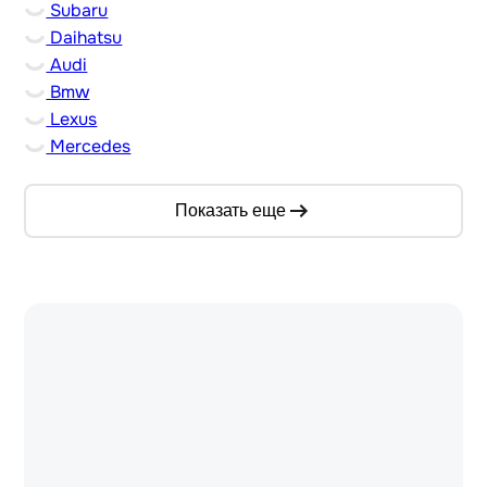
Subaru
Daihatsu
Audi
Bmw
Lexus
Mercedes
Показать еще