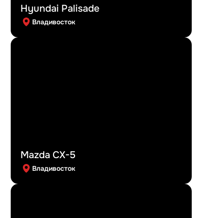
Hyundai Palisade
Владивосток
Mazda CX-5
Владивосток