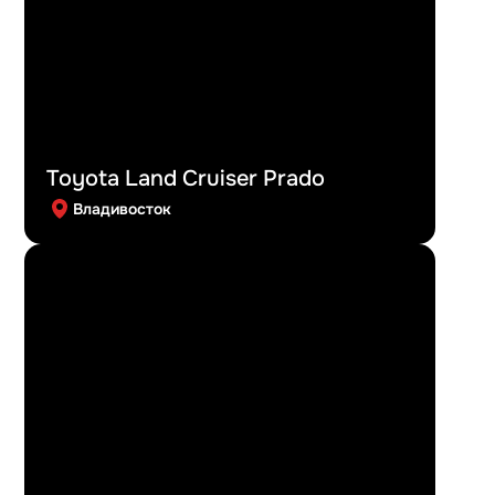
Toyota Land Cruiser Prado
Владивосток