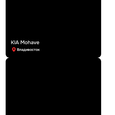
KIA Mohave
Владивосток