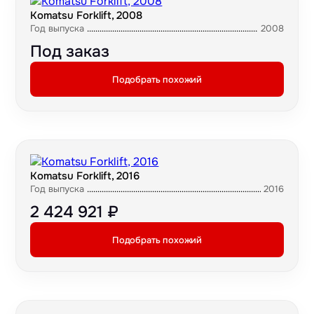
Komatsu Forklift, 2008
Год выпуска
2008
Под заказ
Подобрать похожий
Komatsu Forklift, 2016
Год выпуска
2016
2 424 921 ₽
Подобрать похожий