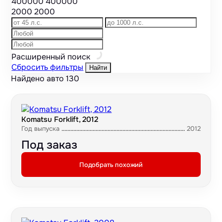
400000
400000
2000
2000
Расширенный поиск
Сбросить фильтры
Найти
Найдено авто
130
Komatsu Forklift, 2012
Год выпуска
2012
Под заказ
Подобрать похожий