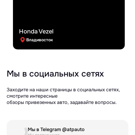
Honda Vezel
Владивосток
Мы в социальных сетях
Заходите на наши страницы в социальных сетях,
смотрите интересные
обзоры привезенных авто, задавайте вопросы.
Мы в Telegram @atpauto