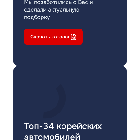
Мы позаботились о Вас и
сделали актуальную
подборку
Скачать каталог
Топ-34 корейских
автомобилей