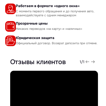
Работаем в формате «одного окна»
С момента первого обращения и до получения авто,
взаимодействуете с одним менеджером
Прозрачные цены
Никаких переводов «на карту» и «наличных»
Юридическая защита
Официальный договор. Возврат депозита при отмене.
Отзывы клиентов
1
/
1