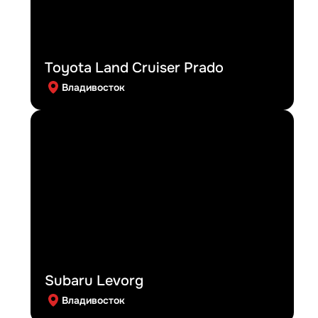
Toyota Land Cruiser Prado
Владивосток
Subaru Levorg
Владивосток