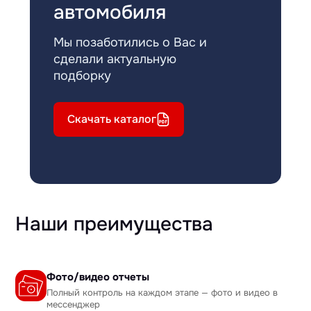
автомобиля
Мы позаботились о Вас и
сделали актуальную
подборку
Скачать каталог
Наши преимущества
Фото/видео отчеты
Полный контроль на каждом этапе — фото и видео в
мессенджер