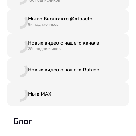
16к подписчиков
Мы во Вконтакте @atpauto
9к подписчиков
Новые видео с нашего канала
28к подписчиков
Новые видео с нашего Rutube
Мы в MAX
Блог