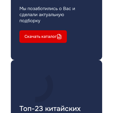
Мы позаботились о Вас и
сделали актуальную
подборку
Скачать каталог
Топ-23 китайских