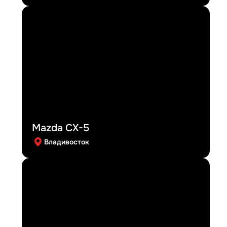
Mazda CX-5
Владивосток