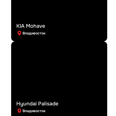
KIA Mohave
Владивосток
Hyundai Palisade
Владивосток