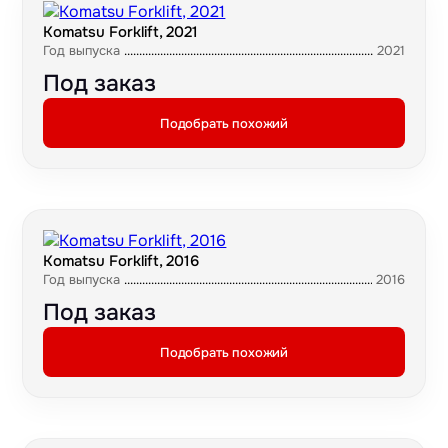
Komatsu Forklift, 2021
Год выпуска
2021
Под заказ
Подобрать похожий
Komatsu Forklift, 2016
Год выпуска
2016
Под заказ
Подобрать похожий