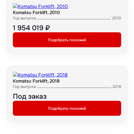
Komatsu Forklift, 2010
Год выпуска
2010
1 954 019 ₽
Подобрать похожий
Komatsu Forklift, 2018
Год выпуска
2018
Под заказ
Подобрать похожий