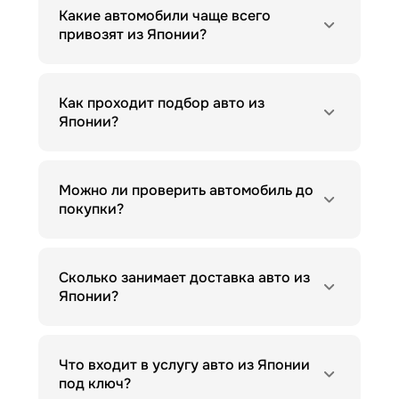
Какие автомобили чаще всего
привозят из Японии?
Как проходит подбор авто из
Японии?
Можно ли проверить автомобиль до
покупки?
Сколько занимает доставка авто из
Японии?
Что входит в услугу авто из Японии
под ключ?