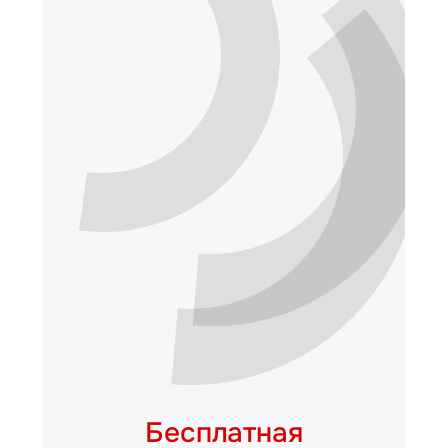
Бесплатная