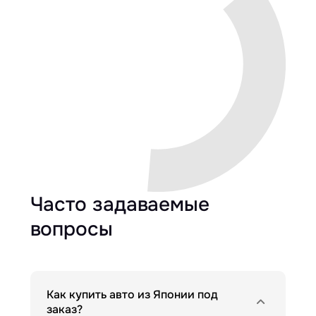
Часто задаваемые
вопросы
Как купить авто из Японии под
заказ?