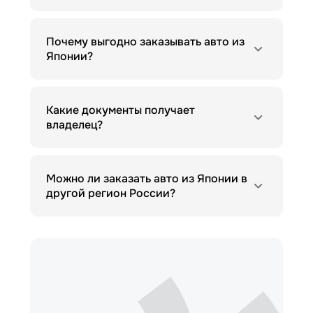
Почему выгодно заказывать авто из
Японии?
Какие документы получает
владелец?
Можно ли заказать авто из Японии в
другой регион России?