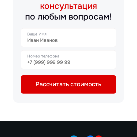
консультация
по любым вопросам!
Ваше Имя
Номер телефона
Рассчитать стоимость