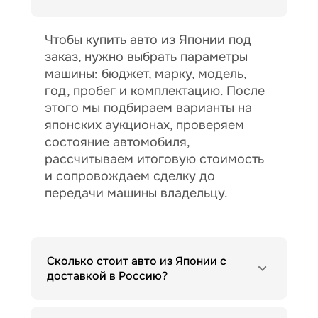
Чтобы купить авто из Японии под
заказ, нужно выбрать параметры
машины: бюджет, марку, модель,
год, пробег и комплектацию. После
этого мы подбираем варианты на
японских аукционах, проверяем
состояние автомобиля,
рассчитываем итоговую стоимость
и сопровождаем сделку до
передачи машины владельцу.
Сколько стоит авто из Японии с
доставкой в Россию?