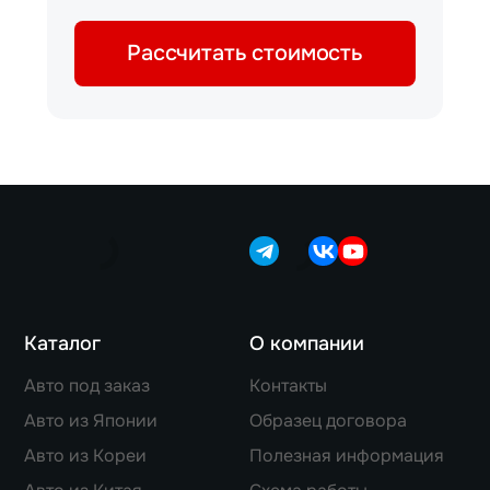
Рассчитать стоимость
Каталог
О компании
Авто под заказ
Контакты
Авто из Японии
Образец договора
Авто из Кореи
Полезная информация