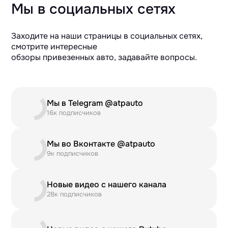
Мы в социальных сетях
Заходите на наши страницы в социальных сетях,
смотрите интересные
обзоры привезенных авто, задавайте вопросы.
Мы в Telegram @atpauto
16к подписчиков
Мы во Вконтакте @atpauto
9к подписчиков
Новые видео с нашего канала
28к подписчиков