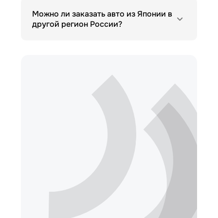
Можно ли заказать авто из Японии в
другой регион России?