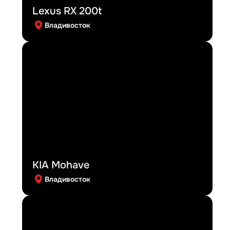
Lexus RX 200t
Владивосток
KIA Mohave
Владивосток