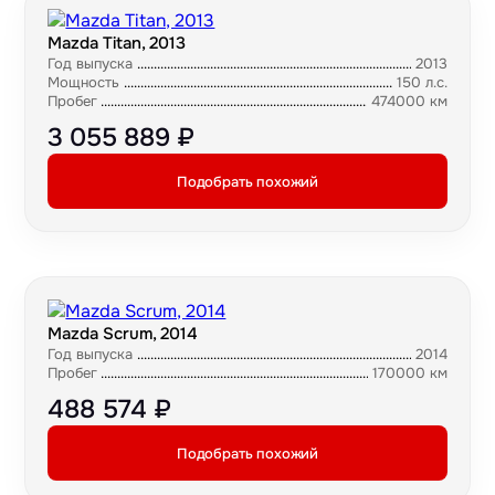
Mazda Titan, 2013
Год выпуска
2013
Мощность
150 л.с.
Пробег
474000 км
3 055 889 ₽
Подобрать похожий
Mazda Scrum, 2014
Год выпуска
2014
Пробег
170000 км
488 574 ₽
Подобрать похожий