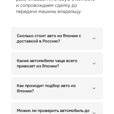
и сопровождаем сделку до
передачи машины владельцу.
Сколько стоит авто из Японии с
доставкой в Россию?
Какие автомобили чаще всего
привозят из Японии?
Как проходит подбор авто из
Японии?
Можно ли проверить автомобиль до