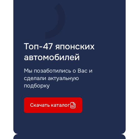
Топ-47 японских
автомобилей
Мы позаботились о Вас и
сделали актуальную
подборку
Скачать каталог