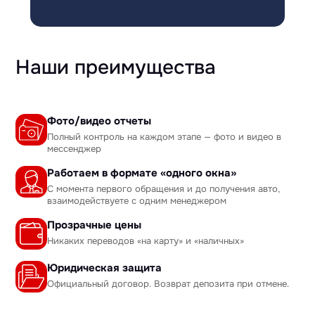
Наши преимущества
Фото/видео отчеты
Полный контроль на каждом этапе — фото и видео в
мессенджер
Работаем в формате «одного окна»
С момента первого обращения и до получения авто,
взаимодействуете с одним менеджером
Прозрачные цены
Никаких переводов «на карту» и «наличных»
Юридическая защита
Официальный договор. Возврат депозита при отмене.