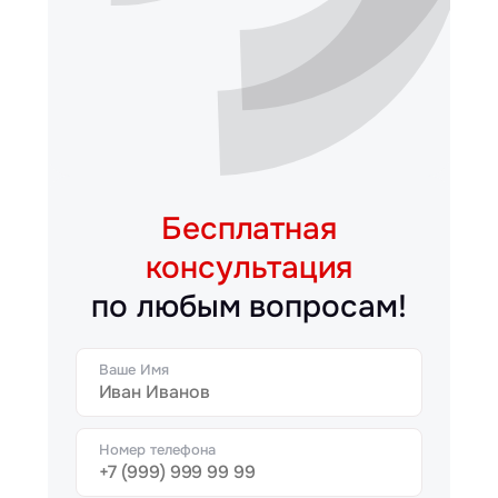
Бесплатная
консультация
по любым вопросам!
Ваше Имя
Номер телефона