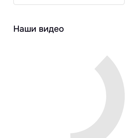
Наши видео