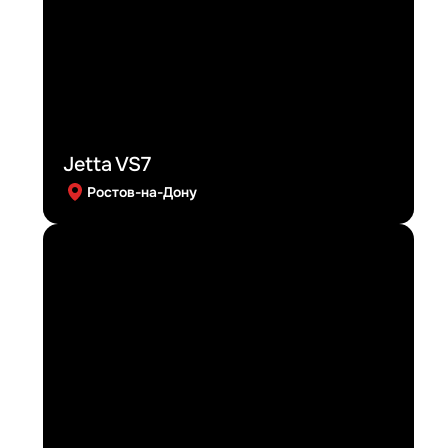
Jetta VS7
Ростов-на-Дону