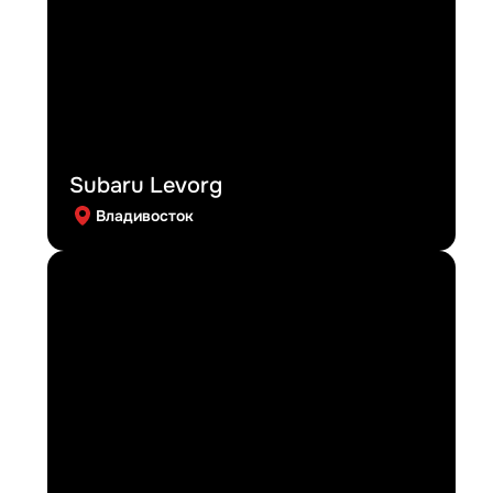
Subaru Levorg
Владивосток