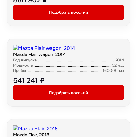
886 902 ₽
Подобрать похожий
Mazda Flair wagon, 2014
Год выпуска
2014
Мощность
52 л.с.
Пробег
160000 км
541 241 ₽
Подобрать похожий
Mazda Flair, 2018