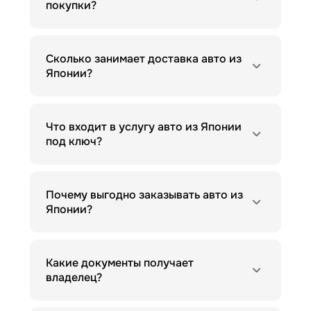
покупки?
Сколько занимает доставка авто из
Японии?
Что входит в услугу авто из Японии
под ключ?
Почему выгодно заказывать авто из
Японии?
Какие документы получает
владелец?