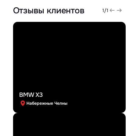
Отзывы клиентов
1
/
1
BMW X3
Набережные Челны