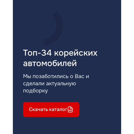
Топ-34 корейских
автомобилей
Мы позаботились о Вас и
сделали актуальную
подборку
Скачать каталог