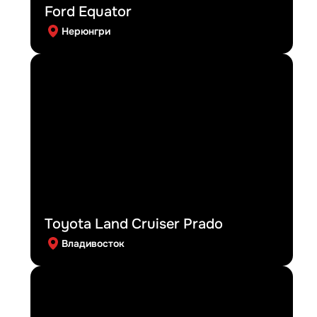
Ford Equator
Нерюнгри
Toyota Land Cruiser Prado
Владивосток