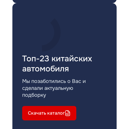
Топ-23 китайских
автомобиля
Мы позаботились о Вас и
сделали актуальную
подборку
Скачать каталог