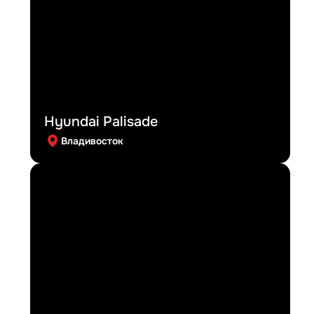
Hyundai Palisade
Владивосток