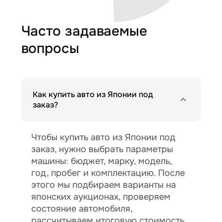
Часто задаваемые
вопросы
Как купить авто из Японии под
заказ?
Чтобы купить авто из Японии под
заказ, нужно выбрать параметры
машины: бюджет, марку, модель,
год, пробег и комплектацию. После
этого мы подбираем варианты на
японских аукционах, проверяем
состояние автомобиля,
рассчитываем итоговую стоимость