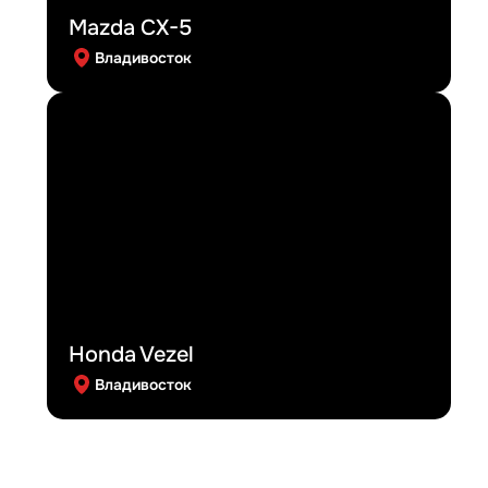
Mazda CX-5
Владивосток
Honda Vezel
Владивосток