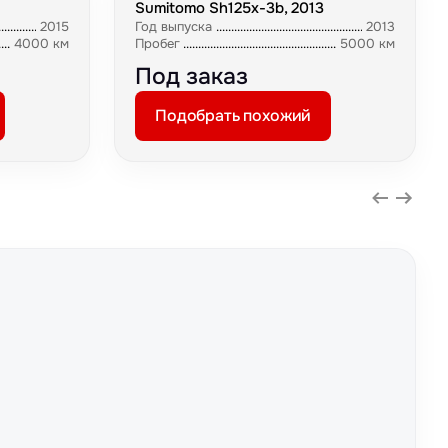
Sumitomo Sh125x-3b, 2013
2015
Год выпуска
2013
4000 км
Пробег
5000 км
Под заказ
Подобрать похожий