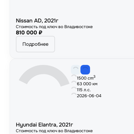
Nissan AD, 2021г
Стоимость под ключ во Владивостоке
810 000 ₽
Подробнее
3
1500 cm
63 000 км
115 л.с.
2026-06-04
Hyundai Elantra, 2021г
Стоимость под ключ во Владивостоке