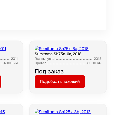
Sumitomo Sh75x-6a, 2018
2011
Год выпуска
2018
4000 км
Пробег
8000 км
Под заказ
Подобрать похожий