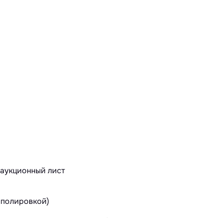
 полировкой)