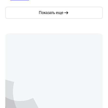
Показать еще