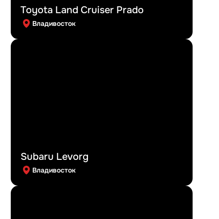
Toyota Land Cruiser Prado
Владивосток
Subaru Levorg
Владивосток