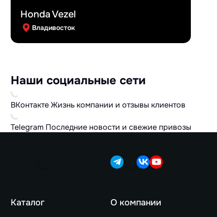
Honda Vezel
Владивосток
Наши социальные сети
ВКонтакте
Жизнь компании и отзывы клиентов
Telegram
Последние новости и свежие привозы
Каталог
О компании