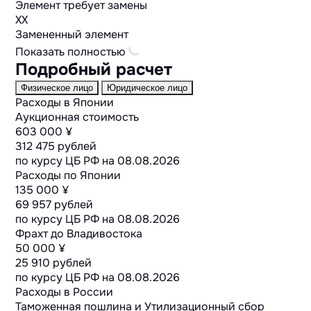
Элемент требует замены
XX
Замененный элемент
Показать полностью
Подробный расчет
Физическое лицо
Юридическое лицо
Расходы в Японии
Аукционная стоимость
603 000 ¥
312 475 рублей
по курсу ЦБ РФ на
08.08.2026
Расходы по Японии
135 000 ¥
69 957 рублей
по курсу ЦБ РФ на
08.08.2026
Фрахт до Владивостока
50 000 ¥
25 910 рублей
по курсу ЦБ РФ на
08.08.2026
Расходы в России
Таможенная пошлина и Утилизационный сбор