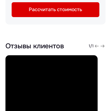
Рассчитать стоимость
Отзывы клиентов
1
/
1