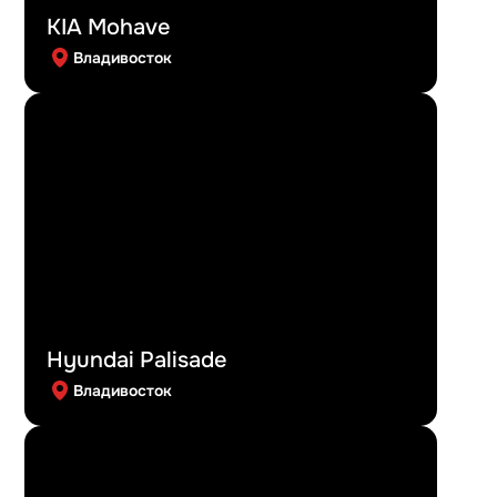
KIA Mohave
Владивосток
Hyundai Palisade
Владивосток