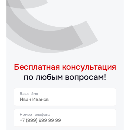
Бесплатная консультация
по любым вопросам!
Ваше Имя
Номер телефона