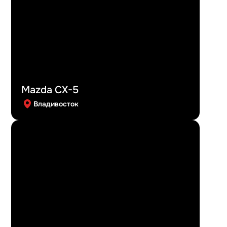
Mazda CX-5
Владивосток