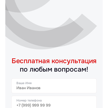
Бесплатная консультация
по любым вопросам!
Ваше Имя
Номер телефона