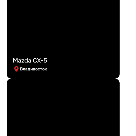
Mazda CX-5
Владивосток