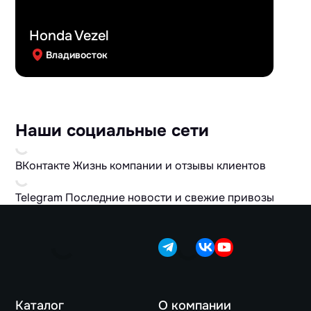
Honda Vezel
Владивосток
Наши социальные сети
ВКонтакте
Жизнь компании и отзывы клиентов
Telegram
Последние новости и свежие привозы
Каталог
О компании