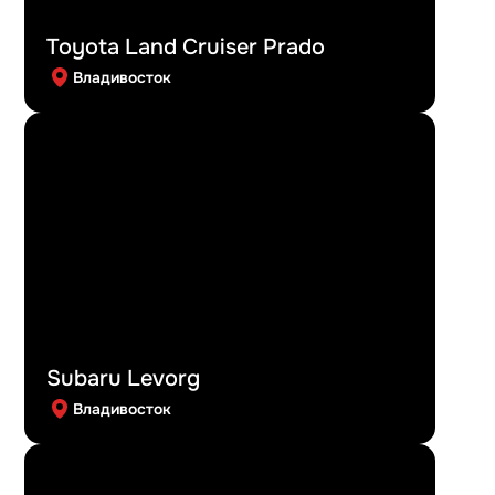
Toyota Land Cruiser Prado
Владивосток
Subaru Levorg
Владивосток