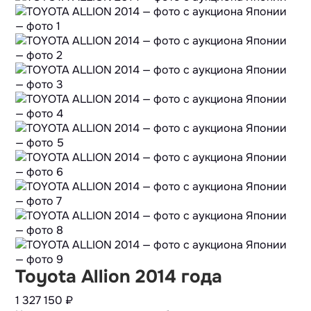
Toyota Allion 2014 года
1 327 150
₽