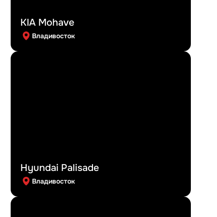
KIA Mohave
Владивосток
Hyundai Palisade
Владивосток