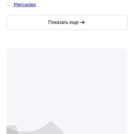
Mercedes
Показать еще