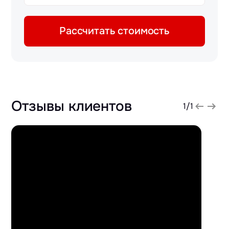
Рассчитать стоимость
Отзывы клиентов
1
/
1