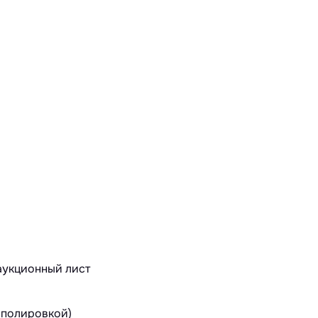
 полировкой)