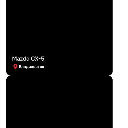
Mazda CX-5
Владивосток