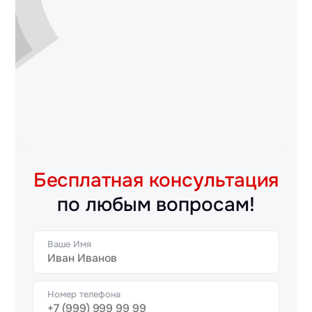
Бесплатная консультация
по любым вопросам!
Ваше Имя
Номер телефона