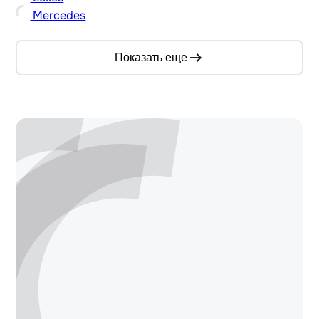
Mercedes
Показать еще