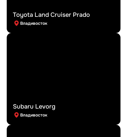
Toyota Land Cruiser Prado
Владивосток
Subaru Levorg
Владивосток