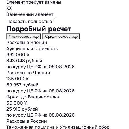
Элемент требует замены
XX
Замененный элемент
Показать полностью
Подробный расчет
Физическое лицо
Юридическое лицо
Расходы в Японии
Аукционная стоимость
662 000 ¥
343 048 рублей
по курсу ЦБ РФ на
08.08.2026
Расходы по Японии
135 000 ¥
69 957 рублей
по курсу ЦБ РФ на
08.08.2026
Фрахт до Владивостока
50 000 ¥
25 910 рублей
по курсу ЦБ РФ на
08.08.2026
Расходы в России
Таможенная пошлина и Утилизационный сбор