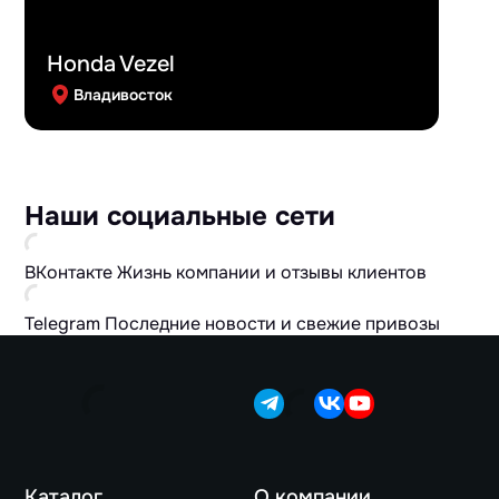
Honda Vezel
Владивосток
Наши социальные сети
ВКонтакте
Жизнь компании и отзывы клиентов
Telegram
Последние новости и свежие привозы
Каталог
О компании