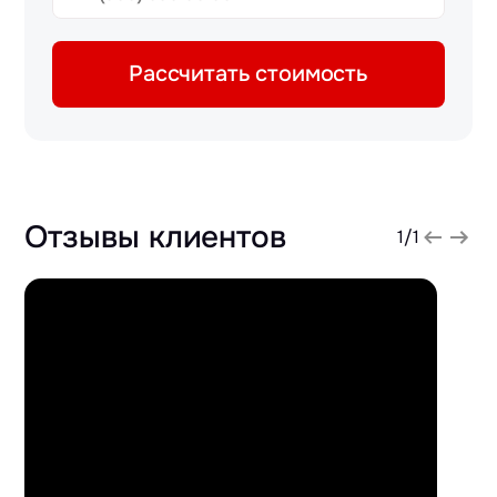
Рассчитать стоимость
Отзывы клиентов
1
/
1