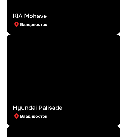
KIA Mohave
Владивосток
Hyundai Palisade
Владивосток