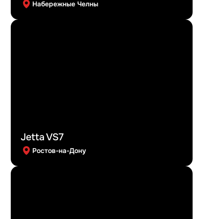
Набережные Челны
Jetta VS7
Ростов-на-Дону