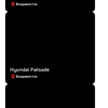
Владивосток
Hyundai Palisade
Владивосток