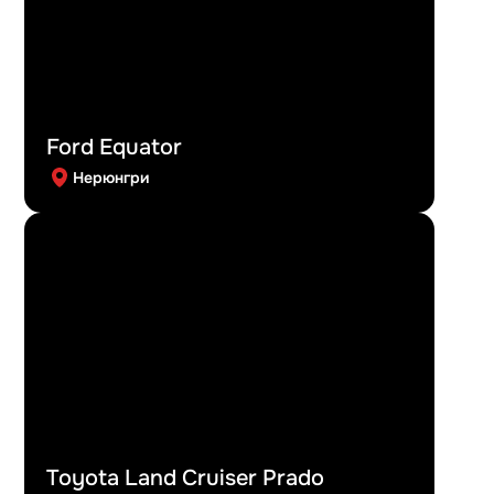
Ford Equator
Нерюнгри
Toyota Land Cruiser Prado