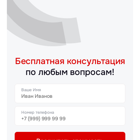
Бесплатная консультация
по любым вопросам!
Ваше Имя
Номер телефона