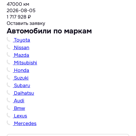
47000 км
2026-08-05
1 717 928 ₽
Оставить заявку
Автомобили по маркам
Toyota
Nissan
Mazda
Mitsubishi
Honda
Suzuki
Subaru
Daihatsu
Audi
Bmw
Lexus
Mercedes