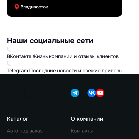
Владивосток
Наши социальные сети
ВКонтакте
Жизнь компании и отзывы клиентов
Telegram
Последние новости и свежие привозы
Каталог
О компании
Авто под заказ
Контакты