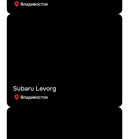
Владивосток
Subaru Levorg
Владивосток