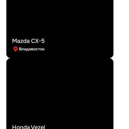
Mazda CX-5
Владивосток
Honda Vezel