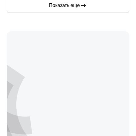
Показать еще