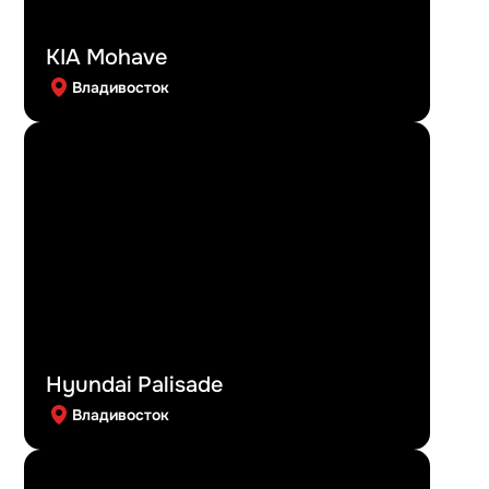
KIA Mohave
Владивосток
Hyundai Palisade
Владивосток