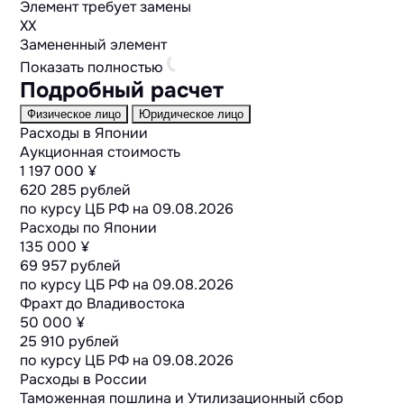
Элемент требует замены
XX
Замененный элемент
Показать полностью
Подробный расчет
Физическое лицо
Юридическое лицо
Расходы в Японии
Аукционная стоимость
1 197 000 ¥
620 285 рублей
по курсу ЦБ РФ на
09.08.2026
Расходы по Японии
135 000 ¥
69 957 рублей
по курсу ЦБ РФ на
09.08.2026
Фрахт до Владивостока
50 000 ¥
25 910 рублей
по курсу ЦБ РФ на
09.08.2026
Расходы в России
Таможенная пошлина и Утилизационный сбор