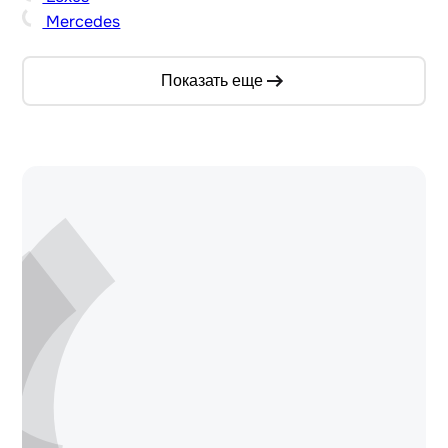
Mercedes
Показать еще