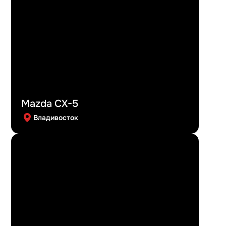
Mazda CX-5
Владивосток