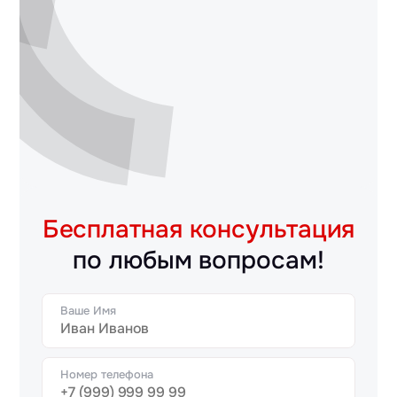
Бесплатная консультация
по любым вопросам!
Ваше Имя
Номер телефона