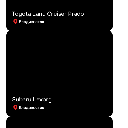
Toyota Land Cruiser Prado
Владивосток
Subaru Levorg
Владивосток