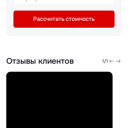
Рассчитать стоимость
Отзывы клиентов
1
/
1