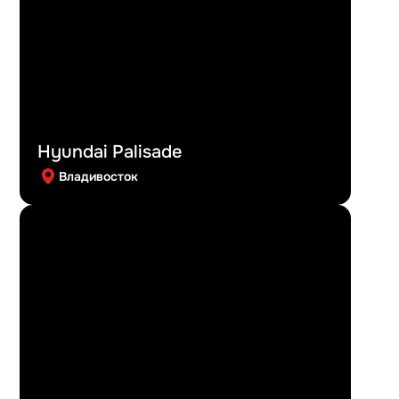
Hyundai Palisade
Владивосток