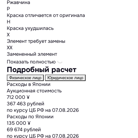
Ржавчина
P
Краска отличается от оригинала
H
Краска ухудшилась
X
Элемент требует замены
XX
Замененный элемент
Показать полностью
Подробный расчет
Физическое лицо
Юридическое лицо
Расходы в Японии
Аукционная стоимость
712 000 ¥
367 463 рублей
по курсу ЦБ РФ на
07.08.2026
Расходы по Японии
135 000 ¥
69 674 рублей
по курсу ЦБ РФ на
07.08.2026