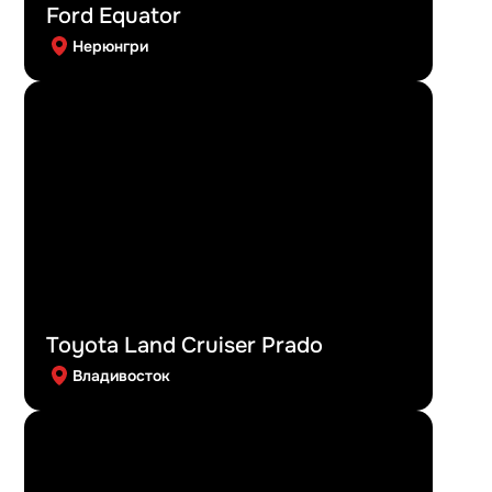
Ford Equator
Нерюнгри
Toyota Land Cruiser Prado
Владивосток