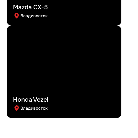
Mazda CX-5
Владивосток
Honda Vezel
Владивосток