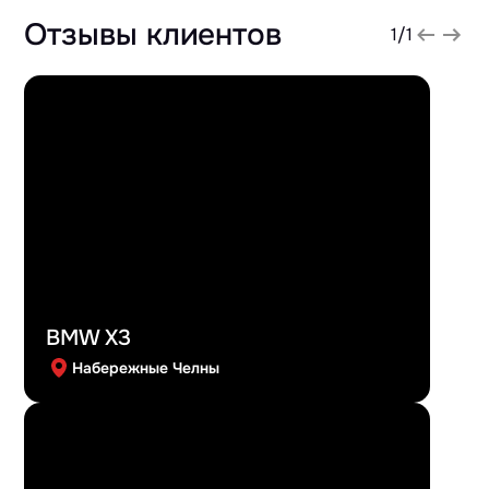
Отзывы клиентов
1
/
1
BMW X3
Набережные Челны