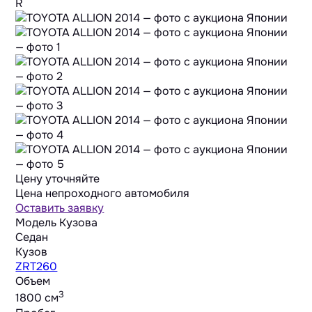
R
Цену уточняйте
Цена непроходного автомобиля
Оставить заявку
Модель Кузова
Седан
Кузов
ZRT260
Объем
3
1800 cм