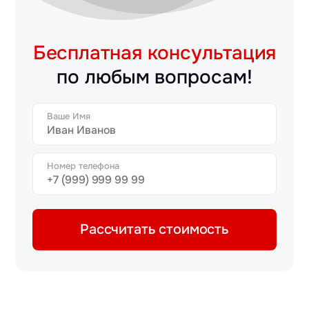
Бесплатная консультация
по любым вопросам!
Ваше Имя
Номер телефона
Рассчитать стоимость