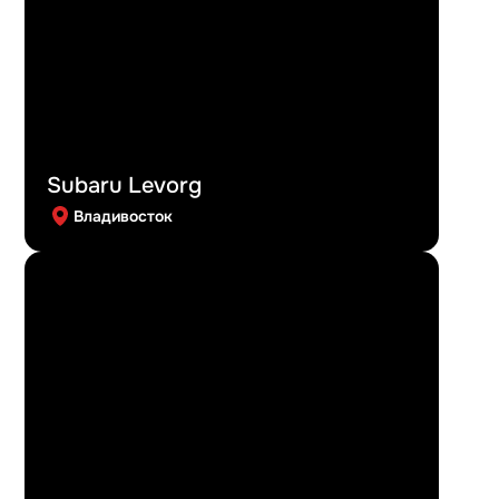
Subaru Levorg
Владивосток