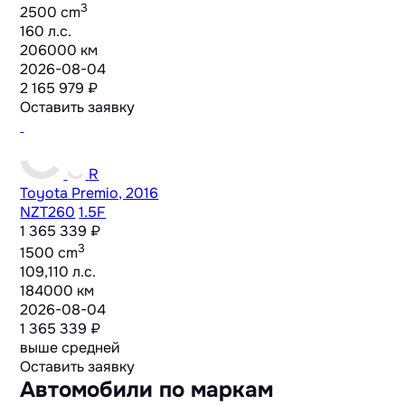
3
2500 cm
160 л.с.
206000 км
2026-08-04
2 165 979 ₽
Оставить заявку
R
Toyota Premio, 2016
NZT260
1.5F
1 365 339 ₽
3
1500 cm
109,110 л.с.
184000 км
2026-08-04
1 365 339 ₽
выше средней
Оставить заявку
Автомобили по маркам