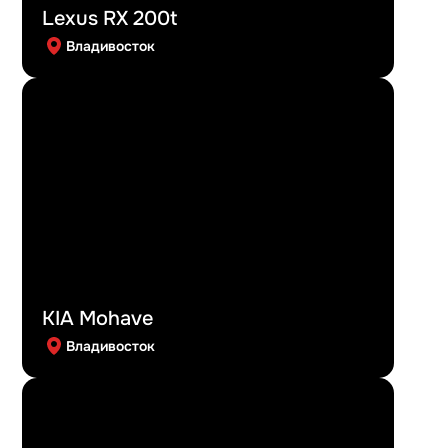
Lexus RX 200t
Владивосток
KIA Mohave
Владивосток