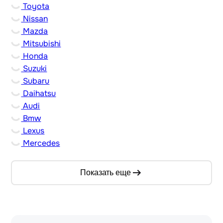
Toyota
Nissan
Mazda
Mitsubishi
Honda
Suzuki
Subaru
Daihatsu
Audi
Bmw
Lexus
Mercedes
Показать еще