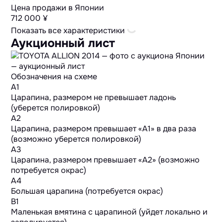
Цена продажи в Японии
712 000 ¥
Показать все характеристики
Аукционный лист
Обозначения на схеме
A1
Царапина, размером не превышает ладонь
(уберется полировкой)
A2
Царапина, размером превышает «А1» в два раза
(возможно уберется полировкой)
A3
Царапина, размером превышает «А2» (возможно
потребуется окрас)
A4
Большая царапина (потребуется окрас)
B1
Маленькая вмятина с царапиной (уйдет локально и