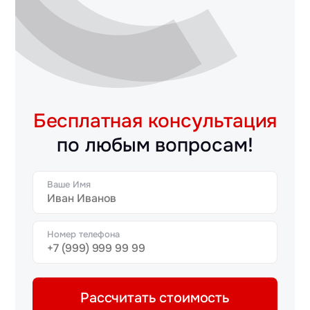
Бесплатная консультация
по любым вопросам!
Ваше Имя
Номер телефона
Рассчитать стоимость