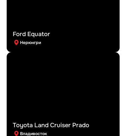
Ford Equator
Нерюнгри
Toyota Land Cruiser Prado
Владивосток