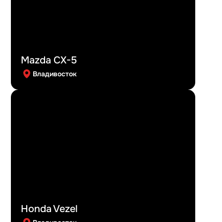
Mazda CX-5
Владивосток
Honda Vezel