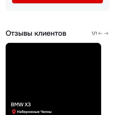
Отзывы клиентов
1
/
1
BMW X3
Набережные Челны