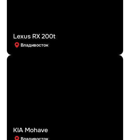
Lexus RX 200t
Владивосток
KIA Mohave
Владивосток