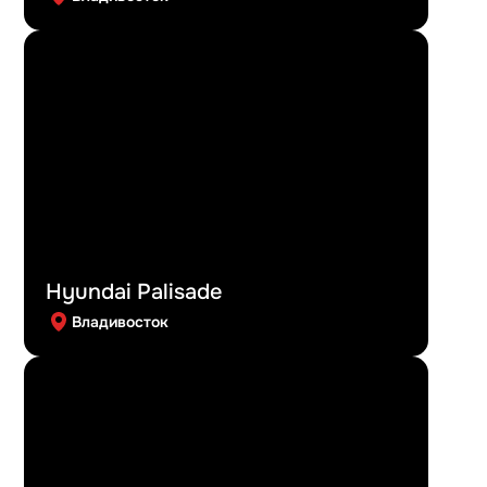
Hyundai Palisade
Владивосток