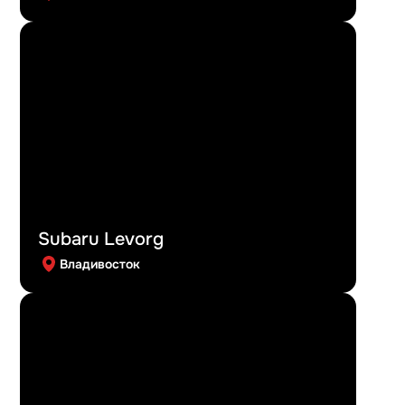
Subaru Levorg
Владивосток