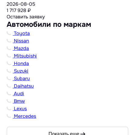
2026-08-05
1 717 928 ₽
Оставить заявку
Автомобили по маркам
Toyota
Nissan
Mazda
Mitsubishi
Honda
Suzuki
Subaru
Daihatsu
Audi
Bmw
Lexus
Mercedes
Показать еще