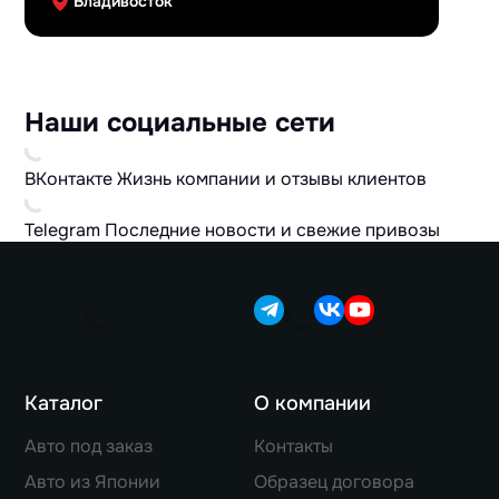
Владивосток
Наши социальные сети
ВКонтакте
Жизнь компании и отзывы клиентов
Telegram
Последние новости и свежие привозы
Каталог
О компании
Авто под заказ
Контакты
Авто из Японии
Образец договора