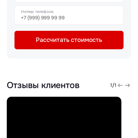
Номер телефона
Рассчитать стоимость
Отзывы клиентов
1
/
1