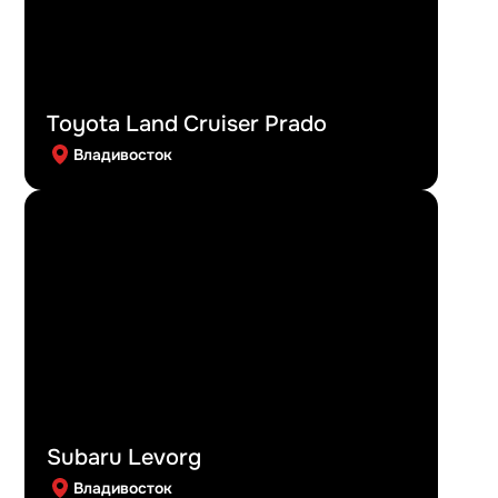
Toyota Land Cruiser Prado
Владивосток
Subaru Levorg
Владивосток