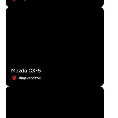
Mazda CX-5
Владивосток