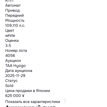
КПП
Автомат
Привод
Передний
Мощность
109,110 л.с.
Цвет
white
Оценка
3.5
Номер лота
4056
Аукцион
TAA Hyogo
Дата аукциона
2025-11-29
Статус
Sold
Цена продажи в Японии
625 000 ¥
Показать все характеристики