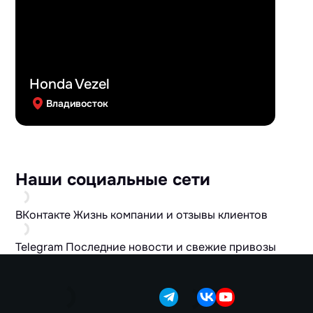
Honda Vezel
Владивосток
Наши социальные сети
ВКонтакте
Жизнь компании и отзывы клиентов
Telegram
Последние новости и свежие привозы