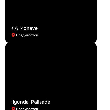
KIA Mohave
Владивосток
Hyundai Palisade
Владивосток