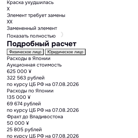
Краска ухудшилась
X
Элемент требует замены
XX
Замененный элемент
Показать полностью
Подробный расчет
Физическое лицо
Юридическое лицо
Расходы в Японии
Аукционная стоимость
625 000 ¥
322 563 рублей
по курсу ЦБ РФ на
07.08.2026
Расходы по Японии
135 000 ¥
69 674 рублей
по курсу ЦБ РФ на
07.08.2026
Фрахт до Владивостока
50 000 ¥
25 805 рублей
по курсу ЦБ РФ на
07.08.2026