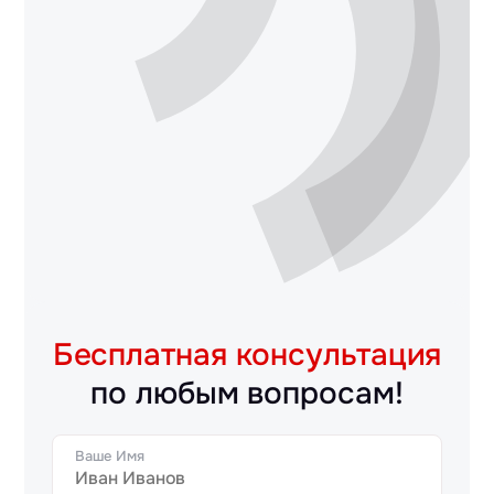
Бесплатная консультация
по любым вопросам!
Ваше Имя