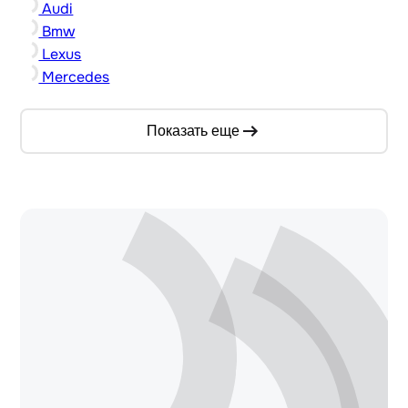
Audi
Bmw
Lexus
Mercedes
Показать еще