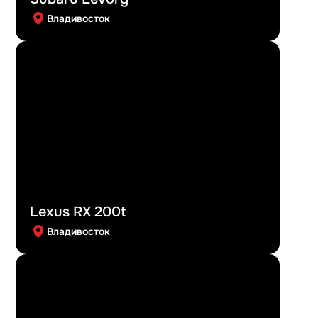
Владивосток
Lexus RX 200t
Владивосток