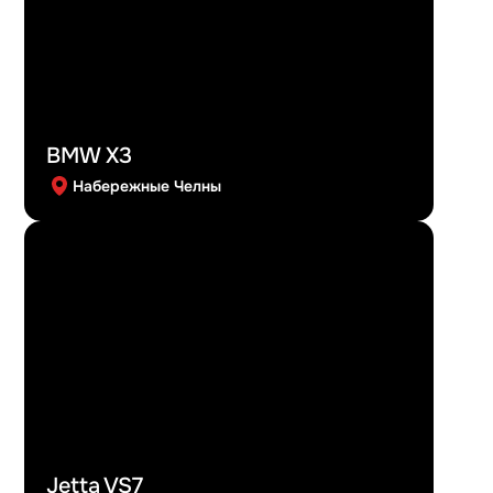
BMW X3
Набережные Челны
Jetta VS7