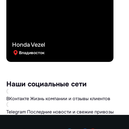
Honda Vezel
Владивосток
Наши социальные сети
ВКонтакте
Жизнь компании и отзывы клиентов
Telegram
Последние новости и свежие привозы