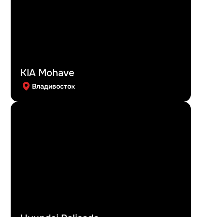
KIA Mohave
Владивосток