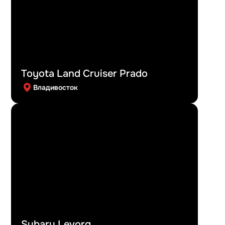
Toyota Land Cruiser Prado
Владивосток
Subaru Levorg