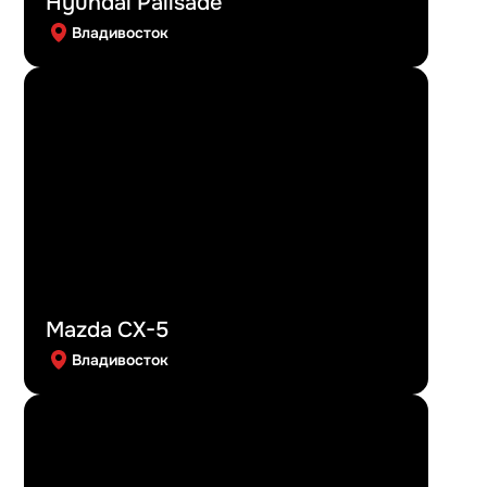
Hyundai Palisade
Владивосток
Mazda CX-5
Владивосток