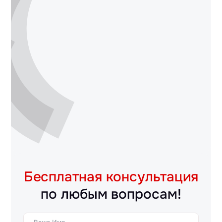
Бесплатная консультация
по любым вопросам!