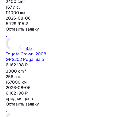
3
2400 cm
167 л.с.
111000 км
2026-08-06
5 729 915 ₽
Оставить заявку
3.5
Toyota Crown, 2008
GRS202
Royal Salo
6 162 198 ₽
3
3000 cm
256 л.с.
167000 км
2026-08-06
6 162 198 ₽
средняя цена
Оставить заявку