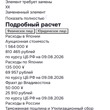
Элемент требует замены
XX
Замененный элемент
Показать полностью
Подробный расчет
Физическое лицо
Юридическое лицо
Расходы в Японии
Аукционная стоимость
1 564 000 ¥
810 465 рублей
по курсу ЦБ РФ на
09.08.2026
Расходы по Японии
135 000 ¥
69 957 рублей
по курсу ЦБ РФ на
09.08.2026
Фрахт до Владивостока
50 000 ¥
25 910 рублей
по курсу ЦБ РФ на
09.08.2026
Расходы в России
Таможенная пошлина и Утилизационный сбор