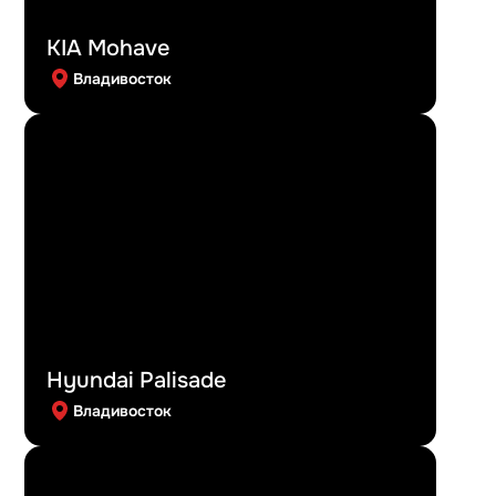
KIA Mohave
Владивосток
Hyundai Palisade
Владивосток