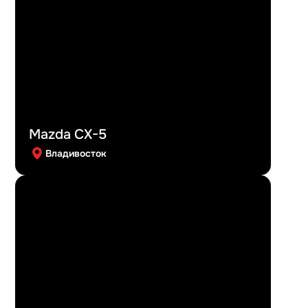
Mazda CX-5
Владивосток