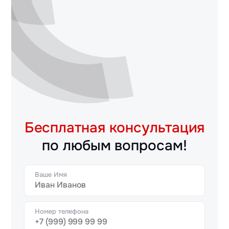
Бесплатная консультация
по любым вопросам!
Ваше Имя
Номер телефона