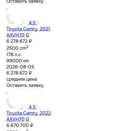
Оставить заявку
4.5
Toyota Camry, 2021
AXVH70
G
6 278 672 ₽
3
2500 cm
178 л.с.
99000 км
2026-08-05
6 278 672 ₽
средняя цена
Оставить заявку
4.5
Toyota Camry, 2022
AXVH70
G
6 670 700 ₽
3