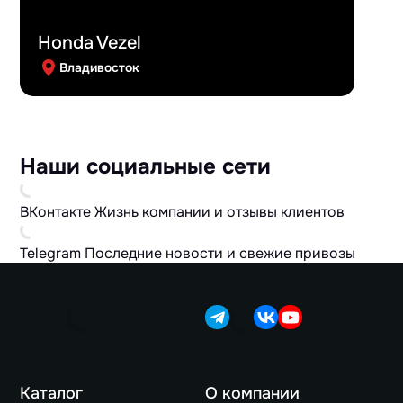
Honda Vezel
Владивосток
Наши социальные сети
ВКонтакте
Жизнь компании и отзывы клиентов
Telegram
Последние новости и свежие привозы
Каталог
О компании