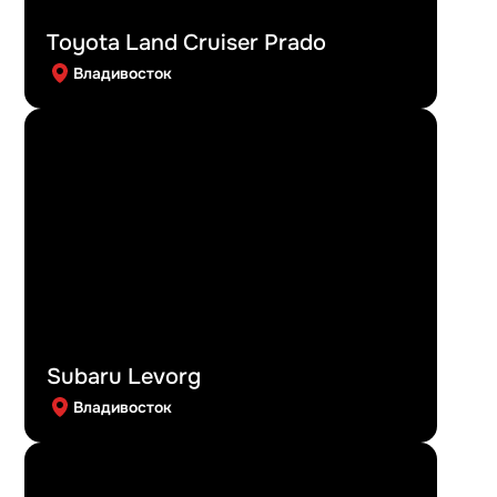
Toyota Land Cruiser Prado
Владивосток
Subaru Levorg
Владивосток