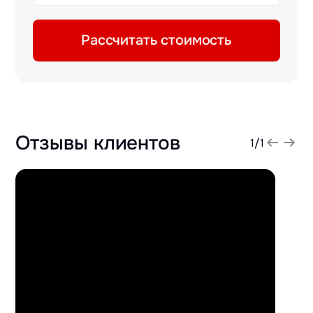
Рассчитать стоимость
Отзывы клиентов
1
/
1