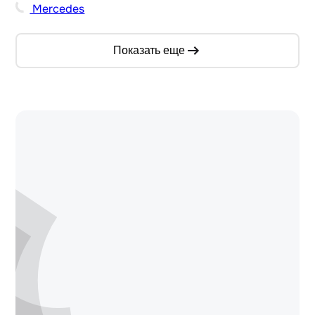
Mercedes
Показать еще