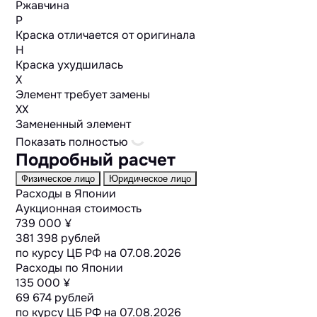
Ржавчина
P
Краска отличается от оригинала
H
Краска ухудшилась
X
Элемент требует замены
XX
Замененный элемент
Показать полностью
Подробный расчет
Физическое лицо
Юридическое лицо
Расходы в Японии
Аукционная стоимость
739 000 ¥
381 398 рублей
по курсу ЦБ РФ на
07.08.2026
Расходы по Японии
135 000 ¥
69 674 рублей
по курсу ЦБ РФ на
07.08.2026