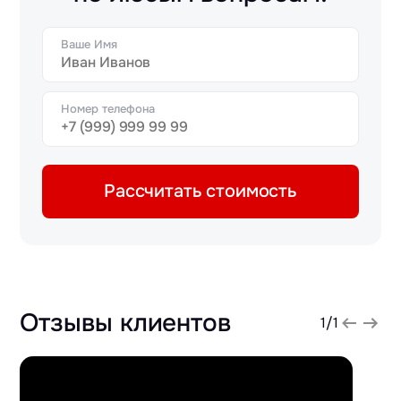
Ваше Имя
Номер телефона
Рассчитать стоимость
Отзывы клиентов
1
/
1