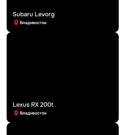
Subaru Levorg
Владивосток
Lexus RX 200t
Владивосток