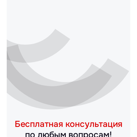
Бесплатная консультация
по любым вопросам!