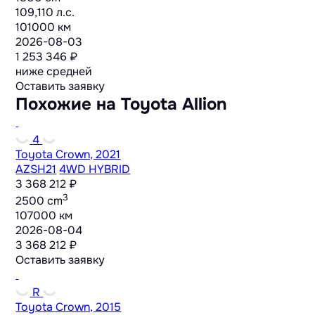
109,110 л.с.
101000 км
2026-08-03
1 253 346 ₽
ниже средней
Оставить заявку
Похожие на Toyota Allion
4
Toyota Crown, 2021
AZSH21
4WD HYBRID
3 368 212 ₽
3
2500 cm
107000 км
2026-08-04
3 368 212 ₽
Оставить заявку
R
Toyota Crown, 2015