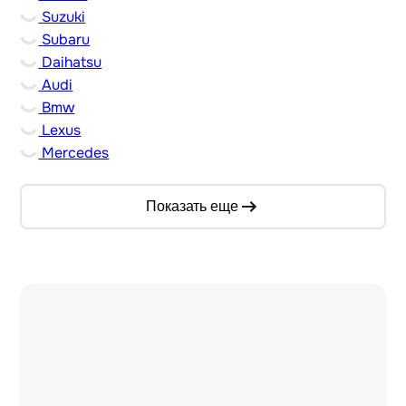
Suzuki
Subaru
Daihatsu
Audi
Bmw
Lexus
Mercedes
Показать еще