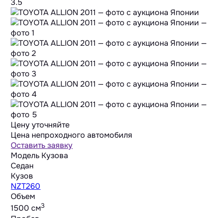
3.5
Цену уточняйте
Цена непроходного автомобиля
Оставить заявку
Модель Кузова
Седан
Кузов
NZT260
Объем
3
1500 cм