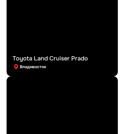
Toyota Land Cruiser Prado
Владивосток