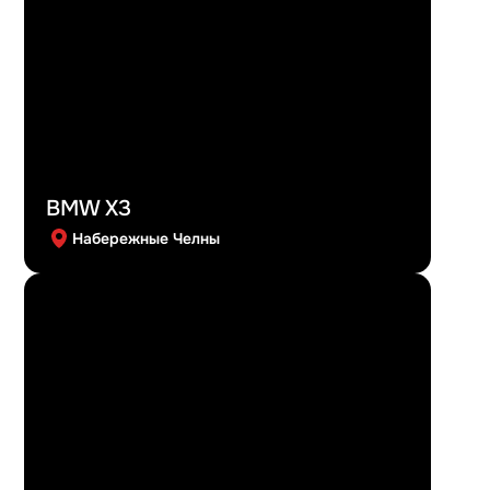
BMW X3
Набережные Челны