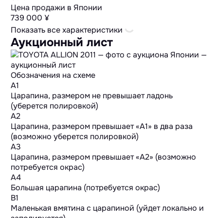
Цена продажи в Японии
739 000 ¥
Показать все характеристики
Аукционный лист
Обозначения на схеме
A1
Царапина, размером не превышает ладонь
(уберется полировкой)
A2
Царапина, размером превышает «А1» в два раза
(возможно уберется полировкой)
A3
Царапина, размером превышает «А2» (возможно
потребуется окрас)
A4
Большая царапина (потребуется окрас)
B1
Маленькая вмятина с царапиной (уйдет локально и