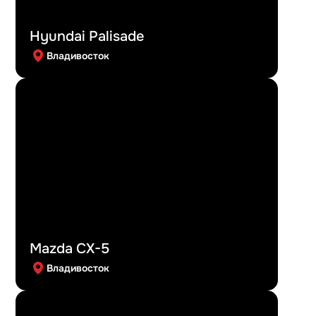
Hyundai Palisade
Владивосток
Mazda CX-5
Владивосток