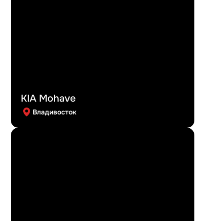
KIA Mohave
Владивосток