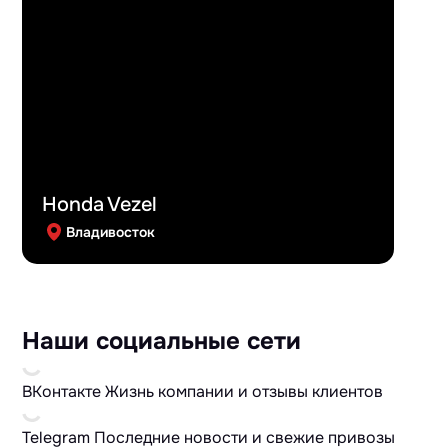
Honda Vezel
Владивосток
Наши социальные сети
ВКонтакте
Жизнь компании и отзывы клиентов
Telegram
Последние новости и свежие привозы