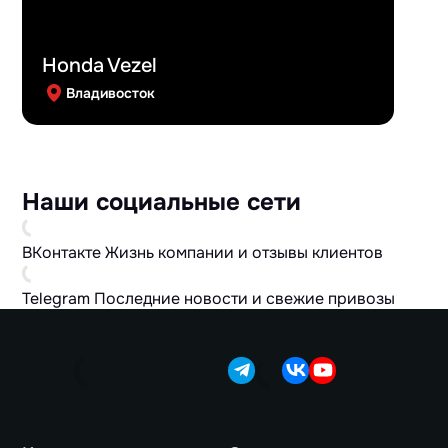
Honda Vezel
Владивосток
Наши социальные сети
ВКонтакте
Жизнь компании и отзывы клиентов
Telegram
Последние новости и свежие привозы