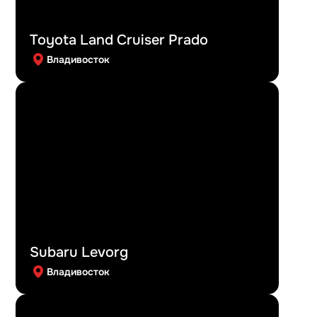
Toyota Land Cruiser Prado
Владивосток
Subaru Levorg
Владивосток