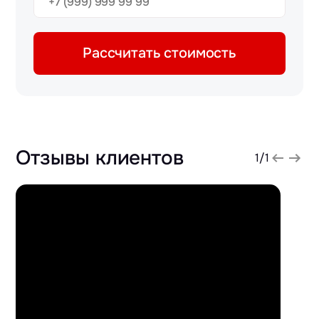
Рассчитать стоимость
Отзывы клиентов
1
/
1