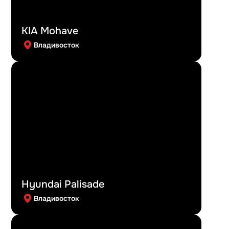
KIA Mohave
Владивосток
Hyundai Palisade
Владивосток