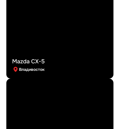
Mazda CX-5
Владивосток