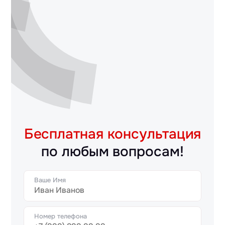
Бесплатная консультация
по любым вопросам!
Ваше Имя
Номер телефона