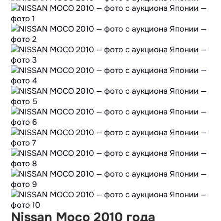
Nissan Moco 2010 года