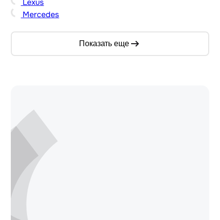
Lexus
Mercedes
Показать еще