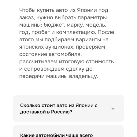
Чтобы купить авто из Японии под
заказ, нужно выбрать параметры
машины: бюджет, марку, модель,
год, пробег и комплектацию. После
этого мы подбираем варианты на
японских аукционах, проверяем
состояние автомобиля,
рассчитываем итоговую стоимость
и сопровождаем сделку до
передачи машины владельцу.
Сколько стоит авто из Японии с
доставкой в Россию?
Какие автомобили чаще всего