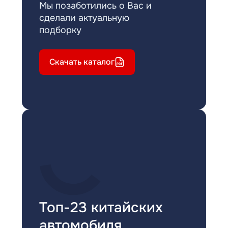
Мы позаботились о Вас и
сделали актуальную
подборку
Скачать каталог
Топ-23 китайских
автомобиля