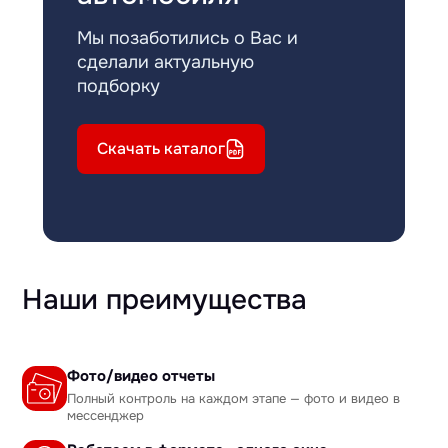
Мы позаботились о Вас и
сделали актуальную
подборку
Скачать каталог
Наши преимущества
Фото/видео отчеты
Полный контроль на каждом этапе — фото и видео в
мессенджер