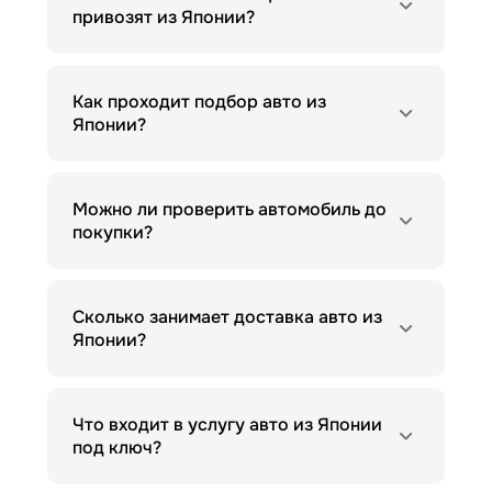
привозят из Японии?
Как проходит подбор авто из
Японии?
Можно ли проверить автомобиль до
покупки?
Сколько занимает доставка авто из
Японии?
Что входит в услугу авто из Японии
под ключ?