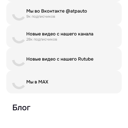
Мы во Вконтакте @atpauto
9к подписчиков
Новые видео с нашего канала
28к подписчиков
Новые видео с нашего Rutube
Мы в MAX
Блог