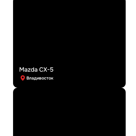
Mazda CX-5
Владивосток