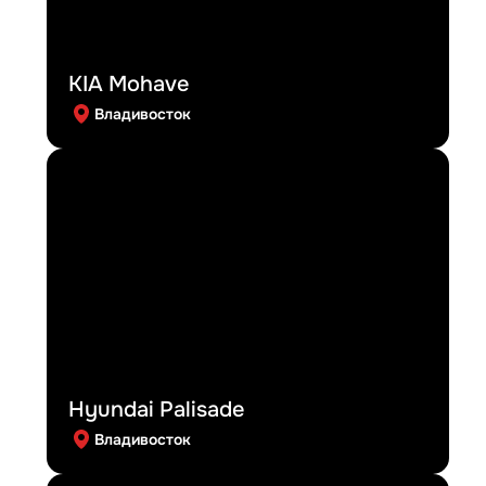
KIA Mohave
Владивосток
Hyundai Palisade
Владивосток