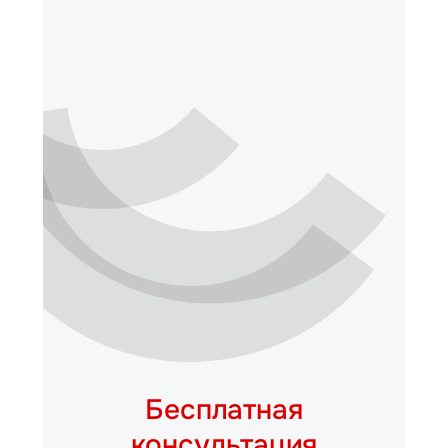
Бесплатная
консультация