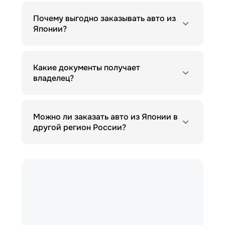
Почему выгодно заказывать авто из
Японии?
Какие документы получает
владелец?
Можно ли заказать авто из Японии в
другой регион России?