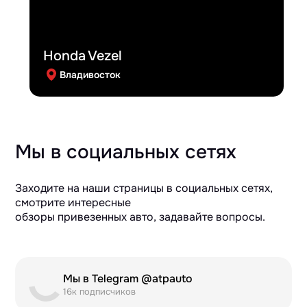
Honda Vezel
Владивосток
Мы в социальных сетях
Заходите на наши страницы в социальных сетях,
смотрите интересные
обзоры привезенных авто, задавайте вопросы.
Мы в Telegram @atpauto
16к подписчиков