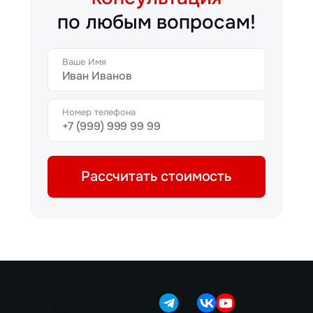
по любым вопросам!
Ваше Имя
Номер телефона
Рассчитать стоимость