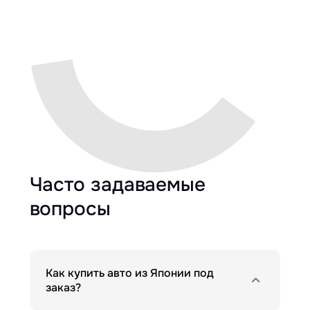
Часто задаваемые
вопросы
Как купить авто из Японии под
заказ?