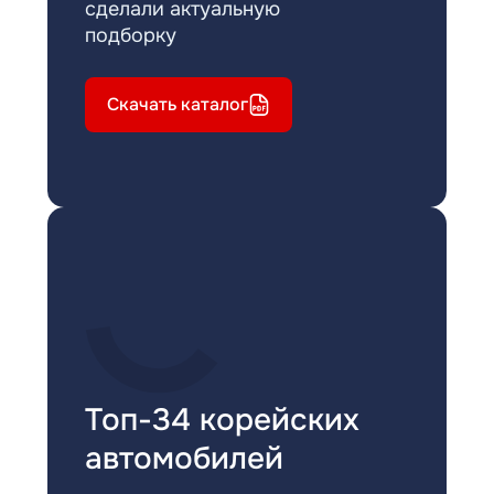
сделали актуальную
подборку
Скачать каталог
Топ-34 корейских
автомобилей