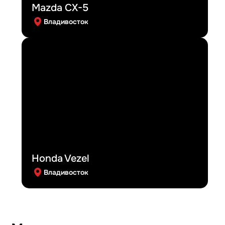
Mazda CX-5
Владивосток
Honda Vezel
Владивосток