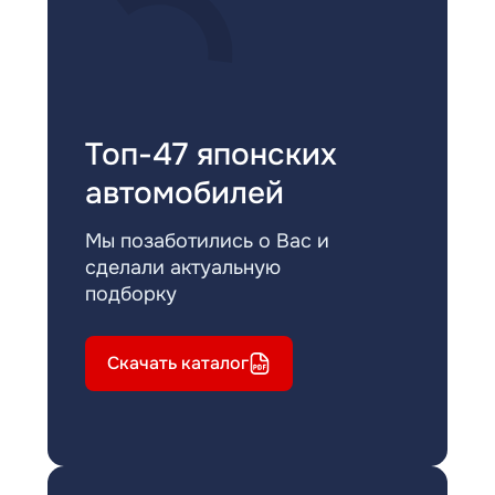
Топ-47 японских
автомобилей
Мы позаботились о Вас и
сделали актуальную
подборку
Скачать каталог