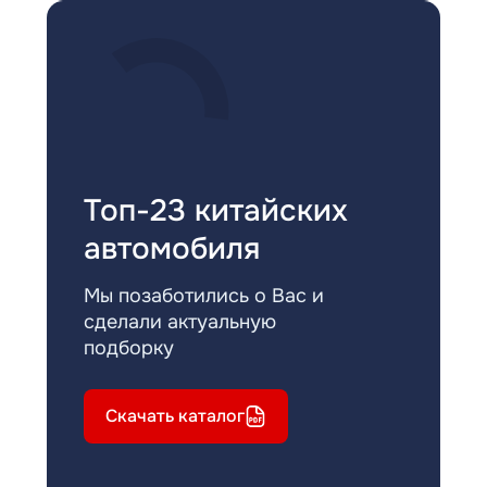
Топ-23 китайских
автомобиля
Мы позаботились о Вас и
сделали актуальную
подборку
Скачать каталог