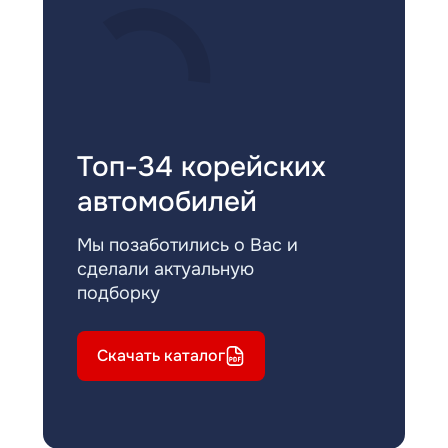
Топ-34 корейских
автомобилей
Мы позаботились о Вас и
сделали актуальную
подборку
Скачать каталог