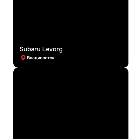
Subaru Levorg
Владивосток