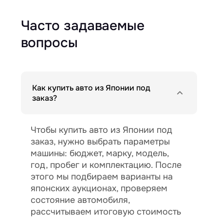
Часто задаваемые
вопросы
Как купить авто из Японии под
заказ?
Чтобы купить авто из Японии под
заказ, нужно выбрать параметры
машины: бюджет, марку, модель,
год, пробег и комплектацию. После
этого мы подбираем варианты на
японских аукционах, проверяем
состояние автомобиля,
рассчитываем итоговую стоимость