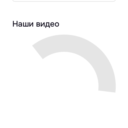
Наши видео