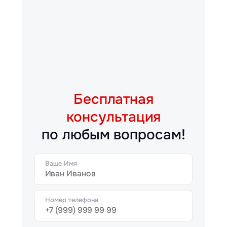
Бесплатная
консультация
по любым вопросам!
Ваше Имя
Номер телефона