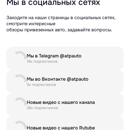
Мы в социальных сетях
Заходите на наши страницы в социальных сетях,
смотрите интересные
обзоры привезенных авто, задавайте вопросы.
Мы в Telegram @atpauto
16к подписчиков
Мы во Вконтакте @atpauto
9к подписчиков
Новые видео с нашего канала
28к подписчиков
Новые видео с нашего Rutube