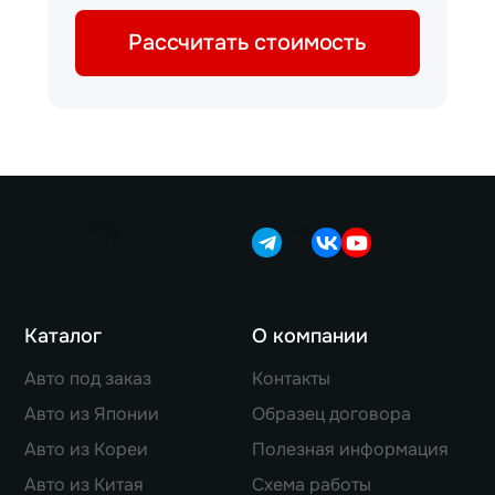
Рассчитать стоимость
Каталог
О компании
Авто под заказ
Контакты
Авто из Японии
Образец договора
Авто из Кореи
Полезная информация
Авто из Китая
Схема работы