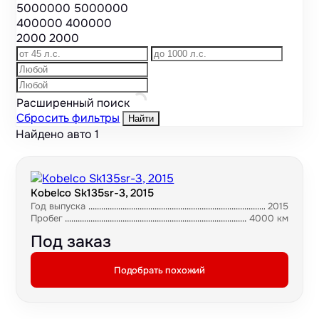
5000000
5000000
400000
400000
2000
2000
Расширенный поиск
Сбросить фильтры
Найти
Найдено авто
1
Kobelco Sk135sr-3, 2015
Год выпуска
2015
Пробег
4000 км
Под заказ
Подобрать похожий