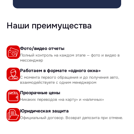
Наши преимущества
Фото/видео отчеты
Полный контроль на каждом этапе — фото и видео в
мессенджер
Работаем в формате «одного окна»
С момента первого обращения и до получения авто,
взаимодействуете с одним менеджером
Прозрачные цены
Никаких переводов «на карту» и «наличных»
Юридическая защита
Официальный договор. Возврат депозита при отмене.