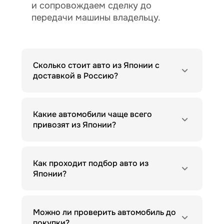
и сопровождаем сделку до
передачи машины владельцу.
Сколько стоит авто из Японии с
доставкой в Россию?
Какие автомобили чаще всего
привозят из Японии?
Как проходит подбор авто из
Японии?
Можно ли проверить автомобиль до
покупки?