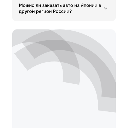
Можно ли заказать авто из Японии в
другой регион России?