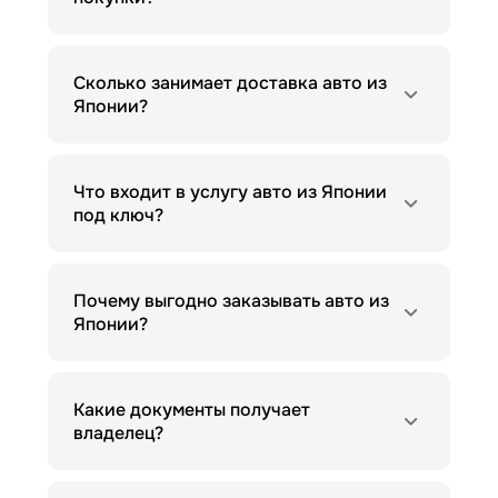
Сколько занимает доставка авто из
Японии?
Что входит в услугу авто из Японии
под ключ?
Почему выгодно заказывать авто из
Японии?
Какие документы получает
владелец?