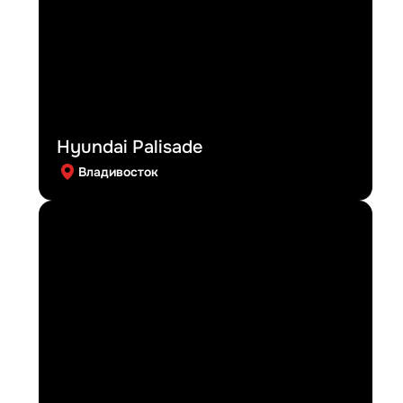
Hyundai Palisade
Владивосток