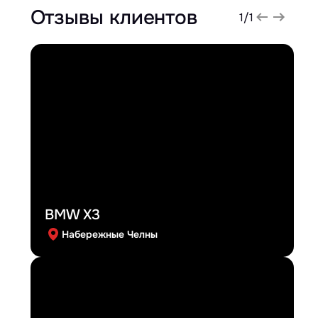
Отзывы клиентов
1
/
1
BMW X3
Набережные Челны