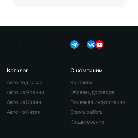
Каталог
О компании
Авто под заказ
Контакты
Авто из Японии
Образец договора
Авто из Кореи
Полезная информация
Авто из Китая
Схема работы
Кредитование