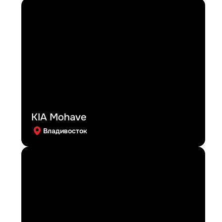
KIA Mohave
Владивосток