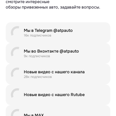
смотрите интересные
обзоры привезенных авто, задавайте вопросы.
Мы в Telegram @atpauto
16к подписчиков
Мы во Вконтакте @atpauto
9к подписчиков
Новые видео с нашего канала
28к подписчиков
Новые видео с нашего Rutube
Мы в MAX