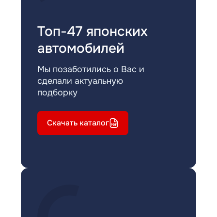
Топ-47 японских
автомобилей
Мы позаботились о Вас и
сделали актуальную
подборку
Скачать каталог