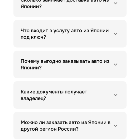
Японии?
Что входит в услугу авто из Японии
под ключ?
Почему выгодно заказывать авто из
Японии?
Какие документы получает
владелец?
Можно ли заказать авто из Японии в
другой регион России?