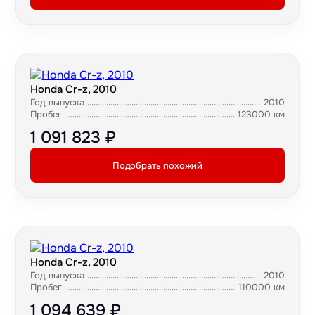
Honda Cr-z, 2010
Год выпуска
2010
Пробег
123000 км
1 091 823 ₽
Подобрать похожий
Honda Cr-z, 2010
Год выпуска
2010
Пробег
110000 км
1 094 639 ₽