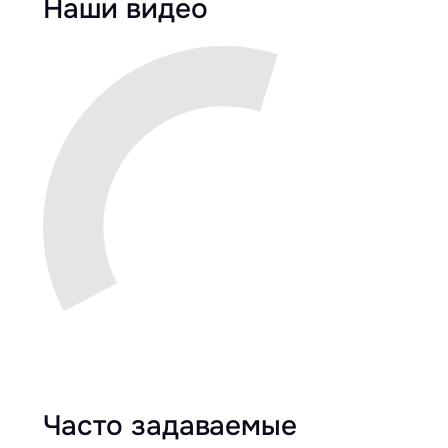
Наши видео
Часто задаваемые