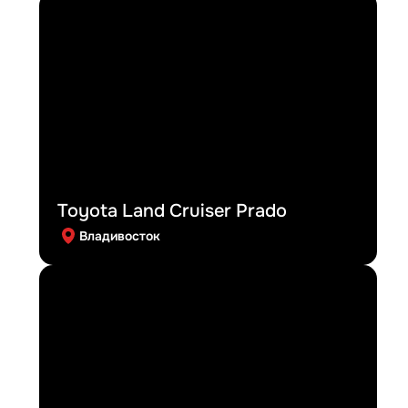
Toyota Land Cruiser Prado
Владивосток