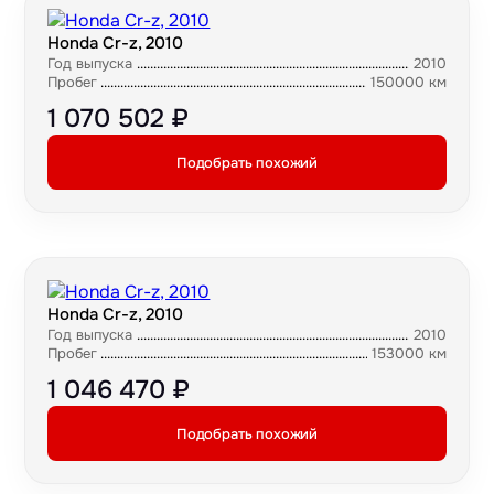
Honda Cr-z, 2010
Год выпуска
2010
Пробег
150000 км
1 070 502 ₽
Подобрать похожий
Honda Cr-z, 2010
Год выпуска
2010
Пробег
153000 км
1 046 470 ₽
Подобрать похожий