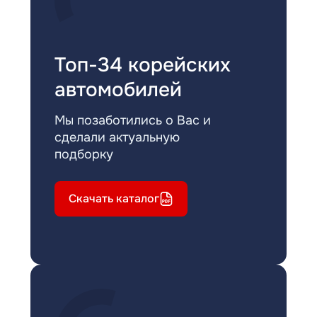
Топ-34 корейских
автомобилей
Мы позаботились о Вас и
сделали актуальную
подборку
Скачать каталог