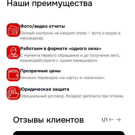
Наши преимущества
Фото/видео отчеты
Полный контроль на каждом этапе — фото и видео в
мессенджер
Работаем в формате «одного окна»
С момента первого обращения и до получения авто,
взаимодействуете с одним менеджером
Прозрачные цены
Никаких переводов «на карту» и «наличных»
Юридическая защита
Официальный договор. Возврат депозита при отмене.
Отзывы клиентов
1
/
1