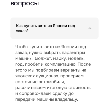
вопросы
Как купить авто из Японии под
заказ?
Чтобы купить авто из Японии под
заказ, нужно выбрать параметры
машины: бюджет, марку, модель,
год, пробег и комплектацию. После
этого мы подбираем варианты на
японских аукционах, проверяем
состояние автомобиля,
рассчитываем итоговую стоимость
и сопровождаем сделку до
передачи машины владельцу.