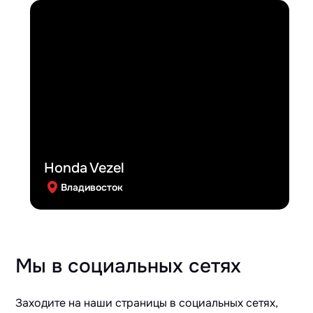
Honda Vezel
Владивосток
Мы в социальных сетях
Заходите на наши страницы в социальных сетях,