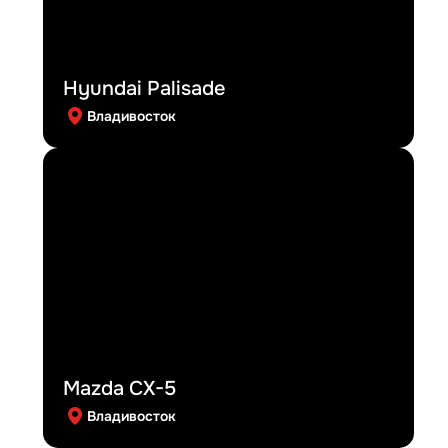
Hyundai Palisade
Владивосток
Mazda CX-5
Владивосток