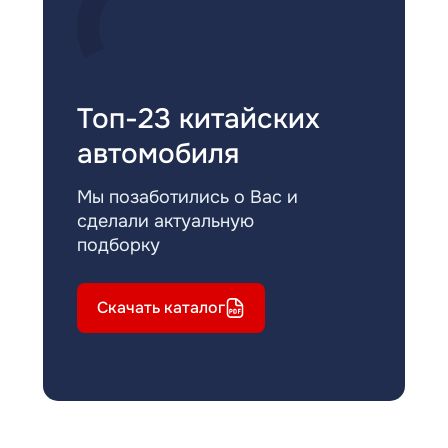
Топ-23 китайских
автомобиля
Мы позаботились о Вас и
сделали актуальную
подборку
Скачать каталог