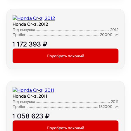
Honda Cr-z, 2012
Год выпуска
2012
Пробег
20000 км
1 172 393 ₽
Подобрать похожий
Honda Cr-z, 2011
Год выпуска
2011
Пробег
182000 км
1 058 623 ₽
Подобрать похожий