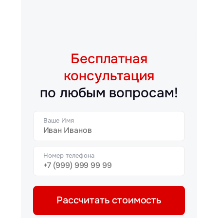
Бесплатная
консультация
по любым вопросам!
Ваше Имя
Номер телефона
Рассчитать стоимость