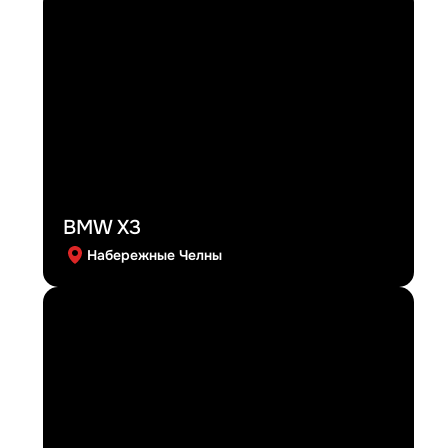
BMW X3
Набережные Челны