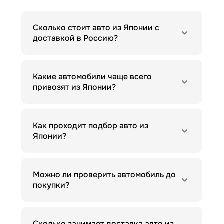
Сколько стоит авто из Японии с
доставкой в Россию?
Какие автомобили чаще всего
привозят из Японии?
Как проходит подбор авто из
Японии?
Можно ли проверить автомобиль до
покупки?
Сколько занимает доставка авто из