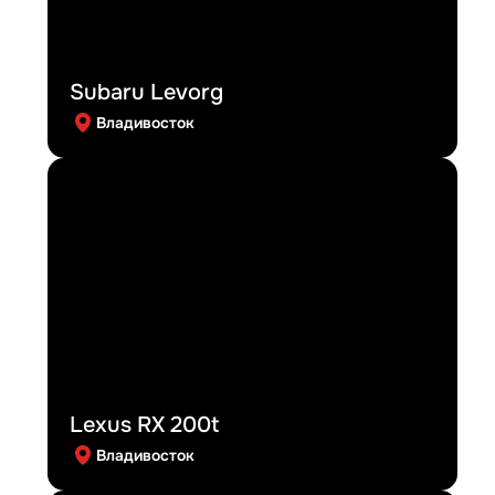
Subaru Levorg
Владивосток
Lexus RX 200t
Владивосток