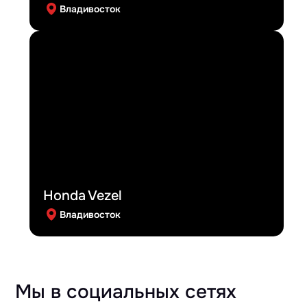
Владивосток
Honda Vezel
Владивосток
Мы в социальных сетях