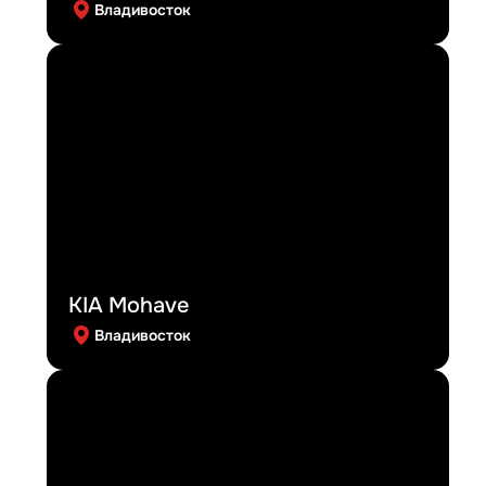
Владивосток
KIA Mohave
Владивосток