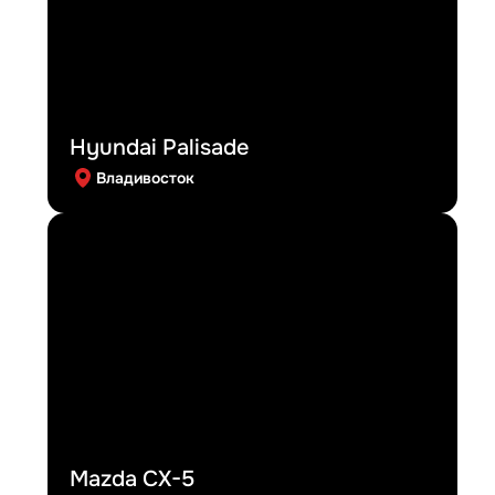
Hyundai Palisade
Владивосток
Mazda CX-5