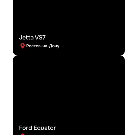
Jetta VS7
Ростов-на-Дону
Ford Equator