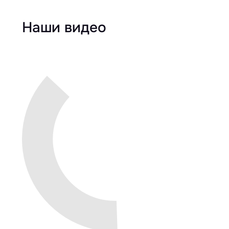
Наши видео