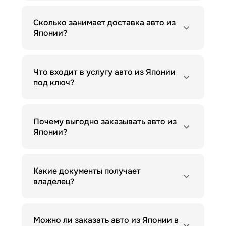
Сколько занимает доставка авто из
Японии?
Что входит в услугу авто из Японии
под ключ?
Почему выгодно заказывать авто из
Японии?
Какие документы получает
владелец?
Можно ли заказать авто из Японии в