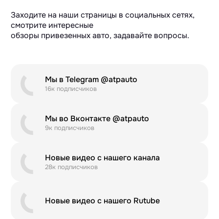
Заходите на наши страницы в социальных сетях,
смотрите интересные
обзоры привезенных авто, задавайте вопросы.
Мы в Telegram @atpauto
16к подписчиков
Мы во Вконтакте @atpauto
9к подписчиков
Новые видео с нашего канала
28к подписчиков
Новые видео с нашего Rutube