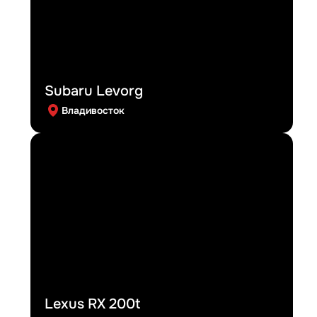
Subaru Levorg
Владивосток
Lexus RX 200t