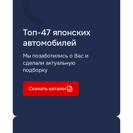
Топ-47 японских
автомобилей
Мы позаботились о Вас и
сделали актуальную
подборку
Скачать каталог