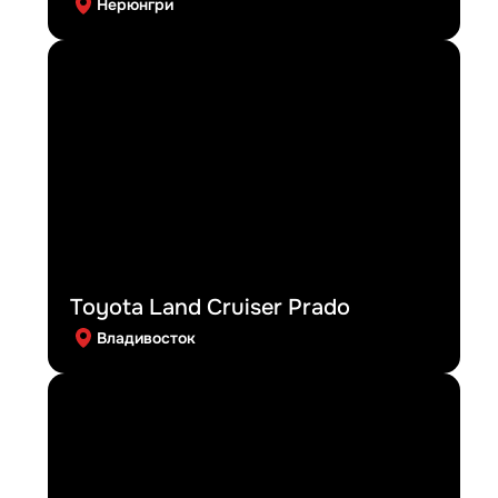
Нерюнгри
Toyota Land Cruiser Prado
Владивосток