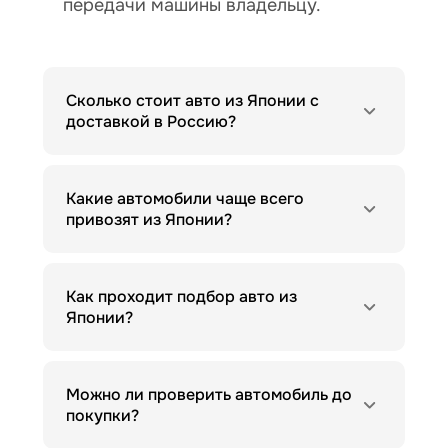
передачи машины владельцу.
Сколько стоит авто из Японии с
доставкой в Россию?
Какие автомобили чаще всего
привозят из Японии?
Как проходит подбор авто из
Японии?
Можно ли проверить автомобиль до
покупки?