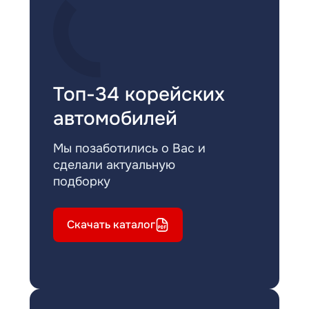
Топ-34 корейских
автомобилей
Мы позаботились о Вас и
сделали актуальную
подборку
Скачать каталог