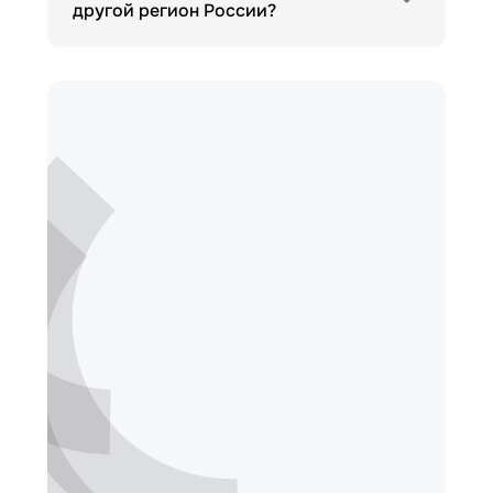
другой регион России?