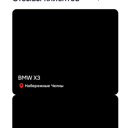
BMW X3
Набережные Челны