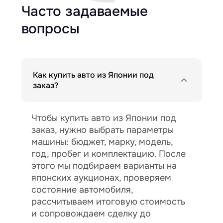
Часто задаваемые
вопросы
Как купить авто из Японии под
заказ?
Чтобы купить авто из Японии под
заказ, нужно выбрать параметры
машины: бюджет, марку, модель,
год, пробег и комплектацию. После
этого мы подбираем варианты на
японских аукционах, проверяем
состояние автомобиля,
рассчитываем итоговую стоимость
и сопровождаем сделку до