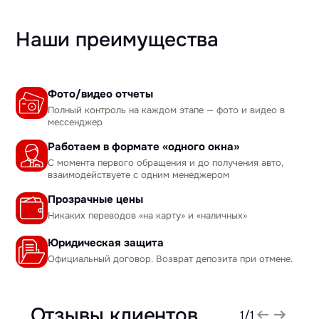
Наши преимущества
Фото/видео отчеты
Полный контроль на каждом этапе — фото и видео в
мессенджер
Работаем в формате «одного окна»
С момента первого обращения и до получения авто,
взаимодействуете с одним менеджером
Прозрачные цены
Никаких переводов «на карту» и «наличных»
Юридическая защита
Официальный договор. Возврат депозита при отмене.
Отзывы клиентов
1
/
1