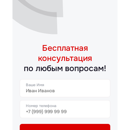
Бесплатная
консультация
по любым вопросам!
Ваше Имя
Номер телефона