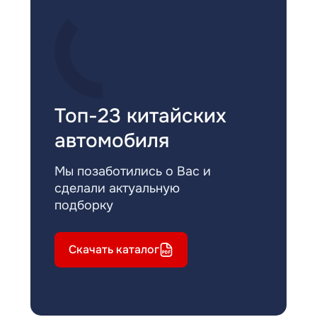
Топ-23 китайских
автомобиля
Мы позаботились о Вас и
сделали актуальную
подборку
Скачать каталог