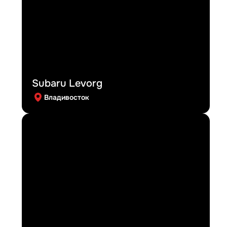
Subaru Levorg
Владивосток