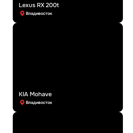
Lexus RX 200t
Владивосток
KIA Mohave
Владивосток