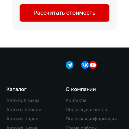
Рассчитать стоимость
Каталог
О компании
Авто под заказ
Контакты
Авто из Японии
Образец договора
Авто из Кореи
Полезная информация
Авто из Китая
Схема работы