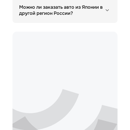
Можно ли заказать авто из Японии в
другой регион России?