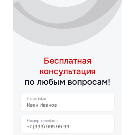
Бесплатная
консультация
по любым вопросам!
Ваше Имя
Номер телефона