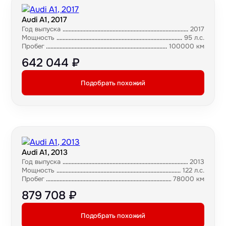
Audi A1, 2017
Год выпуска
2017
Мощность
95 л.с.
Пробег
100000 км
642 044 ₽
Подобрать похожий
Audi A1, 2013
Год выпуска
2013
Мощность
122 л.с.
Пробег
78000 км
879 708 ₽
Подобрать похожий