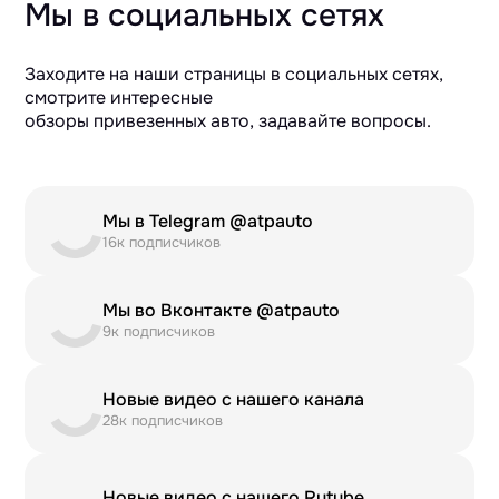
Мы в социальных сетях
Заходите на наши страницы в социальных сетях,
смотрите интересные
обзоры привезенных авто, задавайте вопросы.
Мы в Telegram @atpauto
16к подписчиков
Мы во Вконтакте @atpauto
9к подписчиков
Новые видео с нашего канала
28к подписчиков
Новые видео с нашего Rutube