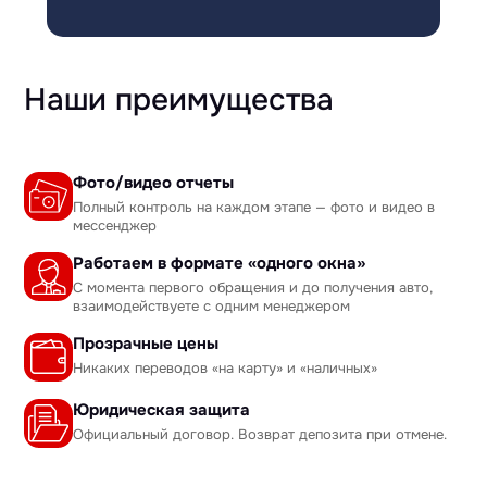
Наши преимущества
Фото/видео отчеты
Полный контроль на каждом этапе — фото и видео в
мессенджер
Работаем в формате «одного окна»
С момента первого обращения и до получения авто,
взаимодействуете с одним менеджером
Прозрачные цены
Никаких переводов «на карту» и «наличных»
Юридическая защита
Официальный договор. Возврат депозита при отмене.