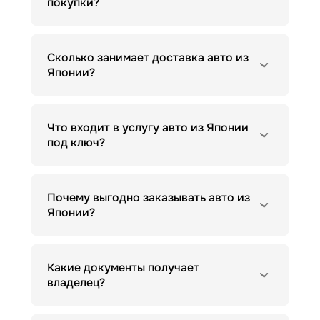
покупки?
Сколько занимает доставка авто из
Японии?
Что входит в услугу авто из Японии
под ключ?
Почему выгодно заказывать авто из
Японии?
Какие документы получает
владелец?