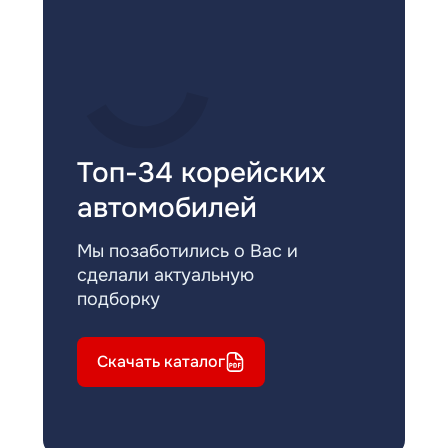
Топ-34 корейских
автомобилей
Мы позаботились о Вас и
сделали актуальную
подборку
Скачать каталог