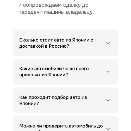
и сопровождаем сделку до
передачи машины владельцу.
Сколько стоит авто из Японии с
доставкой в Россию?
Какие автомобили чаще всего
привозят из Японии?
Как проходит подбор авто из
Японии?
Можно ли проверить автомобиль до