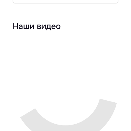
Наши видео