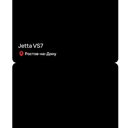
Jetta VS7
Ростов-на-Дону