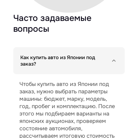
Часто задаваемые
вопросы
Как купить авто из Японии под
заказ?
Чтобы купить авто из Японии под
заказ, нужно выбрать параметры
машины: бюджет, марку, модель,
год, пробег и комплектацию. После
этого мы подбираем варианты на
японских аукционах, проверяем
состояние автомобиля,
рассчитываем итоговую стоимость