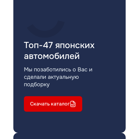
Топ-47 японских
автомобилей
Мы позаботились о Вас и
сделали актуальную
подборку
Скачать каталог