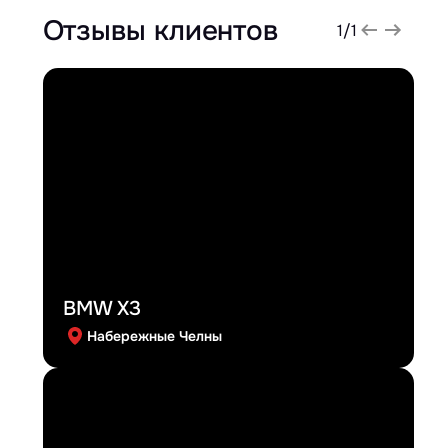
Отзывы клиентов
1
/
1
BMW X3
Набережные Челны