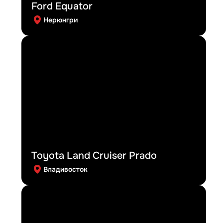
Ford Equator
Нерюнгри
Toyota Land Cruiser Prado
Владивосток