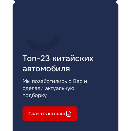
Топ-23 китайских
автомобиля
Мы позаботились о Вас и
сделали актуальную
подборку
Скачать каталог