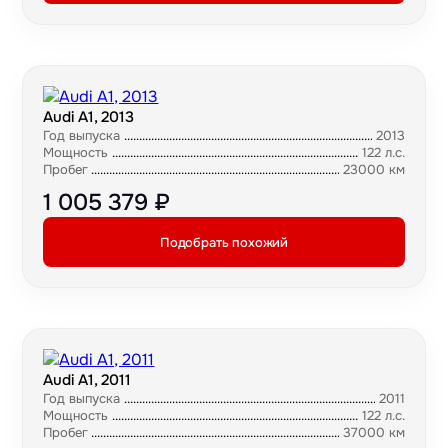
Audi A1, 2013
Год выпуска
2013
Мощность
122 л.с.
Пробег
23000 км
1 005 379 ₽
Подобрать похожий
Audi A1, 2011
Год выпуска
2011
Мощность
122 л.с.
Пробег
37000 км