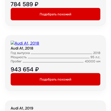
784 589 ₽
Подобрать похожий
Audi A1, 2018
Год выпуска
2018
Мощность
95 л.с.
Пробег
43000 км
943 654 ₽
Подобрать похожий
Audi A1, 2019