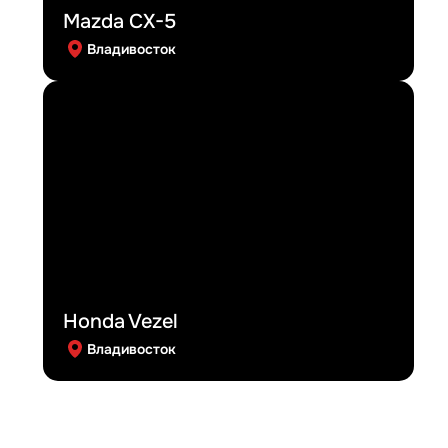
Mazda CX-5
Владивосток
Honda Vezel
Владивосток