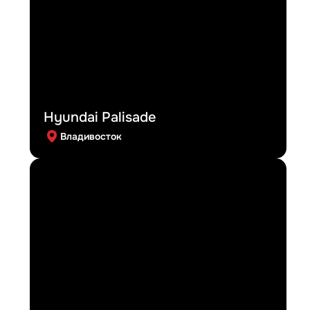
Hyundai Palisade
Владивосток