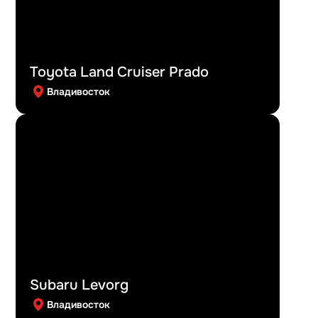
Toyota Land Cruiser Prado
Владивосток
Subaru Levorg
Владивосток