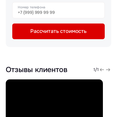
Номер телефона
Рассчитать стоимость
Отзывы клиентов
1
/
1