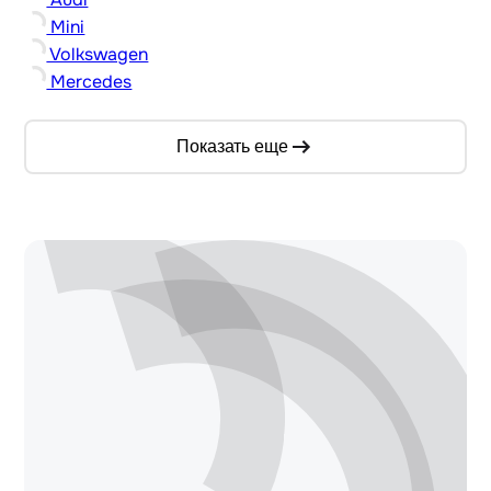
Mini
Volkswagen
Mercedes
Показать еще