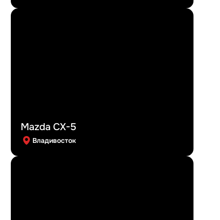
Mazda CX-5
Владивосток