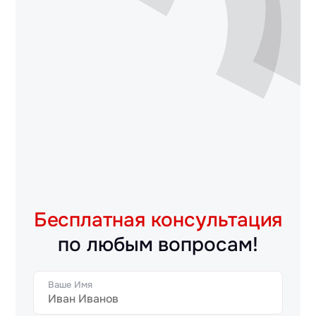
Бесплатная консультация
по любым вопросам!
Ваше Имя