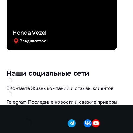
Honda Vezel
Владивосток
Наши социальные сети
ВКонтакте
Жизнь компании и отзывы клиентов
Telegram
Последние новости и свежие привозы