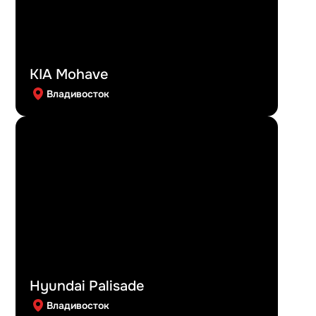
KIA Mohave
Владивосток
Hyundai Palisade
Владивосток