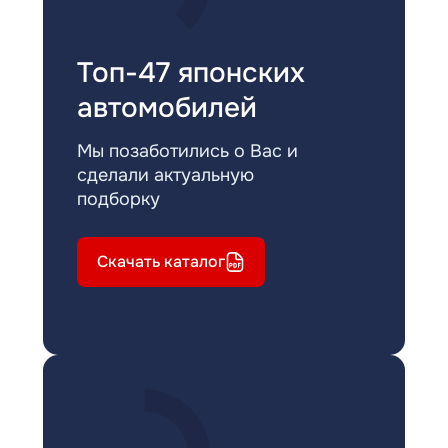
Топ-47 японских
автомобилей
Мы позаботились о Вас и
сделали актуальную
подборку
Скачать каталог