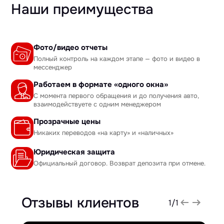
Наши преимущества
Фото/видео отчеты
Полный контроль на каждом этапе — фото и видео в
мессенджер
Работаем в формате «одного окна»
С момента первого обращения и до получения авто,
взаимодействуете с одним менеджером
Прозрачные цены
Никаких переводов «на карту» и «наличных»
Юридическая защита
Официальный договор. Возврат депозита при отмене.
Отзывы клиентов
1
/
1