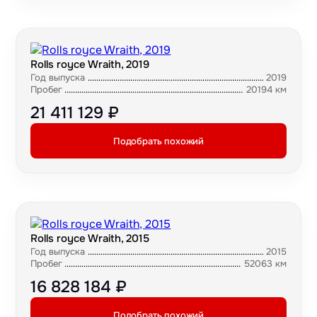
Rolls royce Wraith, 2019
Год выпуска
2019
Пробег
20194 км
21 411 129 ₽
Подобрать похожий
Rolls royce Wraith, 2015
Год выпуска
2015
Пробег
52063 км
16 828 184 ₽
Подобрать похожий