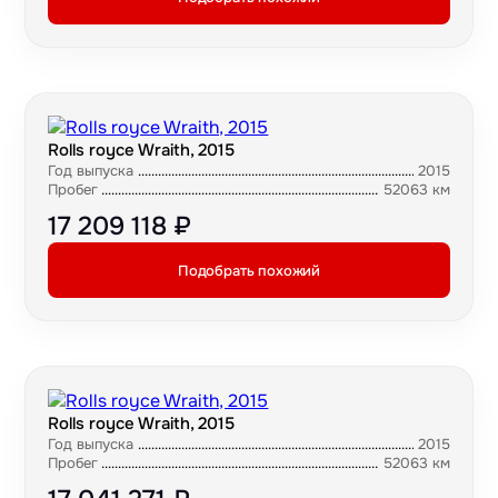
Rolls royce Wraith, 2015
Год выпуска
2015
Пробег
52063 км
17 209 118 ₽
Подобрать похожий
Rolls royce Wraith, 2015
Год выпуска
2015
Пробег
52063 км