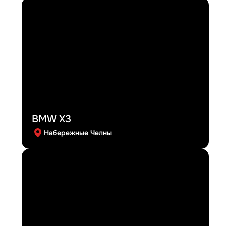
BMW X3
Набережные Челны