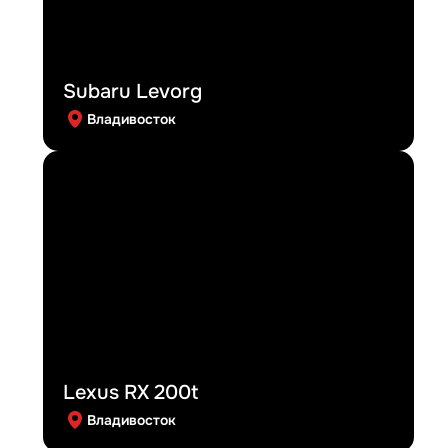
Subaru Levorg
Владивосток
Lexus RX 200t
Владивосток