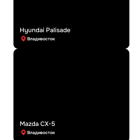
Hyundai Palisade
Владивосток
Mazda CX-5
Владивосток