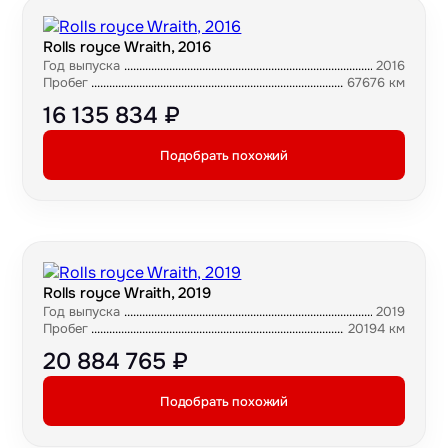
Rolls royce Wraith, 2016
Год выпуска
2016
Пробег
67676 км
16 135 834 ₽
Подобрать похожий
Rolls royce Wraith, 2019
Год выпуска
2019
Пробег
20194 км
20 884 765 ₽
Подобрать похожий