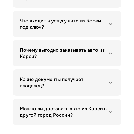
Что входит в услугу авто из Кореи
под ключ?
Почему выгодно заказывать авто из
Кореи?
Какие документы получает
владелец?
Можно ли доставить авто из Кореи в
другой город России?