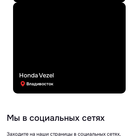
Honda Vezel
Владивосток
Мы в социальных сетях
Заходите на наши страницы в социальных сетях,