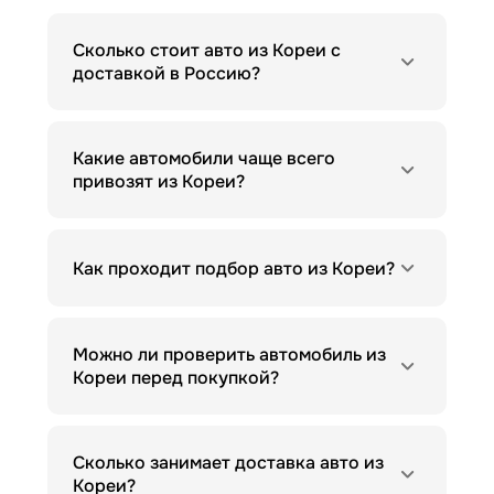
Сколько стоит авто из Кореи с
доставкой в Россию?
Какие автомобили чаще всего
привозят из Кореи?
Как проходит подбор авто из Кореи?
Можно ли проверить автомобиль из
Кореи перед покупкой?
Сколько занимает доставка авто из
Кореи?