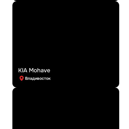
KIA Mohave
Владивосток