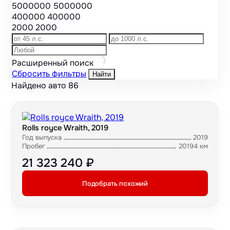
5000000
5000000
400000
400000
2000
2000
Расширенный поиск
Сбросить фильтры
Найти
Найдено авто
86
Rolls royce Wraith, 2019
Год выпуска
2019
Пробег
20194 км
21 323 240 ₽
Подобрать похожий