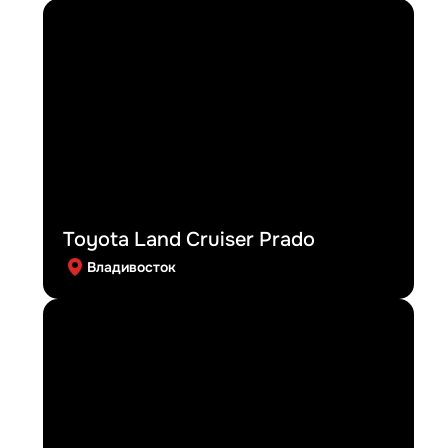
Toyota Land Cruiser Prado
Владивосток