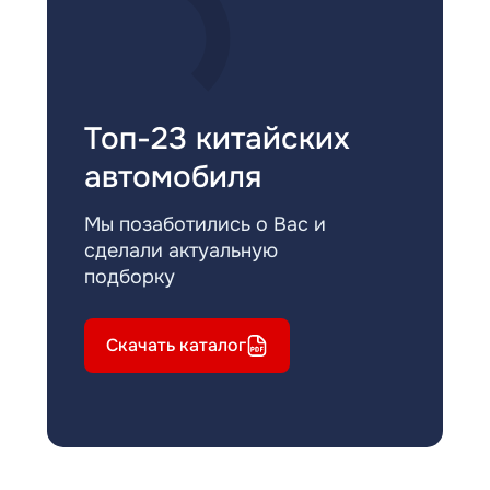
Топ-23 китайских
автомобиля
Мы позаботились о Вас и
сделали актуальную
подборку
Скачать каталог