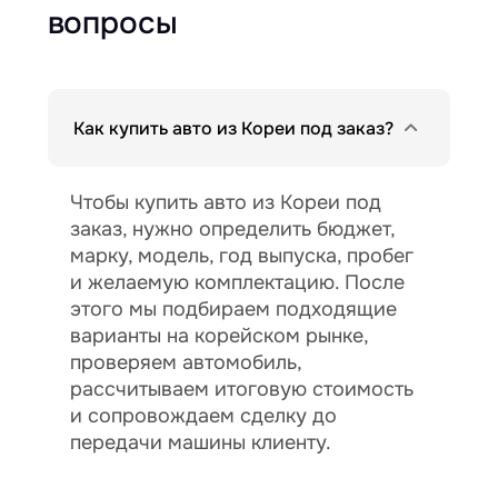
вопросы
Как купить авто из Кореи под заказ?
Чтобы купить авто из Кореи под
заказ, нужно определить бюджет,
марку, модель, год выпуска, пробег
и желаемую комплектацию. После
этого мы подбираем подходящие
варианты на корейском рынке,
проверяем автомобиль,
рассчитываем итоговую стоимость
и сопровождаем сделку до
передачи машины клиенту.