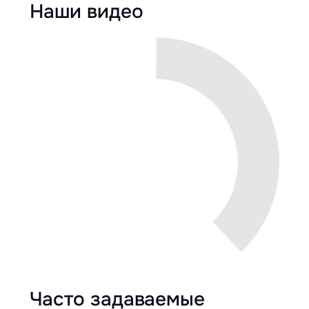
Наши видео
Часто задаваемые