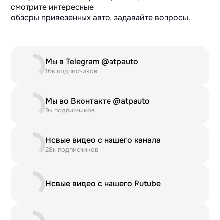
смотрите интересные
обзоры привезенных авто, задавайте вопросы.
Мы в Telegram @atpauto
16к подписчиков
Мы во Вконтакте @atpauto
9к подписчиков
Новые видео с нашего канала
28к подписчиков
Новые видео с нашего Rutube