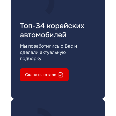
Топ-34 корейских
автомобилей
Мы позаботились о Вас и
сделали актуальную
подборку
Скачать каталог