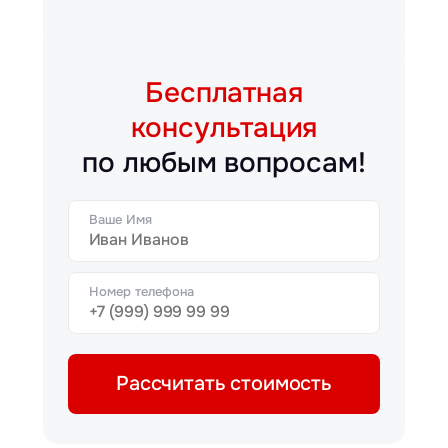
Бесплатная
консультация
по любым вопросам!
Ваше Имя
Номер телефона
Рассчитать стоимость