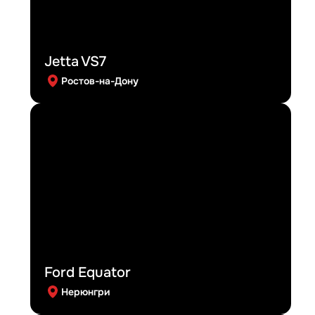
Jetta VS7
Ростов-на-Дону
Ford Equator
Нерюнгри