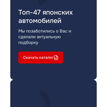
Топ-47 японских
автомобилей
Мы позаботились о Вас и
сделали актуальную
подборку
Скачать каталог