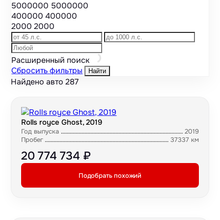
5000000
5000000
400000
400000
2000
2000
Расширенный поиск
Сбросить фильтры
Найти
Найдено авто
287
Rolls royce Ghost, 2019
Год выпуска
2019
Пробег
37337 км
20 774 734 ₽
Подобрать похожий