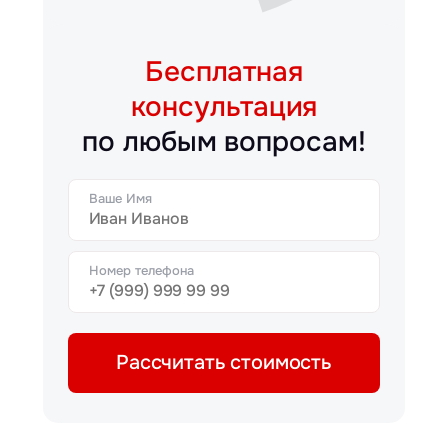
Бесплатная
консультация
по любым вопросам!
Ваше Имя
Номер телефона
Рассчитать стоимость