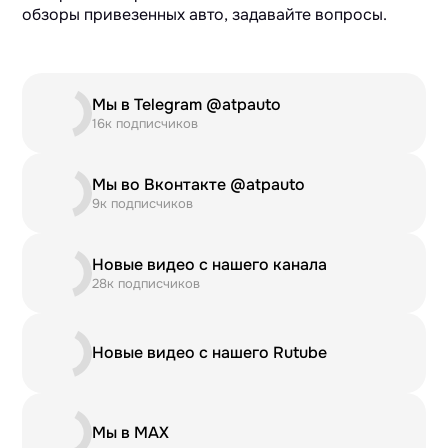
обзоры привезенных авто, задавайте вопросы.
Мы в Telegram @atpauto
16к подписчиков
Мы во Вконтакте @atpauto
9к подписчиков
Новые видео с нашего канала
28к подписчиков
Новые видео с нашего Rutube
Мы в MAX