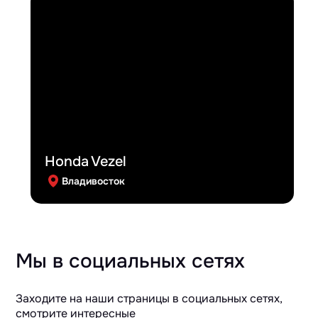
Honda Vezel
Владивосток
Мы в социальных сетях
Заходите на наши страницы в социальных сетях,
смотрите интересные