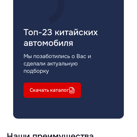
Топ-23 китайских
автомобиля
Мы позаботились о Вас и
сделали актуальную
подборку
Скачать каталог
Наши преимущества