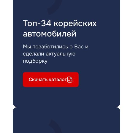
Топ-34 корейских
автомобилей
Мы позаботились о Вас и
сделали актуальную
подборку
Скачать каталог