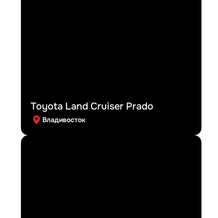
Toyota Land Cruiser Prado
Владивосток