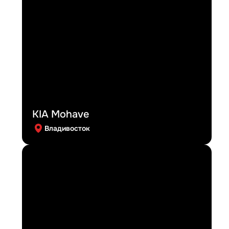
KIA Mohave
Владивосток