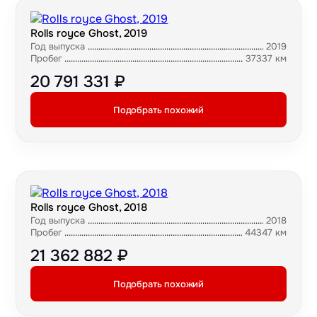
Rolls royce Ghost, 2019
Год выпуска
2019
Пробег
37337 км
20 791 331 ₽
Подобрать похожий
Rolls royce Ghost, 2018
Год выпуска
2018
Пробег
44347 км
21 362 882 ₽
Подобрать похожий