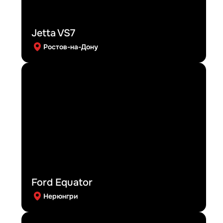
Jetta VS7
Ростов-на-Дону
Ford Equator
Нерюнгри