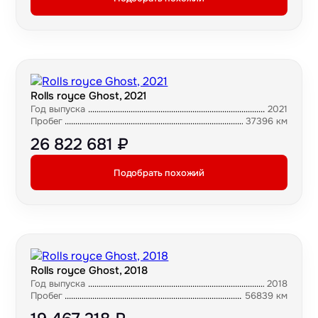
Rolls royce Ghost, 2021
Год выпуска
2021
Пробег
37396 км
26 822 681 ₽
Подобрать похожий
Rolls royce Ghost, 2018
Год выпуска
2018
Пробег
56839 км