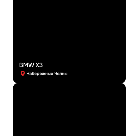
BMW X3
Набережные Челны