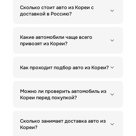
Сколько стоит авто из Кореи с
доставкой в Россию?
Какие автомобили чаще всего
привозят из Кореи?
Как проходит подбор авто из Кореи?
Можно ли проверить автомобиль из
Кореи перед покупкой?
Сколько занимает доставка авто из
Кореи?