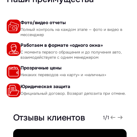
Фото/видео отчеты
Полный контроль на каждом этапе — фото и видео в
мессенджер
Работаем в формате «одного окна»
С момента первого обращения и до получения авто,
взаимодействуете с одним менеджером
Прозрачные цены
Никаких переводов «на карту» и «наличных»
Юридическая защита
Официальный договор. Возврат депозита при отмене.
Отзывы клиентов
1
/
1