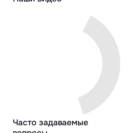
Часто задаваемые
вопросы