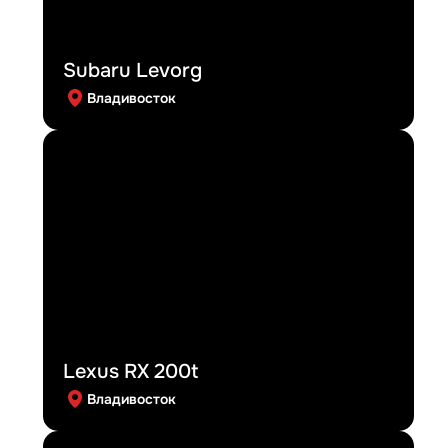
Subaru Levorg
Владивосток
Lexus RX 200t
Владивосток