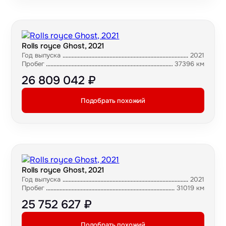
Rolls royce Ghost, 2021
Год выпуска
2021
Пробег
37396 км
26 809 042 ₽
Подобрать похожий
Rolls royce Ghost, 2021
Год выпуска
2021
Пробег
31019 км
25 752 627 ₽
Подобрать похожий