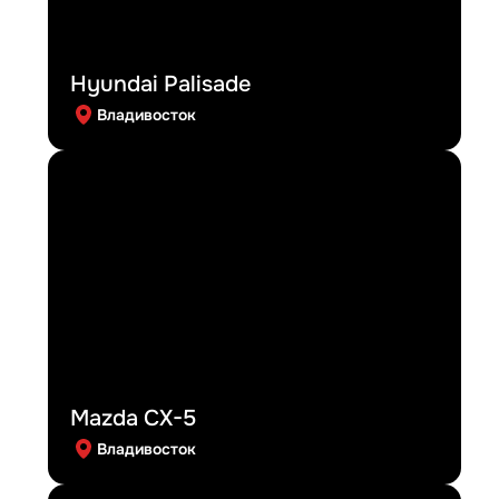
Hyundai Palisade
Владивосток
Mazda CX-5
Владивосток