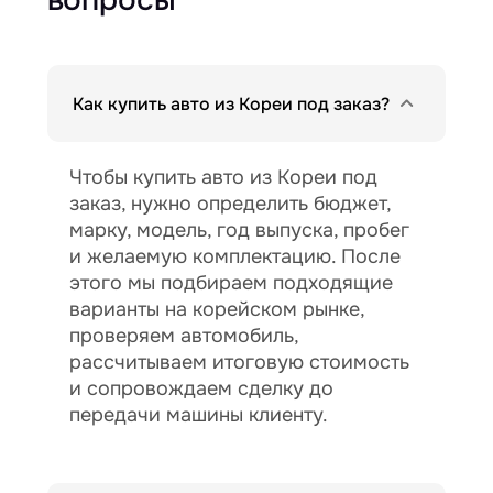
Как купить авто из Кореи под заказ?
Чтобы купить авто из Кореи под
заказ, нужно определить бюджет,
марку, модель, год выпуска, пробег
и желаемую комплектацию. После
этого мы подбираем подходящие
варианты на корейском рынке,
проверяем автомобиль,
рассчитываем итоговую стоимость
и сопровождаем сделку до
передачи машины клиенту.