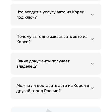
Что входит в услугу авто из Кореи
под ключ?
Почему выгодно заказывать авто из
Кореи?
Какие документы получает
владелец?
Можно ли доставить авто из Кореи в
другой город России?