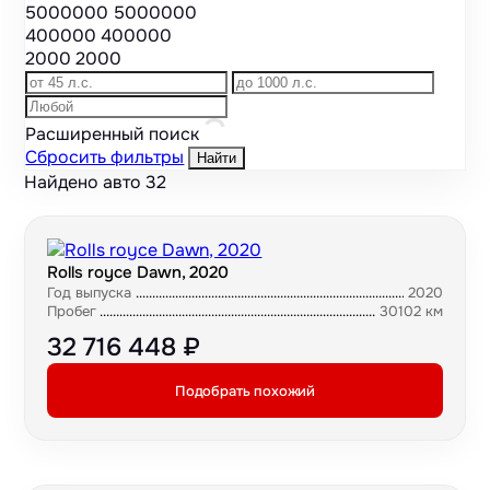
5000000
5000000
400000
400000
2000
2000
Расширенный поиск
Сбросить фильтры
Найти
Найдено авто
32
Rolls royce Dawn, 2020
Год выпуска
2020
Пробег
30102 км
32 716 448 ₽
Подобрать похожий