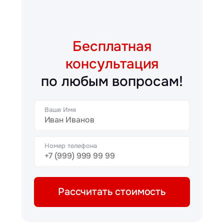
Бесплатная
консультация
по любым вопросам!
Ваше Имя
Номер телефона
Рассчитать стоимость