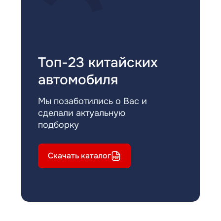
Топ-23 китайских
автомобиля
Мы позаботились о Вас и
сделали актуальную
подборку
Скачать каталог