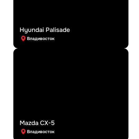
Hyundai Palisade
Владивосток
Mazda CX-5
Владивосток