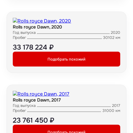
Rolls royce Dawn, 2020
Год выпуска
2020
Пробег
30102 км
33 178 224 ₽
Подобрать похожий
Rolls royce Dawn, 2017
Год выпуска
2017
Пробег
31000 км
23 761 450 ₽
Подобрать похожий