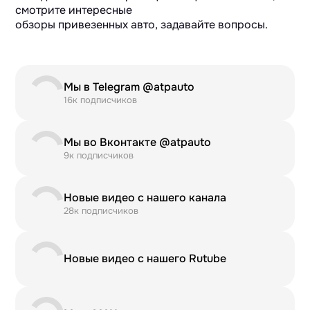
смотрите интересные
обзоры привезенных авто, задавайте вопросы.
Мы в Telegram @atpauto
16к подписчиков
Мы во Вконтакте @atpauto
9к подписчиков
Новые видео с нашего канала
28к подписчиков
Новые видео с нашего Rutube