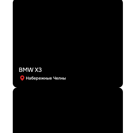
BMW X3
Набережные Челны