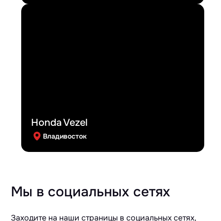
Honda Vezel
Владивосток
Мы в социальных сетях
Заходите на наши страницы в социальных сетях,