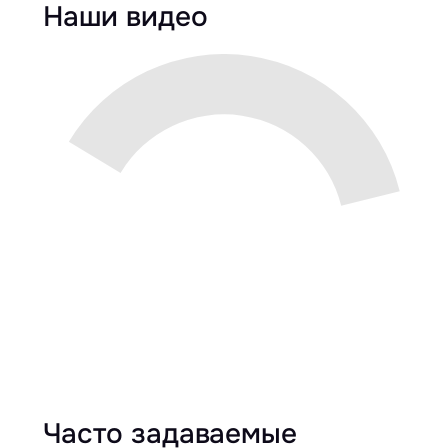
Наши видео
Часто задаваемые