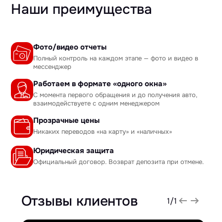
Наши преимущества
Фото/видео отчеты
Полный контроль на каждом этапе — фото и видео в
мессенджер
Работаем в формате «одного окна»
С момента первого обращения и до получения авто,
взаимодействуете с одним менеджером
Прозрачные цены
Никаких переводов «на карту» и «наличных»
Юридическая защита
Официальный договор. Возврат депозита при отмене.
Отзывы клиентов
1
/
1