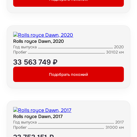
Rolls royce Dawn, 2020
Год выпуска
2020
Пробег
30102 км
33 563 749 ₽
Подобрать похожий
Rolls royce Dawn, 2017
Год выпуска
2017
Пробег
31000 км