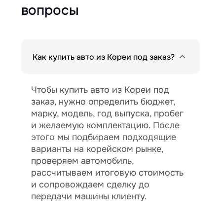
вопросы
Как купить авто из Кореи под заказ?
Чтобы купить авто из Кореи под
заказ, нужно определить бюджет,
марку, модель, год выпуска, пробег
и желаемую комплектацию. После
этого мы подбираем подходящие
варианты на корейском рынке,
проверяем автомобиль,
рассчитываем итоговую стоимость
и сопровождаем сделку до
передачи машины клиенту.