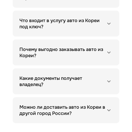
Что входит в услугу авто из Кореи
под ключ?
Почему выгодно заказывать авто из
Кореи?
Какие документы получает
владелец?
Можно ли доставить авто из Кореи в
другой город России?