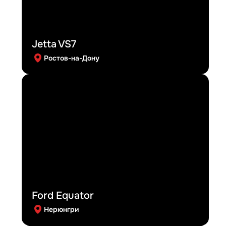
Jetta VS7
Ростов-на-Дону
Ford Equator
Нерюнгри