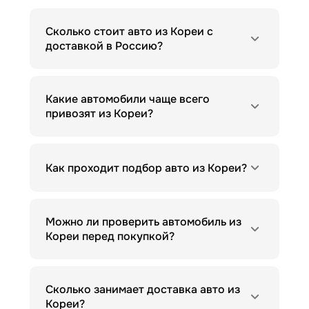
Сколько стоит авто из Кореи с
доставкой в Россию?
Какие автомобили чаще всего
привозят из Кореи?
Как проходит подбор авто из Кореи?
Можно ли проверить автомобиль из
Кореи перед покупкой?
Сколько занимает доставка авто из
Кореи?