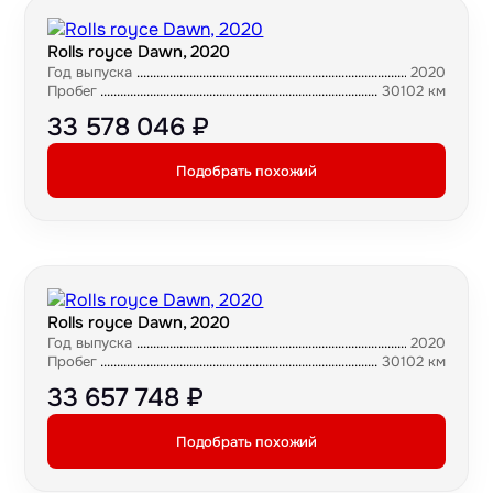
Rolls royce Dawn, 2020
Год выпуска
2020
Пробег
30102 км
33 578 046 ₽
Подобрать похожий
Rolls royce Dawn, 2020
Год выпуска
2020
Пробег
30102 км
33 657 748 ₽
Подобрать похожий