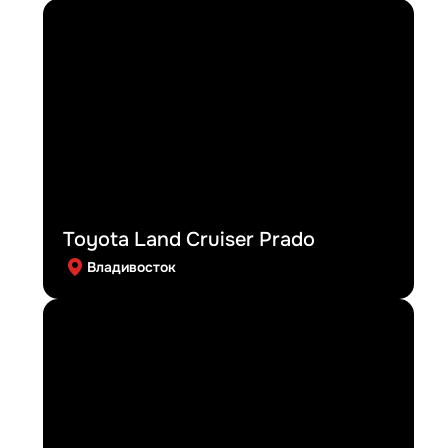
Toyota Land Cruiser Prado
Владивосток