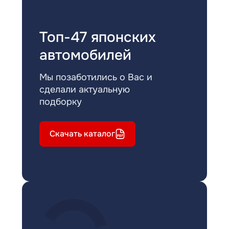
Топ-47 японских
автомобилей
Мы позаботились о Вас и
сделали актуальную
подборку
Скачать каталог