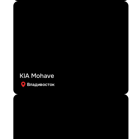
KIA Mohave
Владивосток