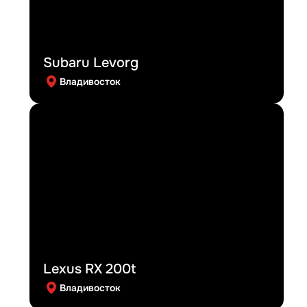
Subaru Levorg
Владивосток
Lexus RX 200t
Владивосток