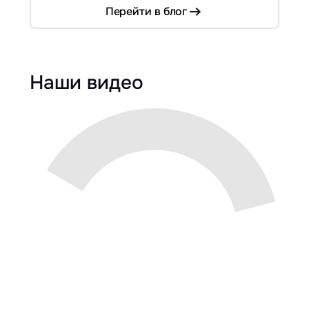
Перейти в блог
Наши видео