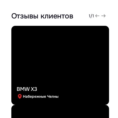
Отзывы клиентов
1
/
1
BMW X3
Набережные Челны