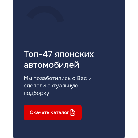
Топ-47 японских
автомобилей
Мы позаботились о Вас и
сделали актуальную
подборку
Скачать каталог