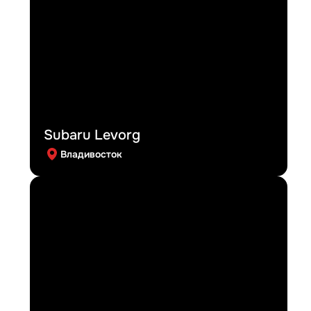
Subaru Levorg
Владивосток