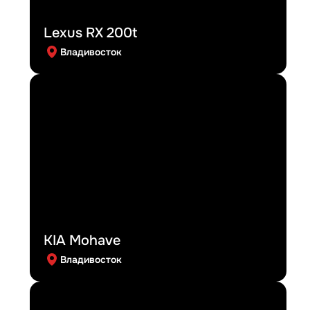
Lexus RX 200t
Владивосток
KIA Mohave
Владивосток