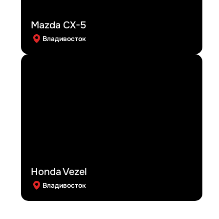
Mazda CX-5
Владивосток
Honda Vezel
Владивосток