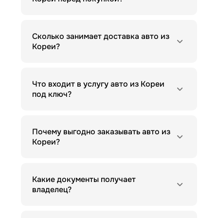
Сколько занимает доставка авто из
Кореи?
Что входит в услугу авто из Кореи
под ключ?
Почему выгодно заказывать авто из
Кореи?
Какие документы получает
владелец?