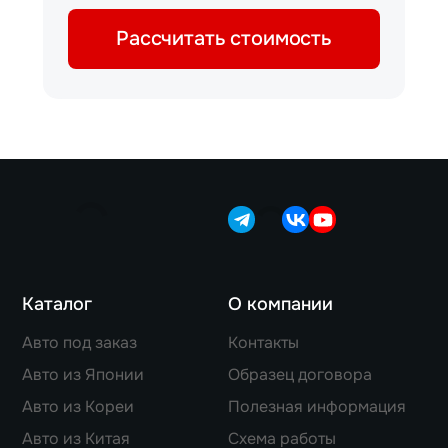
Рассчитать стоимость
Каталог
О компании
Авто под заказ
Контакты
Авто из Японии
Образец договора
Авто из Кореи
Полезная информация
Авто из Китая
Схема работы