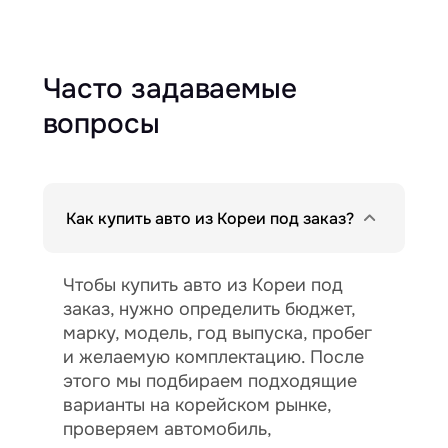
Часто задаваемые
вопросы
Как купить авто из Кореи под заказ?
Чтобы купить авто из Кореи под
заказ, нужно определить бюджет,
марку, модель, год выпуска, пробег
и желаемую комплектацию. После
этого мы подбираем подходящие
варианты на корейском рынке,
проверяем автомобиль,