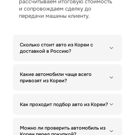
рассчитываем итоговую стоимость
и сопровождаем сделку до
передачи машины клиенту.
Сколько стоит авто из Кореи с
доставкой в Россию?
Какие автомобили чаще всего
привозят из Кореи?
Как проходит подбор авто из Кореи?
Можно ли проверить автомобиль из
Кореи перед покупкой?