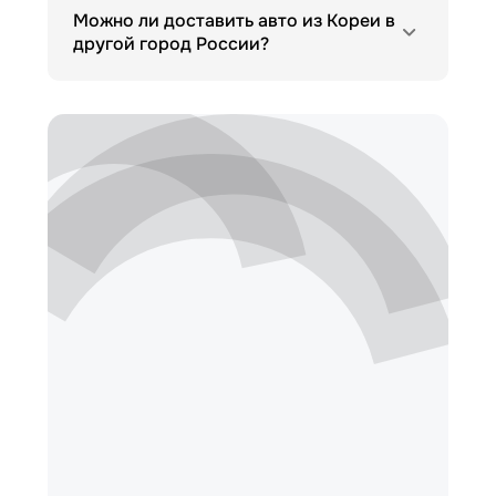
Можно ли доставить авто из Кореи в
другой город России?