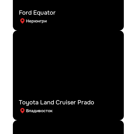
Ford Equator
Нерюнгри
Toyota Land Cruiser Prado
Владивосток