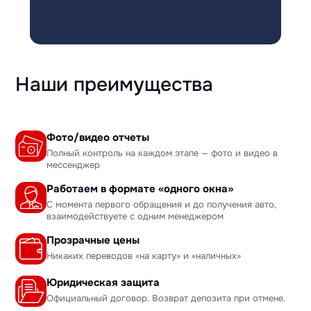
Наши преимущества
Фото/видео отчеты
Полный контроль на каждом этапе — фото и видео в
мессенджер
Работаем в формате «одного окна»
С момента первого обращения и до получения авто,
взаимодействуете с одним менеджером
Прозрачные цены
Никаких переводов «на карту» и «наличных»
Юридическая защита
Официальный договор. Возврат депозита при отмене.