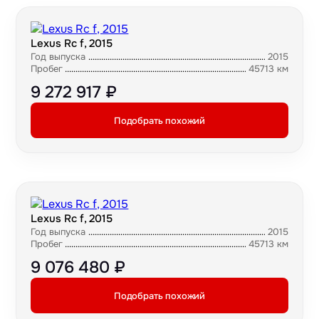
Lexus Rc f, 2015
Год выпуска
2015
Пробег
45713 км
9 272 917 ₽
Подобрать похожий
Lexus Rc f, 2015
Год выпуска
2015
Пробег
45713 км
9 076 480 ₽
Подобрать похожий