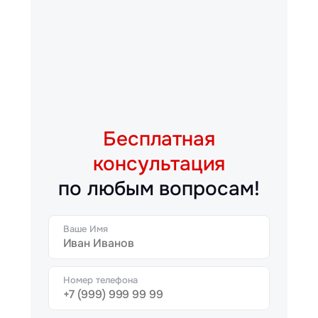
Бесплатная
консультация
по любым вопросам!
Ваше Имя
Номер телефона