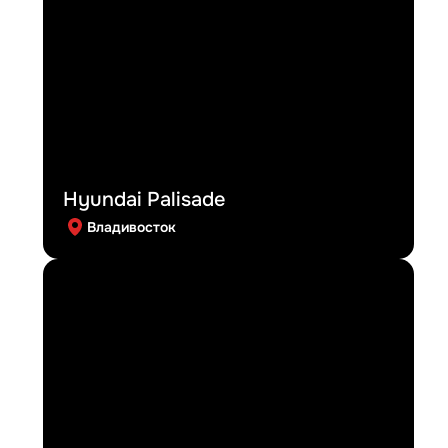
Hyundai Palisade
Владивосток