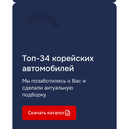
Топ-34 корейских
автомобилей
Мы позаботились о Вас и
сделали актуальную
подборку
Скачать каталог