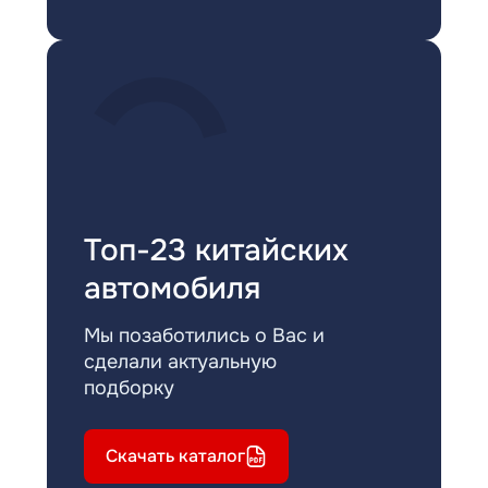
Топ-23 китайских
автомобиля
Мы позаботились о Вас и
сделали актуальную
подборку
Скачать каталог