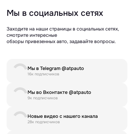
Мы в социальных сетях
Заходите на наши страницы в социальных сетях,
смотрите интересные
обзоры привезенных авто, задавайте вопросы.
Мы в Telegram @atpauto
16к подписчиков
Мы во Вконтакте @atpauto
9к подписчиков
Новые видео с нашего канала
28к подписчиков