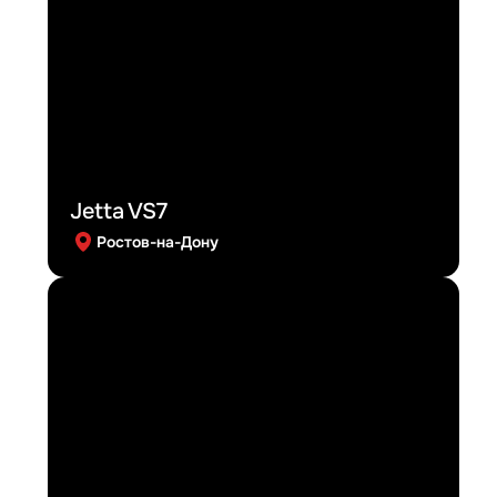
Jetta VS7
Ростов-на-Дону