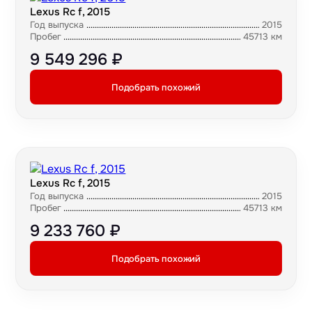
Lexus Rc f, 2015
Год выпуска
2015
Пробег
45713 км
9 549 296 ₽
Подобрать похожий
Lexus Rc f, 2015
Год выпуска
2015
Пробег
45713 км
9 233 760 ₽
Подобрать похожий