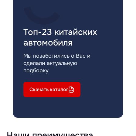
Топ-23 китайских
автомобиля
Мы позаботились о Вас и
сделали актуальную
подборку
Скачать каталог
Наши преимущества