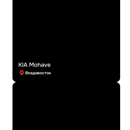
KIA Mohave
Владивосток