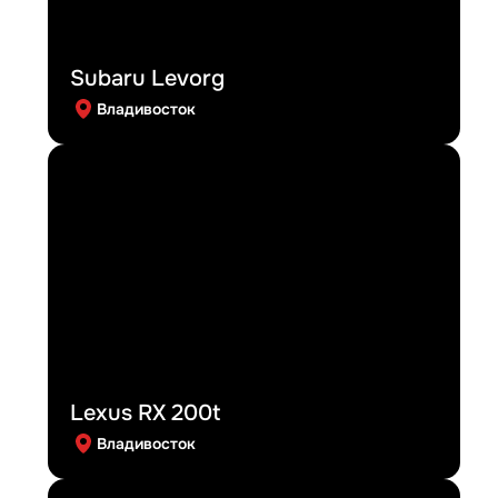
Subaru Levorg
Владивосток
Lexus RX 200t
Владивосток