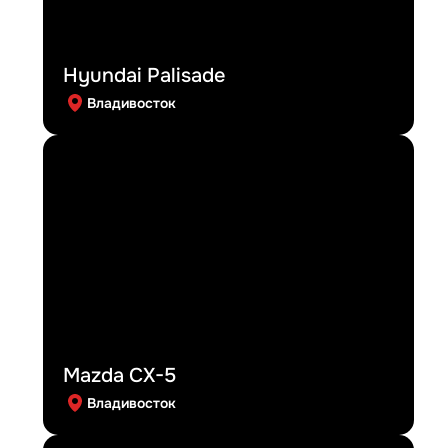
Hyundai Palisade
Владивосток
Mazda CX-5
Владивосток