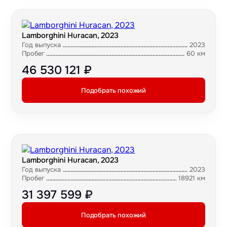
Lamborghini Huracan, 2023
Год выпуска
2023
Пробег
60 км
46 530 121 ₽
Подобрать похожий
Lamborghini Huracan, 2023
Год выпуска
2023
Пробег
18921 км
31 397 599 ₽
Подобрать похожий