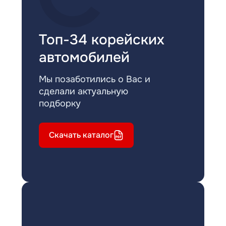
Топ-34 корейских
автомобилей
Мы позаботились о Вас и
сделали актуальную
подборку
Скачать каталог