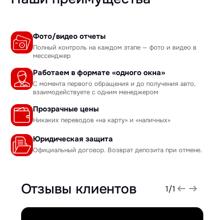
Фото/видео отчеты
Полный контроль на каждом этапе — фото и видео в
мессенджер
Работаем в формате «одного окна»
С момента первого обращения и до получения авто,
взаимодействуете с одним менеджером
Прозрачные цены
Никаких переводов «на карту» и «наличных»
Юридическая защита
Официальный договор. Возврат депозита при отмене.
Отзывы клиентов
1
/
1