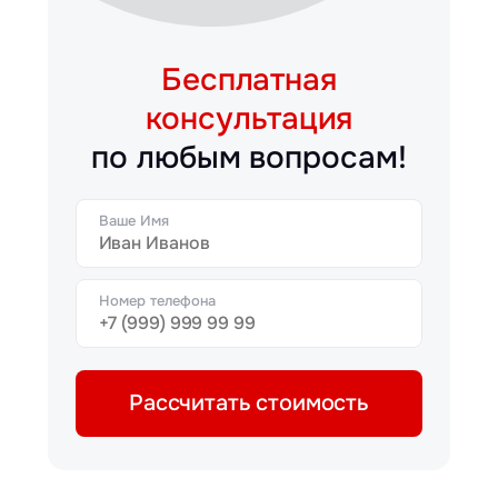
Бесплатная
консультация
по любым вопросам!
Ваше Имя
Номер телефона
Рассчитать стоимость