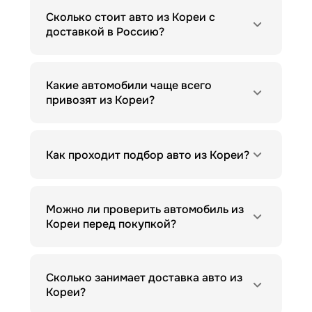
Сколько стоит авто из Кореи с
доставкой в Россию?
Какие автомобили чаще всего
привозят из Кореи?
Как проходит подбор авто из Кореи?
Можно ли проверить автомобиль из
Кореи перед покупкой?
Сколько занимает доставка авто из
Кореи?