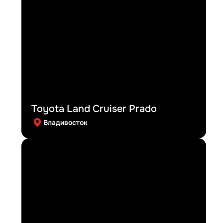
Toyota Land Cruiser Prado
Владивосток