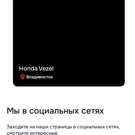
Honda Vezel
Владивосток
Мы в социальных сетях
Заходите на наши страницы в социальных сетях,
смотрите интересные