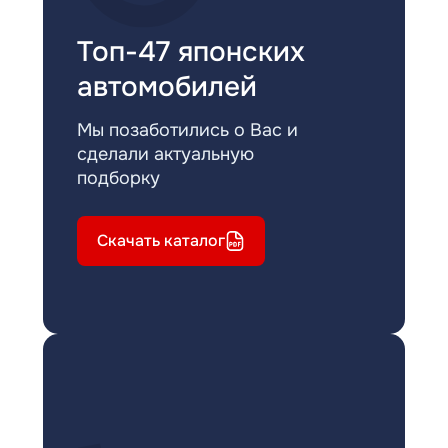
Топ-47 японских
автомобилей
Мы позаботились о Вас и
сделали актуальную
подборку
Скачать каталог