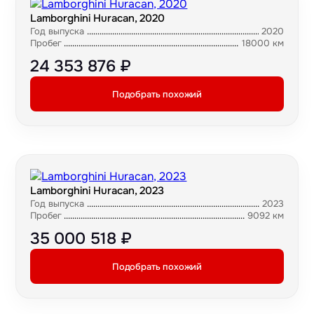
Lamborghini Huracan, 2020
Год выпуска
2020
Пробег
18000 км
24 353 876 ₽
Подобрать похожий
Lamborghini Huracan, 2023
Год выпуска
2023
Пробег
9092 км
35 000 518 ₽
Подобрать похожий