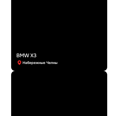
BMW X3
Набережные Челны