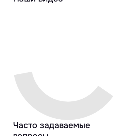
Часто задаваемые
вопросы