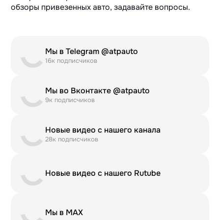
обзоры привезенных авто, задавайте вопросы.
Мы в Telegram @atpauto
16к подписчиков
Мы во Вконтакте @atpauto
9к подписчиков
Новые видео с нашего канала
28к подписчиков
Новые видео с нашего Rutube
Мы в MAX