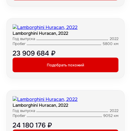
Lamborghini Huracan, 2022
Год выпуска
2022
Пробег
5800 км
23 909 684 ₽
Подобрать похожий
Lamborghini Huracan, 2022
Год выпуска
2022
Пробег
9052 км
24 180 176 ₽