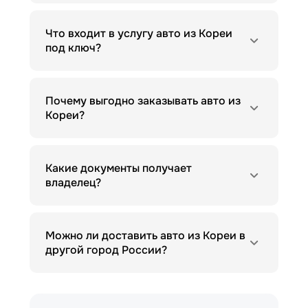
Что входит в услугу авто из Кореи
под ключ?
Почему выгодно заказывать авто из
Кореи?
Какие документы получает
владелец?
Можно ли доставить авто из Кореи в
другой город России?