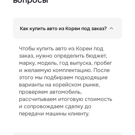
Как купить авто из Кореи под заказ?
Чтобы купить авто из Кореи под
заказ, нужно определить бюджет,
марку, модель, год выпуска, пробег
и желаемую комплектацию. После
этого мы подбираем подходящие
варианты на корейском рынке,
проверяем автомобиль,
рассчитываем итоговую стоимость
и сопровождаем сделку до
передачи машины клиенту.