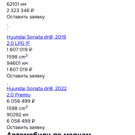
62101 км
2 323 346 ₽
Оставить заявку
Hyundai Sonata dn8, 2019
2.0 LPG (F
1 607 019 ₽
3
1598 cm
94601 км
1 607 019 ₽
Оставить заявку
Hyundai Sonata dn8, 2022
2.0 Premiu
6 056 499 ₽
3
1598 cm
90292 км
6 056 499 ₽
Оставить заявку