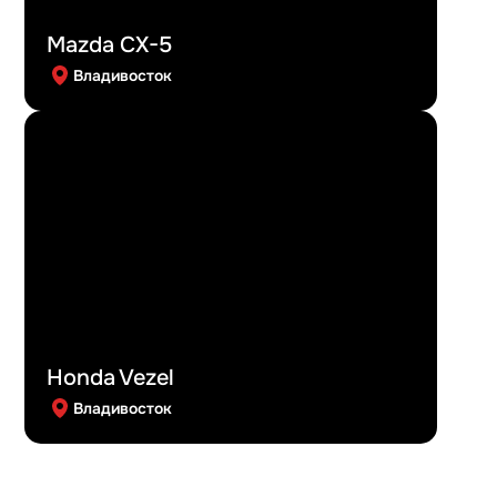
Mazda CX-5
Владивосток
Honda Vezel
Владивосток