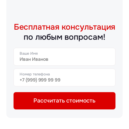
Бесплатная консультация
по любым вопросам!
Ваше Имя
Номер телефона
Рассчитать стоимость