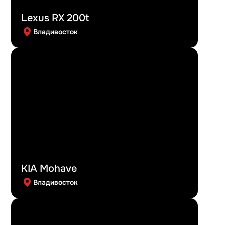
Lexus RX 200t
Владивосток
KIA Mohave
Владивосток