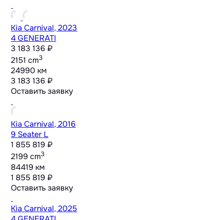
Kia Carnival, 2023
4 GENERATI
3 183 136 ₽
3
2151 cm
24990 км
3 183 136 ₽
Оставить заявку
Kia Carnival, 2016
9 Seater L
1 855 819 ₽
3
2199 cm
84419 км
1 855 819 ₽
Оставить заявку
Kia Carnival, 2025
4 GENERATI