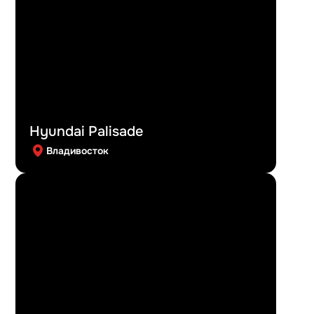
Hyundai Palisade
Владивосток