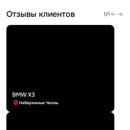
Отзывы клиентов
1
/
1
BMW X3
Набережные Челны