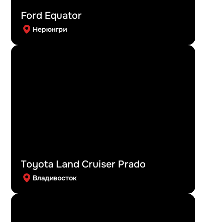
Ford Equator
Нерюнгри
Toyota Land Cruiser Prado
Владивосток