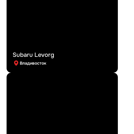
Subaru Levorg
Владивосток