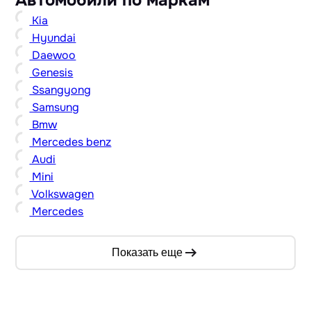
Автомобили по маркам
Kia
Hyundai
Daewoo
Genesis
Ssangyong
Samsung
Bmw
Mercedes benz
Audi
Mini
Volkswagen
Mercedes
Показать еще