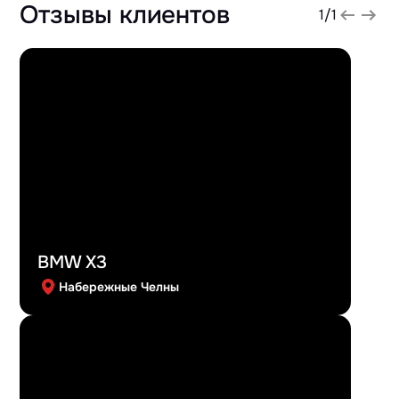
Отзывы клиентов
1
/
1
BMW X3
Набережные Челны