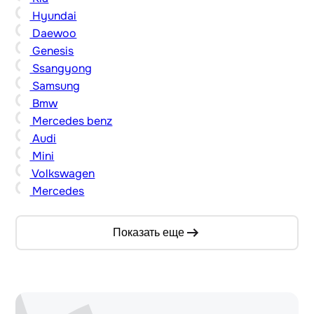
Hyundai
Daewoo
Genesis
Ssangyong
Samsung
Bmw
Mercedes benz
Audi
Mini
Volkswagen
Mercedes
Показать еще