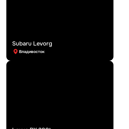
Subaru Levorg
Владивосток