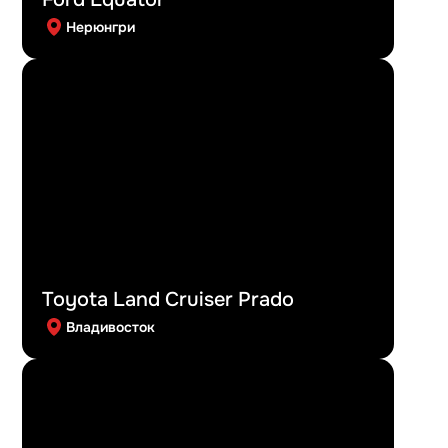
Нерюнгри
Toyota Land Cruiser Prado
Владивосток