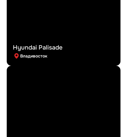
Hyundai Palisade
Владивосток