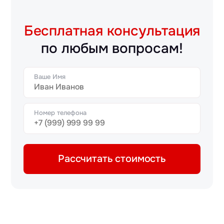
Бесплатная консультация
по любым вопросам!
Ваше Имя
Номер телефона
Рассчитать стоимость