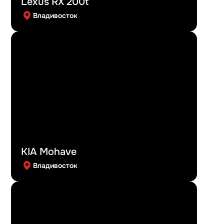
Lexus RX 200t
Владивосток
KIA Mohave
Владивосток