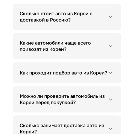
Сколько стоит авто из Кореи с
доставкой в Россию?
Какие автомобили чаще всего
привозят из Кореи?
Как проходит подбор авто из Кореи?
Можно ли проверить автомобиль из
Кореи перед покупкой?
Сколько занимает доставка авто из
Кореи?