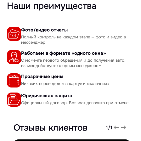
Наши преимущества
Фото/видео отчеты
Полный контроль на каждом этапе — фото и видео в
мессенджер
Работаем в формате «одного окна»
С момента первого обращения и до получения авто,
взаимодействуете с одним менеджером
Прозрачные цены
Никаких переводов «на карту» и «наличных»
Юридическая защита
Официальный договор. Возврат депозита при отмене.
Отзывы клиентов
1
/
1