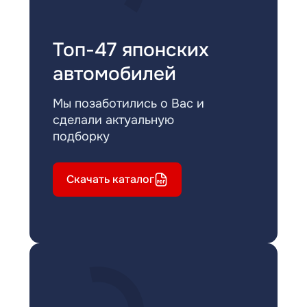
Топ-47 японских
автомобилей
Мы позаботились о Вас и
сделали актуальную
подборку
Скачать каталог