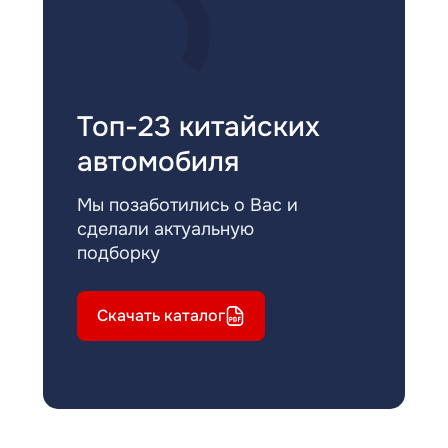
Топ-23 китайских
автомобиля
Мы позаботились о Вас и
сделали актуальную
подборку
Скачать каталог