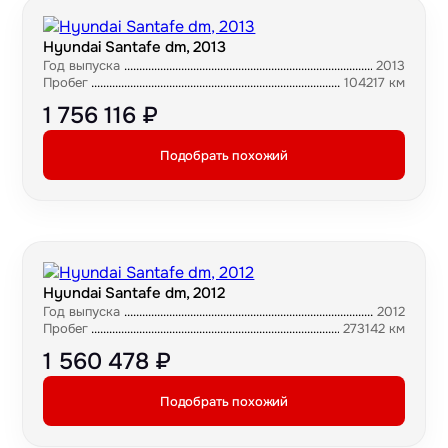
Hyundai Santafe dm, 2013
Год выпуска
2013
Пробег
104217 км
1 756 116 ₽
Подобрать похожий
Hyundai Santafe dm, 2012
Год выпуска
2012
Пробег
273142 км
1 560 478 ₽
Подобрать похожий