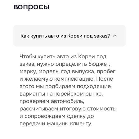
вопросы
Как купить авто из Кореи под заказ?
Чтобы купить авто из Кореи под
заказ, нужно определить бюджет,
марку, модель, год выпуска, пробег
и желаемую комплектацию. После
этого мы подбираем подходящие
варианты на корейском рынке,
проверяем автомобиль,
рассчитываем итоговую стоимость
и сопровождаем сделку до
передачи машины клиенту.