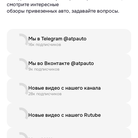
смотрите интересные
обзоры привезенных авто, задавайте вопросы.
Мы в Telegram @atpauto
16к подписчиков
Мы во Вконтакте @atpauto
9к подписчиков
Новые видео с нашего канала
28к подписчиков
Новые видео с нашего Rutube