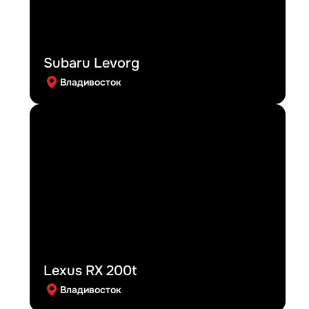
Subaru Levorg
Владивосток
Lexus RX 200t
Владивосток