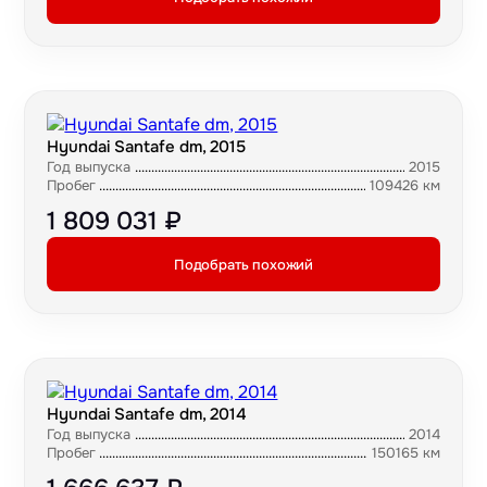
Hyundai Santafe dm, 2015
Год выпуска
2015
Пробег
109426 км
1 809 031 ₽
Подобрать похожий
Hyundai Santafe dm, 2014
Год выпуска
2014
Пробег
150165 км