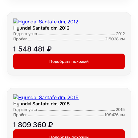
Hyundai Santafe dm, 2012
Год выпуска
2012
Пробег
215028 км
1 548 481 ₽
Подобрать похожий
Hyundai Santafe dm, 2015
Год выпуска
2015
Пробег
109426 км
1 809 360 ₽
Подобрать похожий