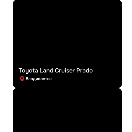
Toyota Land Cruiser Prado
Владивосток