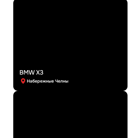
BMW X3
Набережные Челны