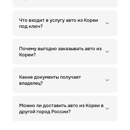
Что входит в услугу авто из Кореи
под ключ?
Почему выгодно заказывать авто из
Кореи?
Какие документы получает
владелец?
Можно ли доставить авто из Кореи в
другой город России?