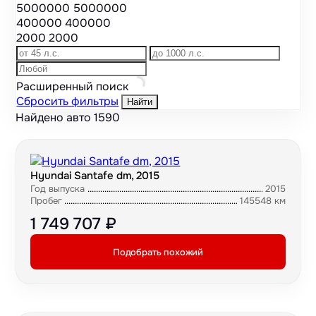
5000000
5000000
400000
400000
2000
2000
Расширенный поиск
Сбросить фильтры
Найти
Найдено авто
1590
Hyundai Santafe dm, 2015
Год выпуска
2015
Пробег
145548 км
1 749 707 ₽
Подобрать похожий