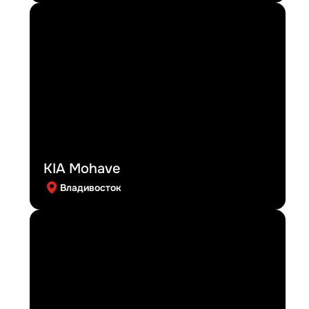
KIA Mohave
Владивосток