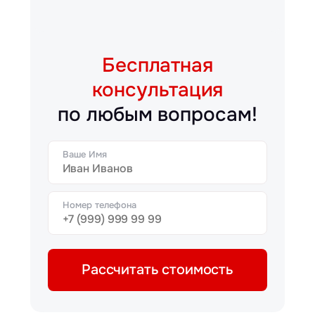
Бесплатная
консультация
по любым вопросам!
Ваше Имя
Номер телефона
Рассчитать стоимость