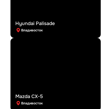
Hyundai Palisade
Владивосток
Mazda CX-5
Владивосток