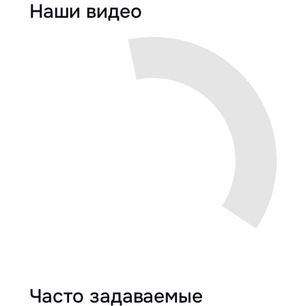
Наши видео
Часто задаваемые