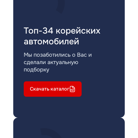
Топ-34 корейских
автомобилей
Мы позаботились о Вас и
сделали актуальную
подборку
Скачать каталог