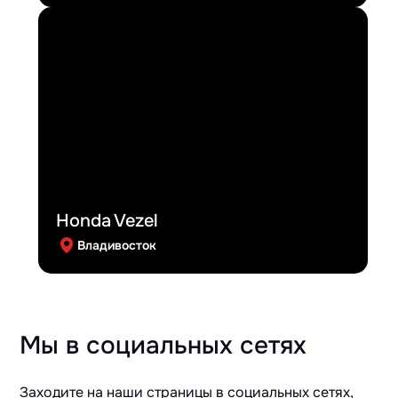
Honda Vezel
Владивосток
Мы в социальных сетях
Заходите на наши страницы в социальных сетях,