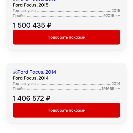
Ford Focus, 2015
Год выпуска
2015
Пробег
92015 км
1 500 435 ₽
Подобрать похожий
Ford Focus, 2014
Год выпуска
2014
Пробег
191665 км
1 406 572 ₽
Подобрать похожий