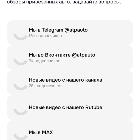
обзоры привезенных авто, задавайте вопросы.
Мы в Telegram @atpauto
16к подписчиков
Мы во Вконтакте @atpauto
9к подписчиков
Новые видео с нашего канала
28к подписчиков
Новые видео с нашего Rutube
Мы в MAX