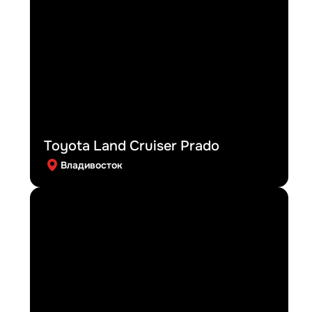
Toyota Land Cruiser Prado
Владивосток