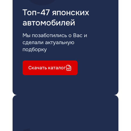
Топ-47 японских
автомобилей
Мы позаботились о Вас и
сделали актуальную
подборку
Скачать каталог