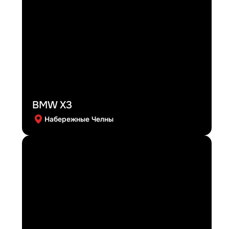
BMW X3
Набережные Челны