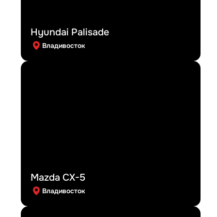
Hyundai Palisade
Владивосток
Mazda CX-5
Владивосток