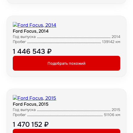
Ford Focus, 2014
Год выпуска
2014
Пробег
139142 км
1 446 543 ₽
Подобрать похожий
Ford Focus, 2015
Год выпуска
2015
Пробег
51106 км
1 470 152 ₽