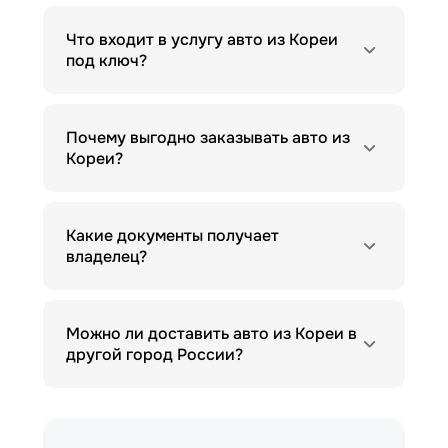
Что входит в услугу авто из Кореи
под ключ?
Почему выгодно заказывать авто из
Кореи?
Какие документы получает
владелец?
Можно ли доставить авто из Кореи в
другой город России?