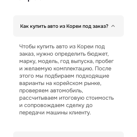
Как купить авто из Кореи под заказ?
Чтобы купить авто из Кореи под
заказ, нужно определить бюджет,
марку, модель, год выпуска, пробег
и желаемую комплектацию. После
этого мы подбираем подходящие
варианты на корейском рынке,
проверяем автомобиль,
рассчитываем итоговую стоимость
и сопровождаем сделку до
передачи машины клиенту.