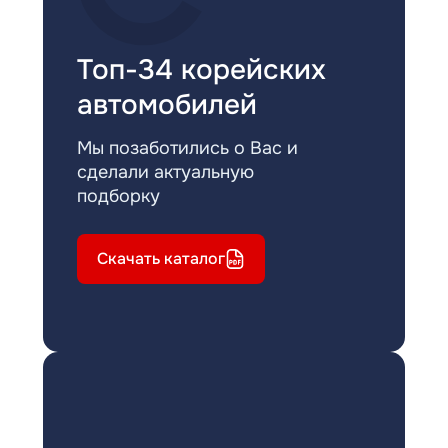
Топ-34 корейских
автомобилей
Мы позаботились о Вас и
сделали актуальную
подборку
Скачать каталог