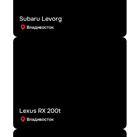
Subaru Levorg
Владивосток
Lexus RX 200t
Владивосток