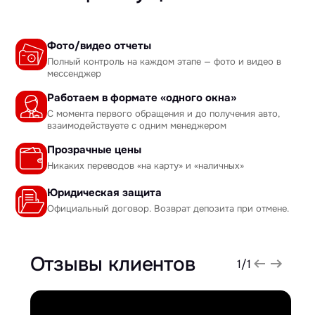
Фото/видео отчеты
Полный контроль на каждом этапе — фото и видео в
мессенджер
Работаем в формате «одного окна»
С момента первого обращения и до получения авто,
взаимодействуете с одним менеджером
Прозрачные цены
Никаких переводов «на карту» и «наличных»
Юридическая защита
Официальный договор. Возврат депозита при отмене.
Отзывы клиентов
1
/
1