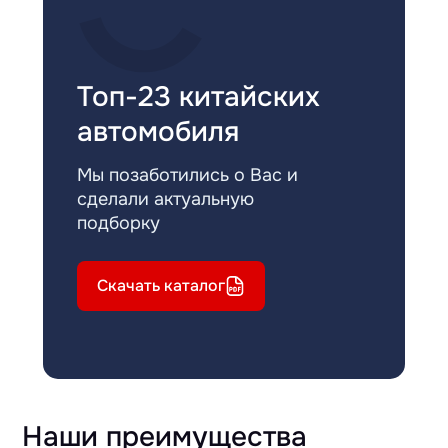
Топ-23 китайских
автомобиля
Мы позаботились о Вас и
сделали актуальную
подборку
Скачать каталог
Наши преимущества