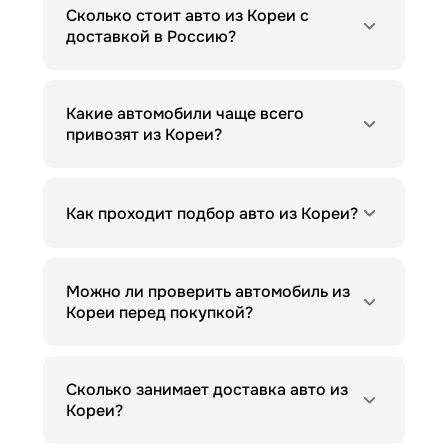
Сколько стоит авто из Кореи с
доставкой в Россию?
Какие автомобили чаще всего
привозят из Кореи?
Как проходит подбор авто из Кореи?
Можно ли проверить автомобиль из
Кореи перед покупкой?
Сколько занимает доставка авто из
Кореи?