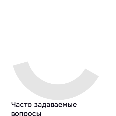
Часто задаваемые
вопросы