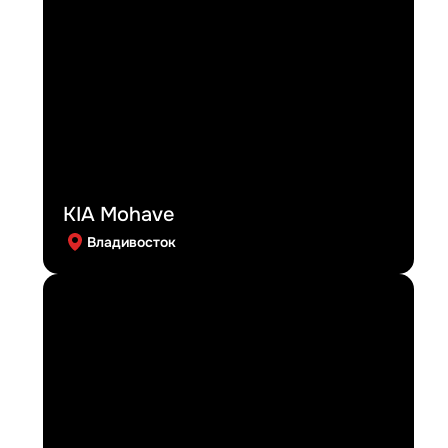
KIA Mohave
Владивосток