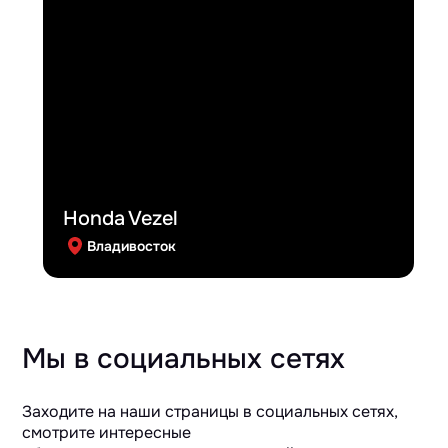
Honda Vezel
Владивосток
Мы в социальных сетях
Заходите на наши страницы в социальных сетях,
смотрите интересные