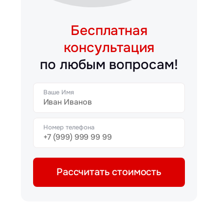
Бесплатная
консультация
по любым вопросам!
Ваше Имя
Номер телефона
Рассчитать стоимость