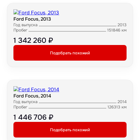
Ford Focus, 2013
Год выпуска
2013
Пробег
151846 км
1 342 260 ₽
Подобрать похожий
Ford Focus, 2014
Год выпуска
2014
Пробег
126313 км
1 446 706 ₽
Подобрать похожий