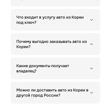
Что входит в услугу авто из Кореи
под ключ?
Почему выгодно заказывать авто из
Кореи?
Какие документы получает
владелец?
Можно ли доставить авто из Кореи в
другой город России?