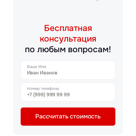
Бесплатная
консультация
по любым вопросам!
Ваше Имя
Номер телефона
Рассчитать стоимость