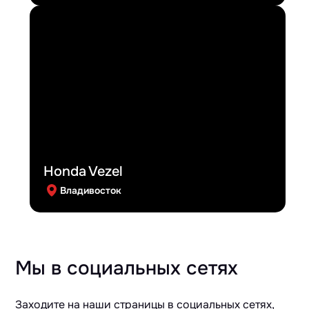
Honda Vezel
Владивосток
Мы в социальных сетях
Заходите на наши страницы в социальных сетях,