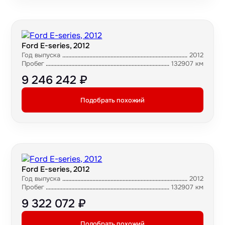
Ford E-series, 2012
Год выпуска
2012
Пробег
132907 км
9 246 242 ₽
Подобрать похожий
Ford E-series, 2012
Год выпуска
2012
Пробег
132907 км
9 322 072 ₽
Подобрать похожий