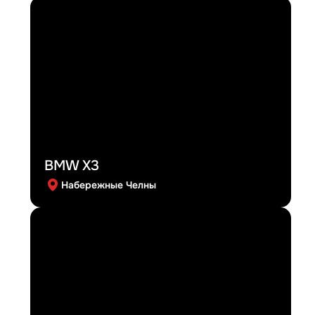
BMW X3
Набережные Челны