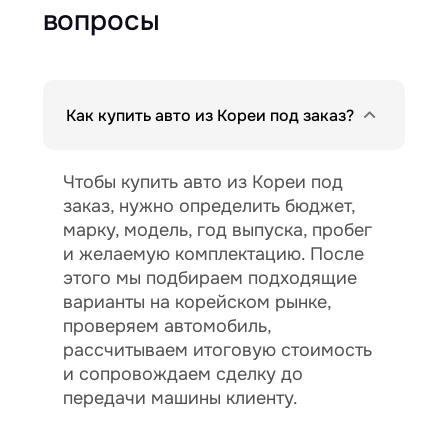
вопросы
Как купить авто из Кореи под заказ?
Чтобы купить авто из Кореи под
заказ, нужно определить бюджет,
марку, модель, год выпуска, пробег
и желаемую комплектацию. После
этого мы подбираем подходящие
варианты на корейском рынке,
проверяем автомобиль,
рассчитываем итоговую стоимость
и сопровождаем сделку до
передачи машины клиенту.