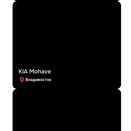
KIA Mohave
Владивосток