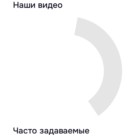
Наши видео
Часто задаваемые