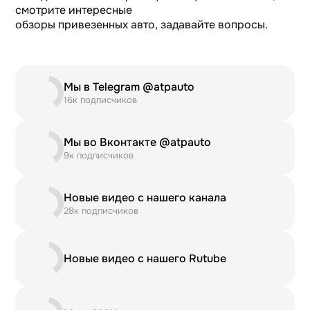
смотрите интересные
обзоры привезенных авто, задавайте вопросы.
Мы в Telegram @atpauto
16к подписчиков
Мы во Вконтакте @atpauto
9к подписчиков
Новые видео с нашего канала
28к подписчиков
Новые видео с нашего Rutube