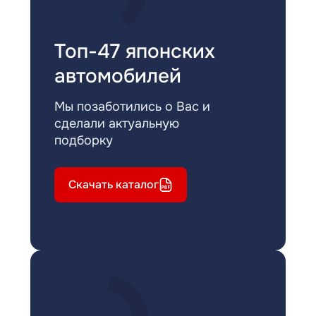
Топ-47 японских
автомобилей
Мы позаботились о Вас и
сделали актуальную
подборку
Скачать каталог