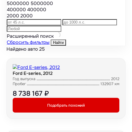
5000000
5000000
400000
400000
2000
2000
Расширенный поиск
Сбросить фильтры
Найти
Найдено авто
25
Ford E-series, 2012
Год выпуска
2012
Пробег
132907 км
8 738 167 ₽
Подобрать похожий