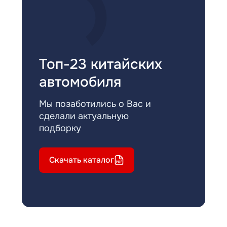
Топ-23 китайских
автомобиля
Мы позаботились о Вас и
сделали актуальную
подборку
Скачать каталог