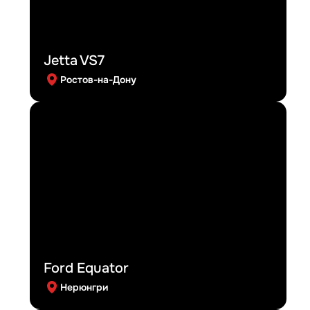
Jetta VS7
Ростов-на-Дону
Ford Equator
Нерюнгри