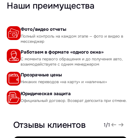
Наши преимущества
Фото/видео отчеты
Полный контроль на каждом этапе — фото и видео в
мессенджер
Работаем в формате «одного окна»
С момента первого обращения и до получения авто,
взаимодействуете с одним менеджером
Прозрачные цены
Никаких переводов «на карту» и «наличных»
Юридическая защита
Официальный договор. Возврат депозита при отмене.
Отзывы клиентов
1
/
1