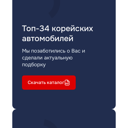
Топ-34 корейских
автомобилей
Мы позаботились о Вас и
сделали актуальную
подборку
Скачать каталог