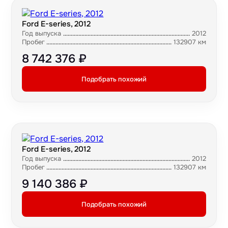
Ford E-series, 2012
Год выпуска
2012
Пробег
132907 км
8 742 376 ₽
Подобрать похожий
Ford E-series, 2012
Год выпуска
2012
Пробег
132907 км
9 140 386 ₽
Подобрать похожий