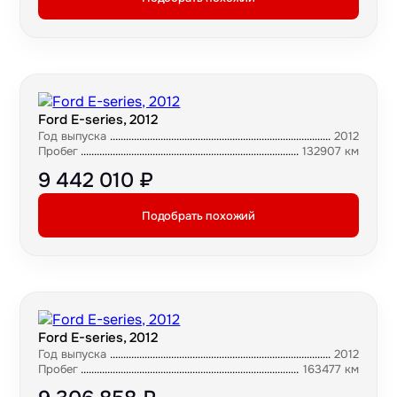
Ford E-series, 2012
Год выпуска
2012
Пробег
132907 км
9 442 010 ₽
Подобрать похожий
Ford E-series, 2012
Год выпуска
2012
Пробег
163477 км