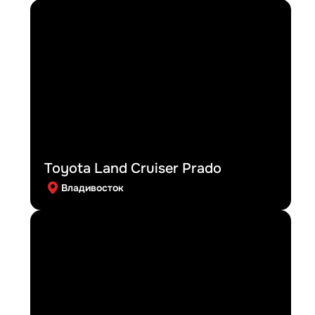
Toyota Land Cruiser Prado
Владивосток