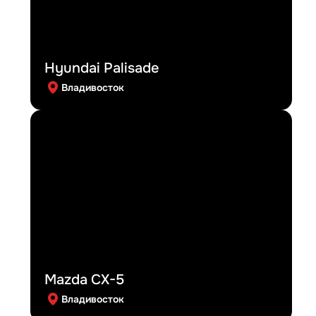
Hyundai Palisade
Владивосток
Mazda CX-5
Владивосток