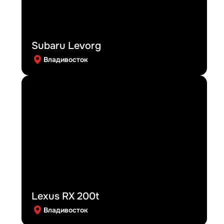
Subaru Levorg
Владивосток
Lexus RX 200t
Владивосток