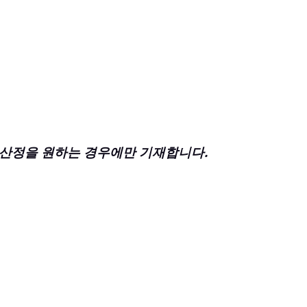
цен · 산정을 원하는 경우에만 기재합니다.