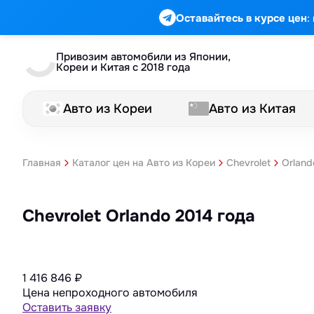
:
Оставайтесь в курсе цен
Привозим автомобили из Японии,
Кореи и Китая с 2018 года
Авто из Кореи
Авто из Китая
Главная
Каталог цен на Авто из Кореи
Chevrolet
Orland
Chevrolet Orlando 2014 года
1 416 846
₽
Цена непроходного автомобиля
Оставить заявку