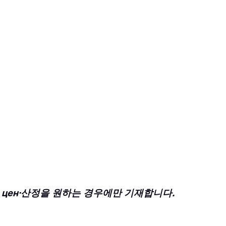
Обзор цен·산정을 원하는 경우에만 기재합니다.